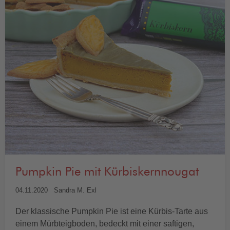
Pumpkin Pie mit Kürbiskernnougat
04.11.2020
Sandra M. Exl
Der klassische Pumpkin Pie ist eine Kürbis-Tarte aus
einem Mürbteigboden, bedeckt mit einer saftigen,