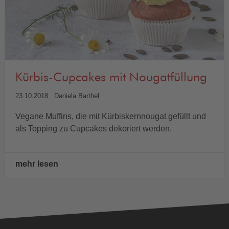
Kürbis-Cupcakes mit Nougatfüllung
23.10.2018
Daniela Barthel
Vegane Muffins, die mit Kürbiskernnougat gefüllt und
als Topping zu Cupcakes dekoriert werden.
mehr lesen