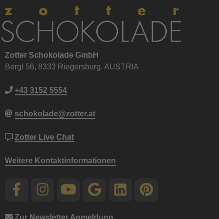
Zotter Schokolade GmbH
Bergl 56, 8333 Riegersburg, AUSTRIA
+43 3152 5554
schokolade@zotter.at
Zotter Live Chat
Weitere Kontaktinformationen
Zur Newsletter Anmeldung