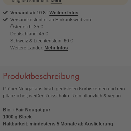
Mitglied sammeln.
Mehr
Versand ab 10.8.:
Weitere Infos
Versandkostenfrei ab Einkaufswert von:
Österreich: 35 €
Deutschland: 45 €
Schweiz & Liechtenstein: 60 €
Weitere Länder:
Mehr Infos
Produktbeschreibung
Grüner Nougat aus frisch gerösteten Kürbiskernen und rein
pflanzlicher, weißer Reisschoko. Rein pflanzlich & vegan
Bio + Fair Nougat pur
1000 g Block
Haltbarkeit: mindestens 5 Monate ab Auslieferung