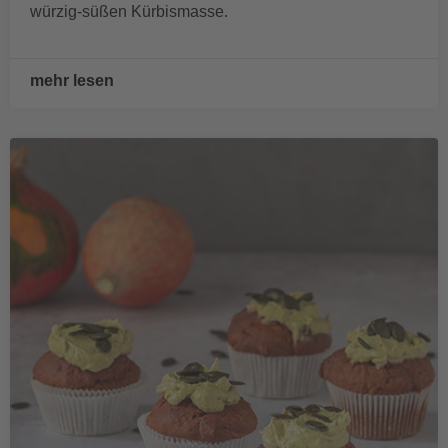
würzig-süßen Kürbismasse.
mehr lesen