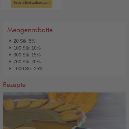
In den Einkaufswagen
Mengenrabatte
20 Stk: 5%
100 Stk: 10%
300 Stk: 15%
700 Stk: 20%
1000 Stk: 25%
Rezepte