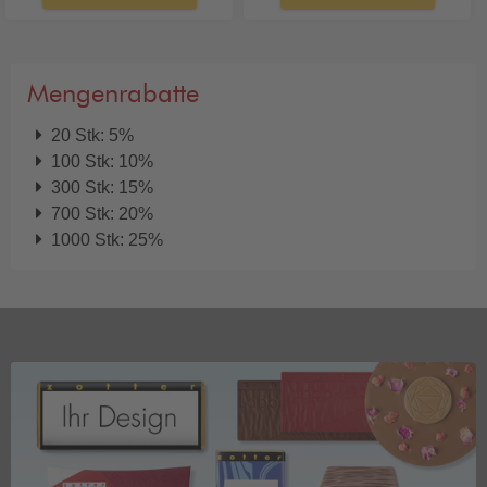
Mengenrabatte
20 Stk: 5%
100 Stk: 10%
300 Stk: 15%
700 Stk: 20%
1000 Stk: 25%