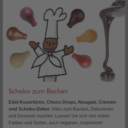
Schoko zum Backen
Edel-Kuvertüren, Choco Drops, Nougats, Cremen
und Schoko-Dekor
. Alles zum Backen, Dekorieren
und Desserts machen. Lassen Sie sich von vielen
Farben und Sorten, auch veganen, inspirieren!