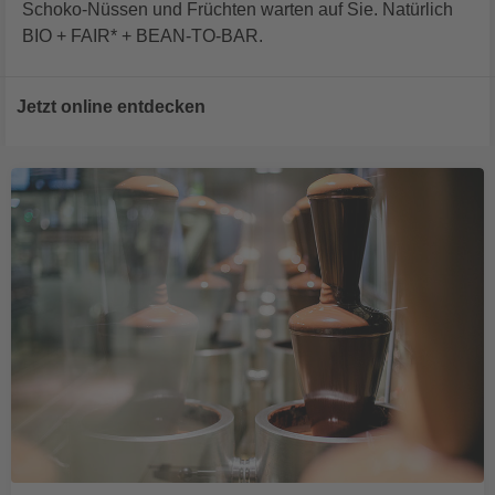
Schoko-Nüssen und Früchten warten auf Sie. Natürlich
BIO + FAIR* + BEAN-TO-BAR.
Jetzt online entdecken