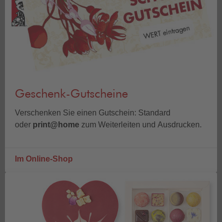
Geschenk-Gutscheine
Verschenken Sie einen Gutschein: Standard
oder
print@home
zum Weiterleiten und Ausdrucken.
Im Online-Shop