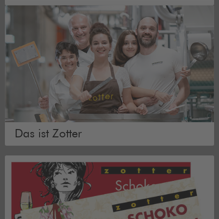
Das ist Zotter