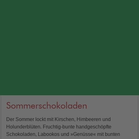
Sommerschokoladen
Der Sommer lockt mit Kirschen, Himbeeren und
Holunderblüten. Fruchtig-bunte handgeschöpfte
Schokoladen, Labookos und »Genüsse« mit bunten