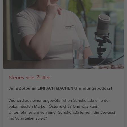
Neues von Zotter
Julia Zotter im EINFACH MACHEN Gründungspodcast
Wie wird aus einer ungewöhnlichen Schokolade eine der
bekanntesten Marken Österreichs? Und was kann
Unternehmertum von einer Schokolade lernen, die bewusst
mit Vorurteilen spielt?