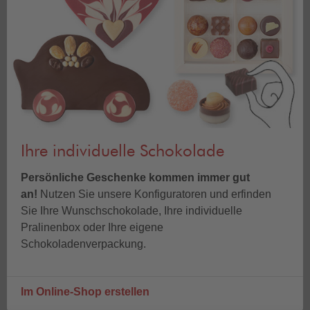
Ihre individuelle Schokolade
Persönliche Geschenke kommen immer gut
an!
Nutzen Sie unsere Konfiguratoren und erfinden
Sie Ihre Wunschschokolade, Ihre individuelle
Pralinenbox oder Ihre eigene
Schokoladenverpackung.
Im Online-Shop erstellen