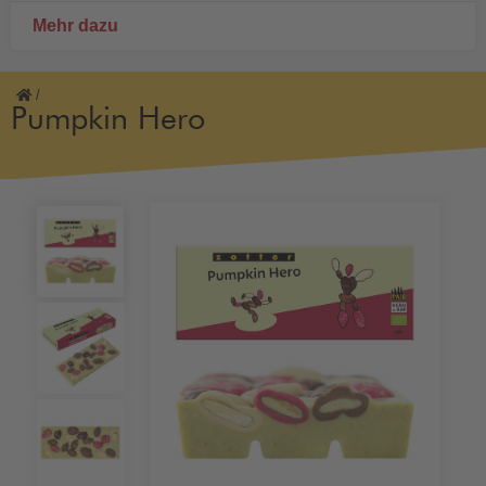
Mehr dazu
/
Pumpkin Hero