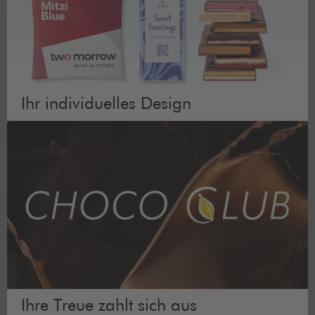
Ihr individuelles Design
Ihre Treue zahlt sich aus