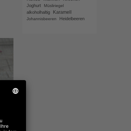
Joghurt
Müsliriegel
alkoholhaltig
Karamell
Heidelbeeren
Johannisbeeren