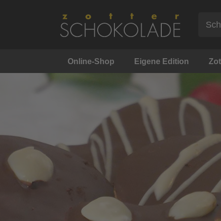
Online-Shop
Eigene Edition
Zot