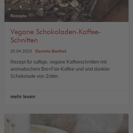
Rezepte
Vegane Schokoladen-Kaffee-
Schnitten
20.04.2023
Daniela Barthel
Rezept für saftige, vegane Kaffeeschnitten mit
aromatischem Bio+Fair-Kaffee und und dunkler
Schokolade von Zotter.
mehr lesen