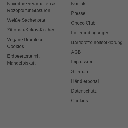
Kuvertüre verarbeiten &
Kontakt
Rezepte für Glasuren
Presse
Weiße Sachertorte
Choco Club
Zitronen-Kokos-Kuchen
Lieferbedingungen
Vegane Brainfood
Barrierefreiheitserklärung
Cookies
AGB
Erdbeertorte mit
Impressum
Mandelbiskuit
Sitemap
Händlerportal
Datenschutz
Cookies