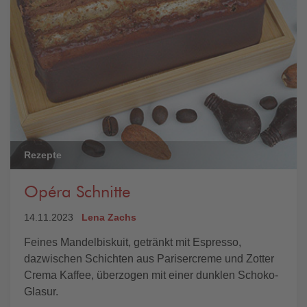
Rezepte
Opéra Schnitte
14.11.2023
Lena Zachs
Feines Mandelbiskuit, getränkt mit Espresso,
dazwischen Schichten aus Parisercreme und Zotter
Crema Kaffee, überzogen mit einer dunklen Schoko-
Glasur.