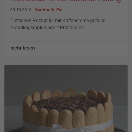
09.10.2018
Sandra M. Exl
Einfaches Rezept für mit Kaffeecreme gefüllte
Brandteigkrapfen oder "Profiteroles".
mehr lesen