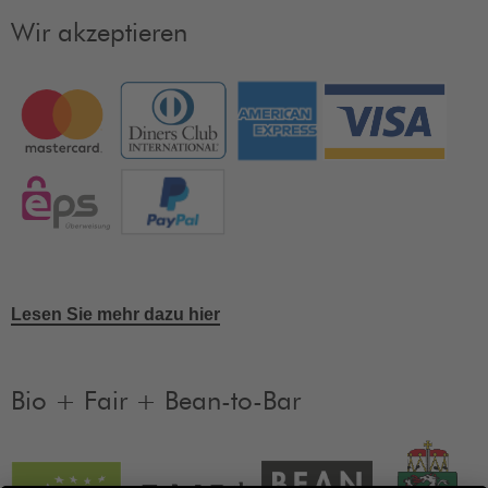
Wir akzeptieren
Lesen Sie mehr dazu hier
Bio + Fair + Bean-to-Bar