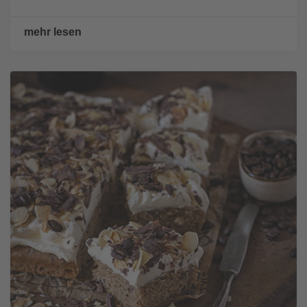
mehr lesen