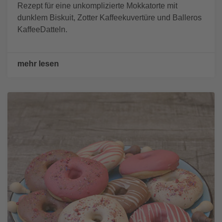
Rezept für eine unkomplizierte Mokkatorte mit
dunklem Biskuit, Zotter Kaffeekuvertüre und Balleros
KaffeeDatteln.
mehr lesen