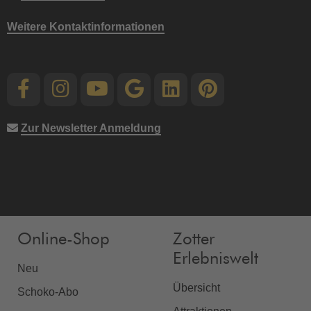
Weitere Kontaktinformationen
Zur Newsletter Anmeldung
Online-Shop
Zotter
Erlebniswelt
Neu
Übersicht
Schoko-Abo