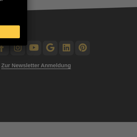
Zur Newsletter Anmeldung