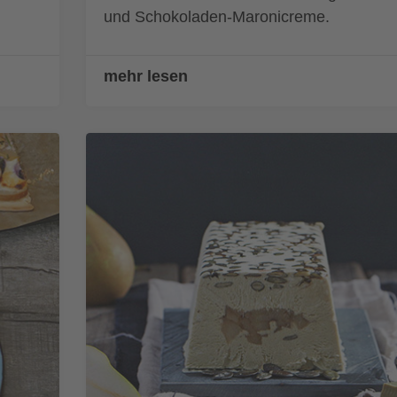
und Schokoladen-Maronicreme.
mehr lesen