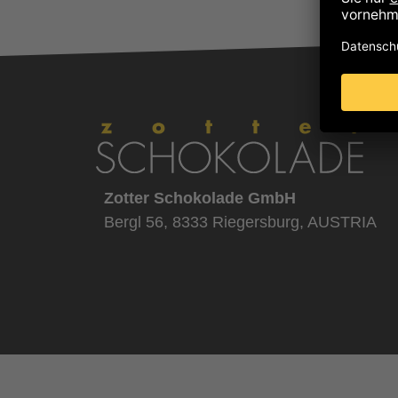
Zotter Schokolade GmbH
Bergl 56, 8333 Riegersburg, AUSTRIA