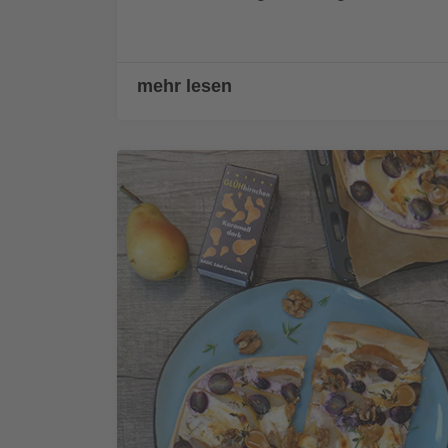
mehr lesen