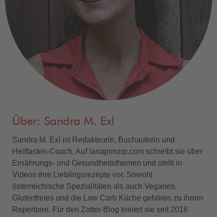
Über: Sandra M. Exl
Sandra M. Exl ist Redakteurin, Buchautorin und
Heilfasten-Coach. Auf lanaprinzip.com schreibt sie über
Ernährungs- und Gesundheitsthemen und stellt in
Videos ihre Lieblingsrezepte vor. Sowohl
österreichische Spezialitäten als auch Veganes,
Glutenfreies und die Low Carb Küche gehören zu ihrem
Repertoire. Für den Zotter-Blog kreiert sie seit 2016