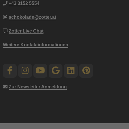
+43 3152 5554
schokolade@zotter.at
Zotter Live Chat
Weitere Kontaktinformationen
Zur Newsletter Anmeldung