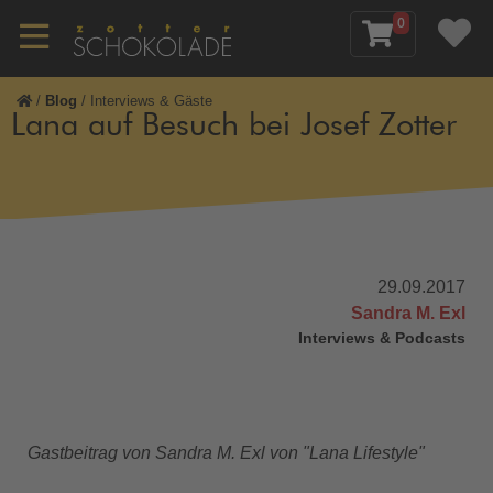
0
/
Blog
/
Interviews & Gäste
Lana auf Besuch bei Josef Zotter
29.09.2017
Sandra M. Exl
Interviews & Podcasts
Gastbeitrag von Sandra M. Exl von "Lana Lifestyle"