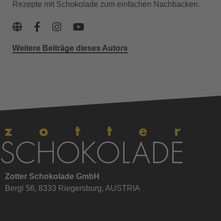
Rezepte mit Schokolade zum einfachen Nachbacken.
Weitere Beiträge dieses Autors
Zotter Schokolade GmbH
Bergl 56, 8333 Riegersburg, AUSTRIA