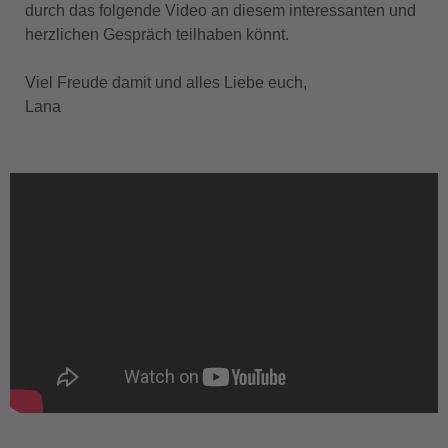
durch das folgende Video an diesem interessanten und
herzlichen Gespräch teilhaben könnt.
Viel Freude damit und alles Liebe euch,
Lana