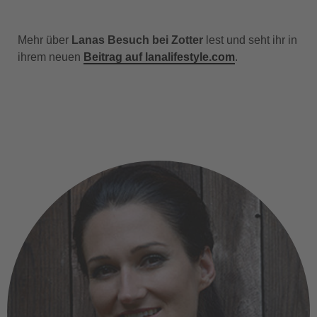
Mehr über
Lanas Besuch bei Zotter
lest und seht ihr in
ihrem neuen
Beitrag auf lanalifestyle.com
.