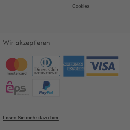
Cookies
Wir akzeptieren
Lesen Sie mehr dazu hier