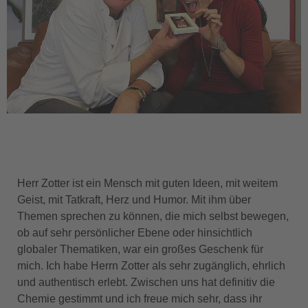
Herr Zotter ist ein Mensch mit guten Ideen, mit weitem
Geist, mit Tatkraft, Herz und Humor. Mit ihm über
Themen sprechen zu können, die mich selbst bewegen,
ob auf sehr persönlicher Ebene oder hinsichtlich
globaler Thematiken, war ein großes Geschenk für
mich. Ich habe Herrn Zotter als sehr zugänglich, ehrlich
und authentisch erlebt. Zwischen uns hat definitiv die
Chemie gestimmt und ich freue mich sehr, dass ihr