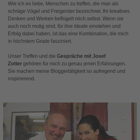
Wie ich es liebe, Menschen zu treffen, die man als
schräge Vögel und Freigeister bezeichnet. Ihr kreatives
Denken und Werken beflügelt mich selbst. Wenn sie
auch noch mutig sind, für ihre Ideale einstehen und
Erfolg dabei haben, ist das eine Kombination, die mich
in höchstem Grade fasziniert.
Unser Treffen und die
Gespräche mit Josef
Zotter
gehören für mich zu genau jenen Erfahrungen.
Sie machen meine Bloggertätigkeit so aufregend und
inspirierend.