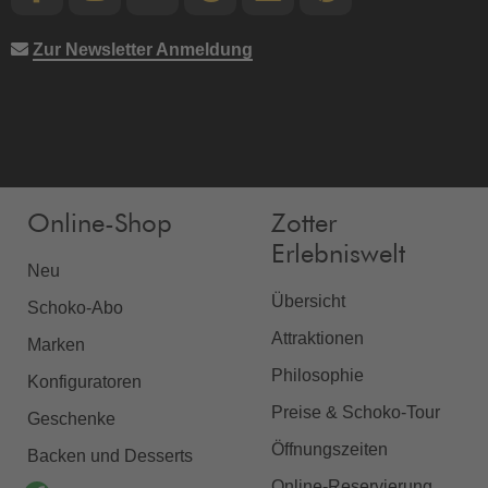
Zur Newsletter Anmeldung
Online-Shop
Zotter
Erlebniswelt
Neu
Übersicht
Schoko-Abo
Attraktionen
Marken
Philosophie
Konfiguratoren
Preise & Schoko-Tour
Geschenke
Öffnungszeiten
Backen und Desserts
Online-Reservierung