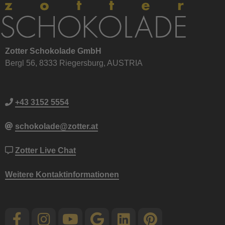
Zotter Schokolade GmbH
Bergl 56, 8333 Riegersburg, AUSTRIA
+43 3152 5554
schokolade@zotter.at
Zotter Live Chat
Weitere Kontaktinformationen