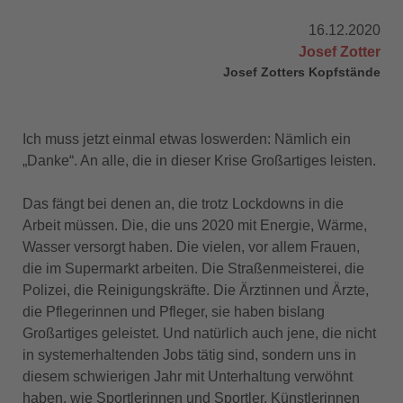
16.12.2020
Josef Zotter
Josef Zotters Kopfstände
Ich muss jetzt einmal etwas loswerden: Nämlich ein
„Danke“. An alle, die in dieser Krise Großartiges leisten.
Das fängt bei denen an, die trotz Lockdowns in die
Arbeit müssen. Die, die uns 2020 mit Energie, Wärme,
Wasser versorgt haben. Die vielen, vor allem Frauen,
die im Supermarkt arbeiten. Die Straßenmeisterei, die
Polizei, die Reinigungskräfte. Die Ärztinnen und Ärzte,
die Pflegerinnen und Pfleger, sie haben bislang
Großartiges geleistet. Und natürlich auch jene, die nicht
in systemerhaltenden Jobs tätig sind, sondern uns in
diesem schwierigen Jahr mit Unterhaltung verwöhnt
haben, wie Sportlerinnen und Sportler, Künstlerinnen