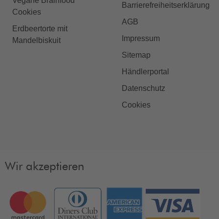
Vegane Brainfood
Barrierefreiheitserklärung
Cookies
AGB
Erdbeertorte mit
Impressum
Mandelbiskuit
Sitemap
Händlerportal
Datenschutz
Cookies
Wir akzeptieren