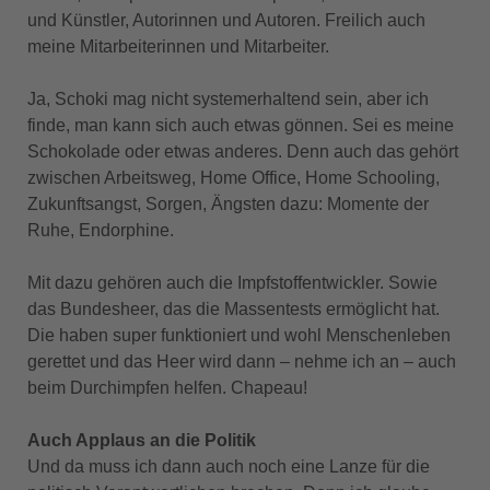
und Künstler, Autorinnen und Autoren. Freilich auch
meine Mitarbeiterinnen und Mitarbeiter.
Ja, Schoki mag nicht systemerhaltend sein, aber ich
finde, man kann sich auch etwas gönnen. Sei es meine
Schokolade oder etwas anderes. Denn auch das gehört
zwischen Arbeitsweg, Home Office, Home Schooling,
Zukunftsangst, Sorgen, Ängsten dazu: Momente der
Ruhe, Endorphine.
Mit dazu gehören auch die Impfstoffentwickler. Sowie
das Bundesheer, das die Massentests ermöglicht hat.
Die haben super funktioniert und wohl Menschenleben
gerettet und das Heer wird dann – nehme ich an – auch
beim Durchimpfen helfen. Chapeau!
Auch Applaus an die Politik
Und da muss ich dann auch noch eine Lanze für die