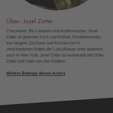
Über: Josef Zotter
Chocolatier, Bio-Landwirt und Andersmacher. Josef
Zotter ist gelernter Koch und Kellner, Konditormeister,
war längere Zeit Koch und Küchenchef in
verschiedenen Hotels der Luxusklasse unter anderem
auch in New York. Josef Zotter ist verheiratet mit Ulrike
Zotter und Vater von drei Kindern.
Weitere Beiträge dieses Autors