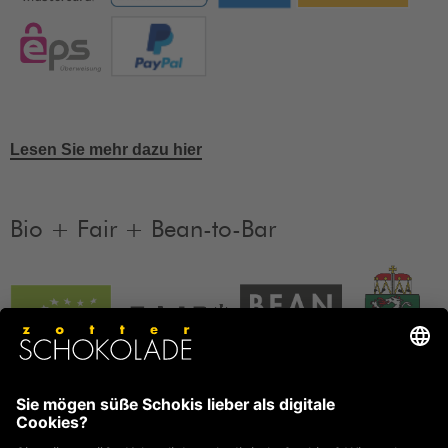
Lesen Sie mehr dazu hier
Bio + Fair + Bean-to-Bar
Unsere Produkte sind Bio + Fair + Bean-to-Bar.
Mehr
Informationen