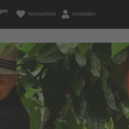
gen
Wunschliste
Anmelden