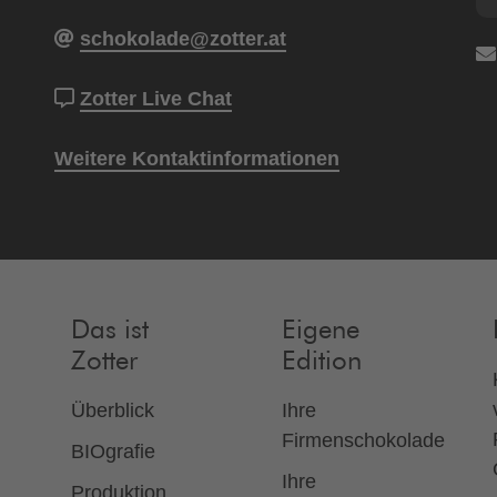
schokolade@zotter.at
Zotter Live Chat
Weitere Kontaktinformationen
Das ist
Eigene
Zotter
Edition
Überblick
Ihre
Firmenschokolade
BIOgrafie
Ihre
Produktion