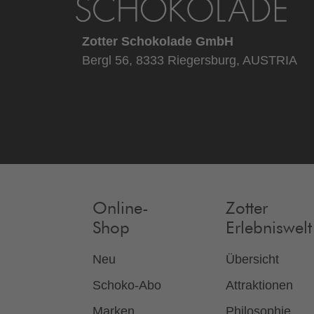
Zotter Schokolade GmbH
Bergl 56, 8333 Riegersburg, AUSTRIA
Online-
Zotter
Shop
Erlebniswelt
Neu
Übersicht
Schoko-Abo
Attraktionen
Marken
Philosophie