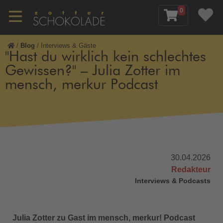
0
/
Blog
/
Interviews & Gäste
"Hast du wirklich kein schlechtes
Gewissen?" – Julia Zotter im
mensch, merkur Podcast
30.04.2026
Redakteur
Interviews & Podcasts
Julia Zotter zu Gast im mensch, merkur! Podcast