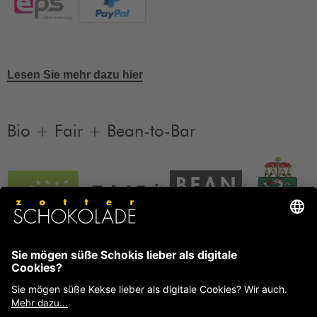
Lesen Sie mehr dazu hier
Bio + Fair + Bean-to-Bar
Unsere Produkte sind Bio + Fair + Bean-to-Bar.
Mehr
Informationen