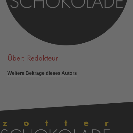
Über: Redakteur
Weitere Beiträge dieses Autors