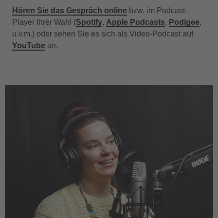
Hören Sie das Gespräch online
bzw. im Podcast-
Player Ihrer Wahl (
Spotify
,
Apple Podcasts
,
Podigee
,
u.v.m.) oder sehen Sie es sich als Video-Podcast auf
YouTube
an.