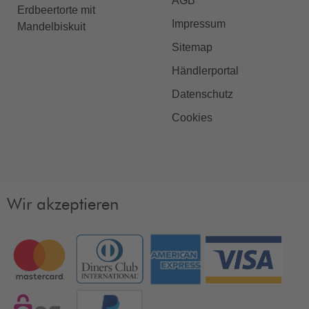
AGB
Erdbeertorte mit
Impressum
Mandelbiskuit
Sitemap
Händlerportal
Datenschutz
Cookies
Wir akzeptieren