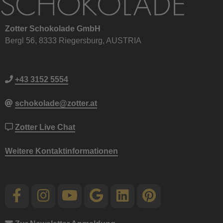
Zotter Schokolade GmbH
Bergl 56, 8333 Riegersburg, AUSTRIA
+43 3152 5554
schokolade@zotter.at
Zotter Live Chat
Weitere Kontaktinformationen