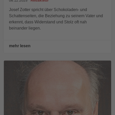
06.12.2025
Redakteur
Josef Zotter spricht über Schokoladen- und
Schattenseiten, die Beziehung zu seinem Vater und
erkennt, dass Widerstand und Stolz oft nah
beinander liegen.
mehr lesen