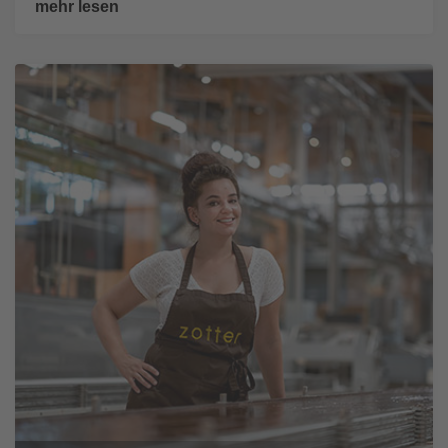
mehr lesen