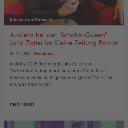
Interviews & Podcasts
Audienz bei der "Schoko-Queen" –
Julia Zotter im Kleine Zeitung Porträt
30.11.2025
Redakteur
Im März 2026 übernimmt Julia Zotter das
"Schokoladen-Imperium" von ihrem Vater Josef.
Doch wer ist die künftige Schoko-Queen? Wie tickt
sie, was hat sie vor?
mehr lesen