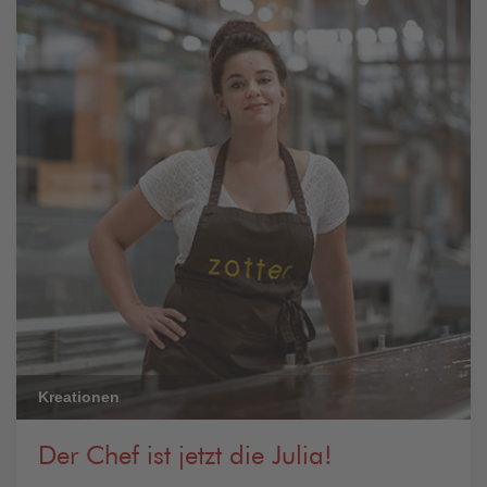
Kreationen
Der Chef ist jetzt die Julia!