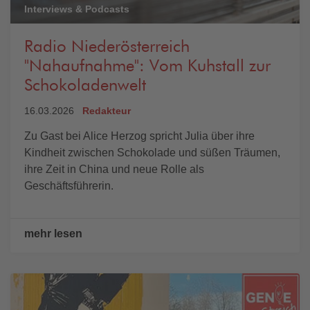
Interviews & Podcasts
Radio Niederösterreich
"Nahaufnahme": Vom Kuhstall zur
Schokoladenwelt
16.03.2026
Redakteur
Zu Gast bei Alice Herzog spricht Julia über ihre
Kindheit zwischen Schokolade und süßen Träumen,
ihre Zeit in China und neue Rolle als
Geschäftsführerin.
mehr lesen