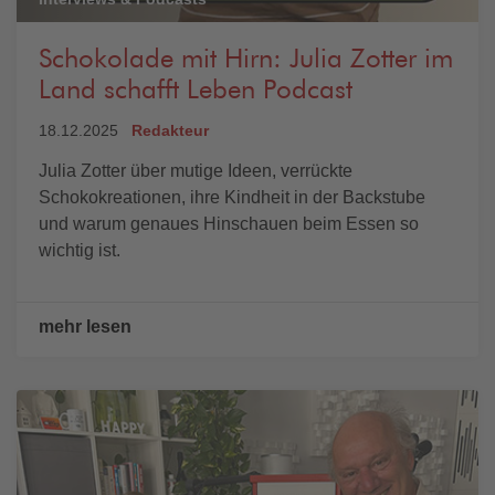
Schokolade mit Hirn: Julia Zotter im
Land schafft Leben Podcast
18.12.2025
Redakteur
Julia Zotter über mutige Ideen, verrückte
Schokokreationen, ihre Kindheit in der Backstube
und warum genaues Hinschauen beim Essen so
wichtig ist.
mehr lesen