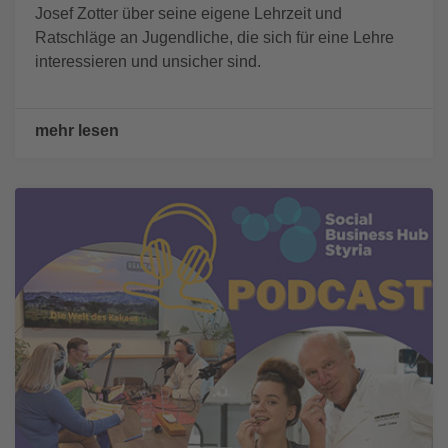
Josef Zotter über seine eigene Lehrzeit und
Ratschläge an Jugendliche, die sich für eine Lehre
interessieren und unsicher sind.
mehr lesen