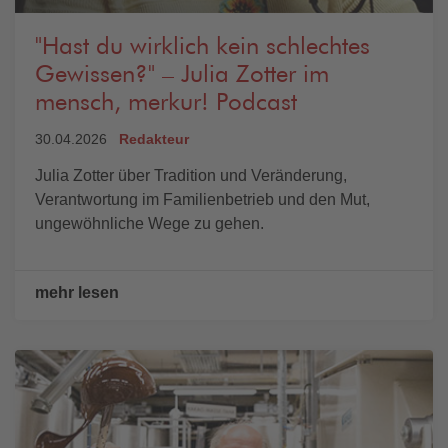
"Hast du wirklich kein schlechtes
Gewissen?" – Julia Zotter im
mensch, merkur! Podcast
30.04.2026
Redakteur
Julia Zotter über Tradition und Veränderung,
Verantwortung im Familienbetrieb und den Mut,
ungewöhnliche Wege zu gehen.
mehr lesen