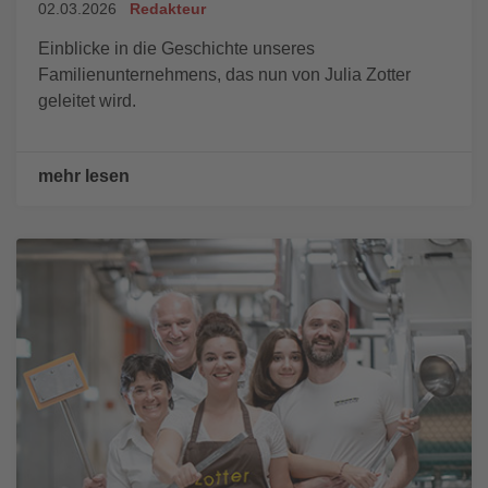
02.03.2026
Redakteur
Einblicke in die Geschichte unseres
Familienunternehmens, das nun von Julia Zotter
geleitet wird.
mehr lesen