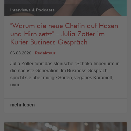
Interviews & Podcasts
"Warum die neue Chefin auf Hasen
und Hirn setzt" – Julia Zotter im
Kurier Business Gespräch
06.03.2026
Redakteur
Julia Zotter führt das steirische "Schoko-Imperium" in
die nächste Generation. Im Business Gespräch
spricht sie über mutige Sorten, veganes Karamell,
uvm.
mehr lesen