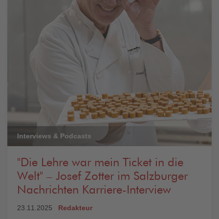
Interviews & Podcasts
"Die Lehre war mein Ticket in die
Welt" – Josef Zotter im Salzburger
Nachrichten Karriere-Interview
23.11.2025
Redakteur