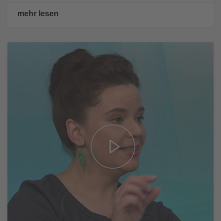
mehr lesen