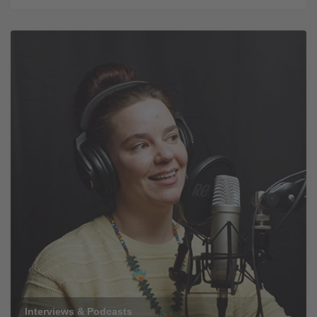
Interviews & Podcasts