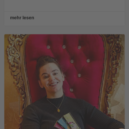
mehr lesen