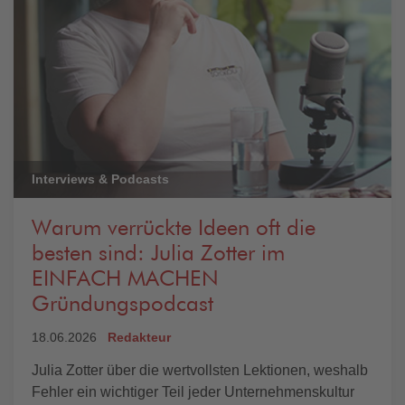
Interviews & Podcasts
Warum verrückte Ideen oft die
besten sind: Julia Zotter im
EINFACH MACHEN
Gründungspodcast
18.06.2026
Redakteur
Julia Zotter über die wertvollsten Lektionen, weshalb
Fehler ein wichtiger Teil jeder Unternehmenskultur