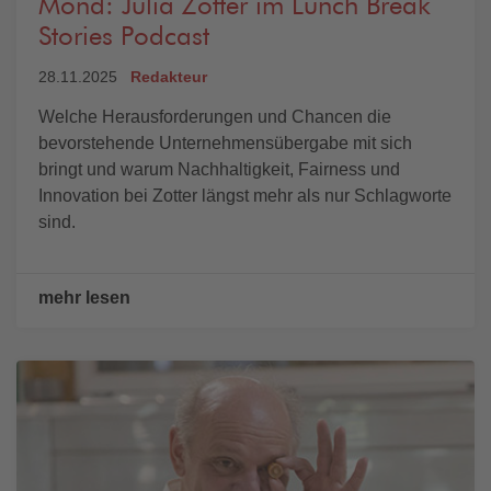
Mond: Julia Zotter im Lunch Break
Stories Podcast
28.11.2025
Redakteur
Welche Herausforderungen und Chancen die
bevorstehende Unternehmensübergabe mit sich
bringt und warum Nachhaltigkeit, Fairness und
Innovation bei Zotter längst mehr als nur Schlagworte
sind.
mehr lesen