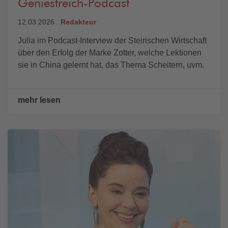
Geniestreich-Podcast
12.03.2026
Redakteur
Julia im Podcast-Interview der Steirischen Wirtschaft
über den Erfolg der Marke Zotter, welche Lektionen
sie in China gelernt hat, das Thema Scheitern, uvm.
mehr lesen