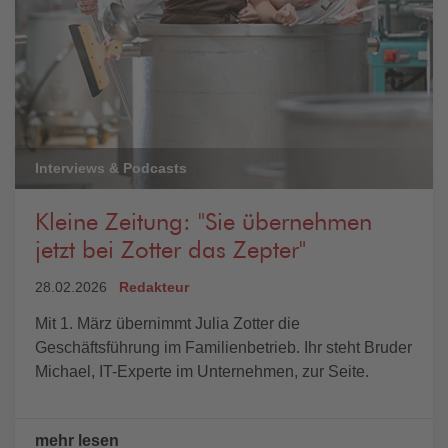
Interviews & Podcasts
Kleine Zeitung: "Sie übernehmen
jetzt bei Zotter das Zepter"
28.02.2026
Redakteur
Mit 1. März übernimmt Julia Zotter die
Geschäftsführung im Familienbetrieb. Ihr steht Bruder
Michael, IT-Experte im Unternehmen, zur Seite.
mehr lesen