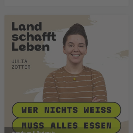
Interviews & Podcasts