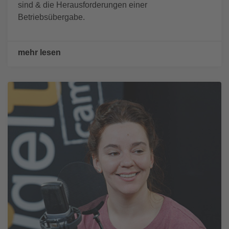
sind & die Herausforderungen einer
Betriebsübergabe.
mehr lesen