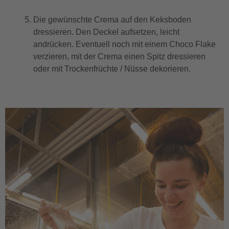
Die gewünschte Crema auf den Keksboden
dressieren. Den Deckel aufsetzen, leicht
andrücken. Eventuell noch mit einem Choco Flake
verzieren, mit der Crema einen Spitz dressieren
oder mit Trockenfrüchte / Nüsse dekorieren.