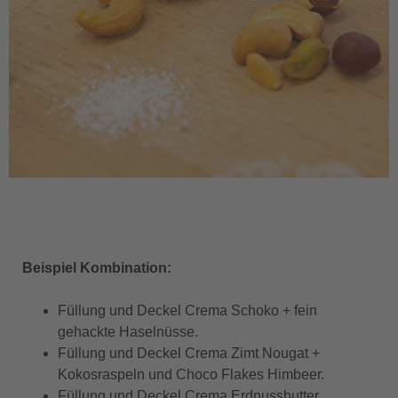
Beispiel Kombination:
Füllung und Deckel Crema Schoko + fein
gehackte Haselnüsse.
Füllung und Deckel Crema Zimt Nougat +
Kokosraspeln und Choco Flakes Himbeer.
Füllung und Deckel Crema Erdnussbutter,