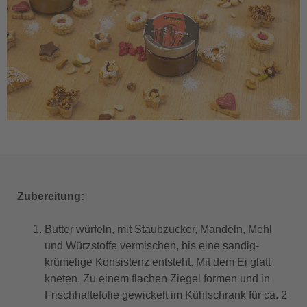
Zubereitung:
Butter würfeln, mit Staubzucker, Mandeln, Mehl
und Würzstoffe vermischen, bis eine sandig-
krümelige Konsistenz entsteht. Mit dem Ei glatt
kneten. Zu einem flachen Ziegel formen und in
Frischhaltefolie gewickelt im Kühlschrank für ca. 2