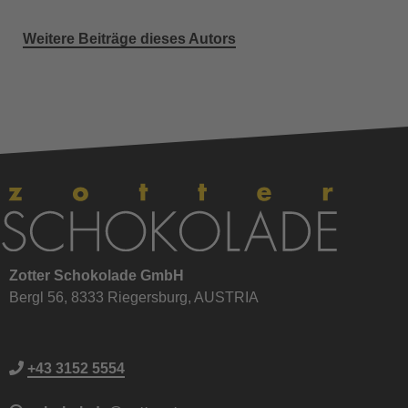
Weitere Beiträge dieses Autors
Zotter Schokolade GmbH
Bergl 56, 8333 Riegersburg, AUSTRIA
+43 3152 5554