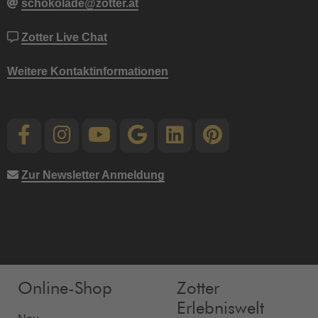
schokolade@zotter.at
Zotter Live Chat
Weitere Kontaktinformationen
Zur Newsletter Anmeldung
Online-Shop
Zotter
Erlebniswelt