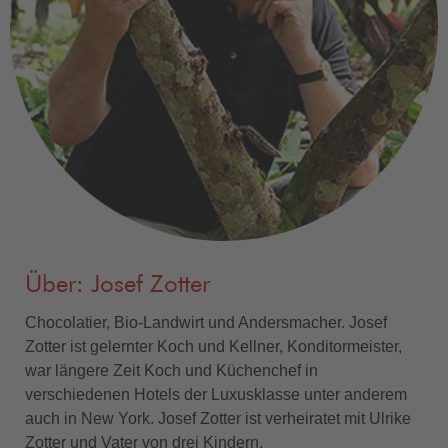
Über: Josef Zotter
Chocolatier, Bio-Landwirt und Andersmacher. Josef
Zotter ist gelernter Koch und Kellner, Konditormeister,
war längere Zeit Koch und Küchenchef in
verschiedenen Hotels der Luxusklasse unter anderem
auch in New York. Josef Zotter ist verheiratet mit Ulrike
Zotter und Vater von drei Kindern.