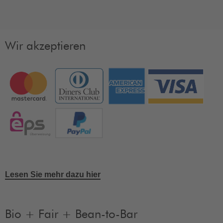
Wir akzeptieren
Lesen Sie mehr dazu hier
Bio + Fair + Bean-to-Bar