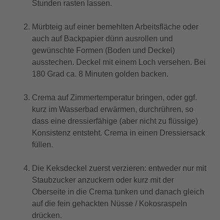
Stunden rasten lassen.
Mürbteig auf einer bemehlten Arbeitsfläche oder
auch auf Backpapier dünn ausrollen und
gewünschte Formen (Boden und Deckel)
ausstechen. Deckel mit einem Loch versehen. Bei
180 Grad ca. 8 Minuten golden backen.
Crema auf Zimmertemperatur bringen, oder ggf.
kurz im Wasserbad erwärmen, durchrühren, so
dass eine dressierfähige (aber nicht zu flüssige)
Konsistenz entsteht. Crema in einen Dressiersack
füllen.
Die Keksdeckel zuerst verzieren: entweder nur mit
Staubzucker anzuckern oder kurz mit der
Oberseite in die Crema tunken und danach gleich
auf die fein gehackten Nüsse / Kokosraspeln
drücken.