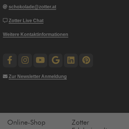
schokolade@zotter.at
Zotter Live Chat
Weitere Kontaktinformationen
Zur Newsletter Anmeldung
Online-Shop
Zotter