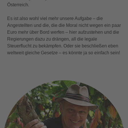
Österreich.
Es ist also wohl viel mehr unsere Aufgabe – die
Angestellten und die, die die Moral nicht wegen ein paar
Euro mehr über Bord werfen – hier aufzustehen und die
Regierungen dazu zu drängen, all die legale
Steuerflucht zu bekämpfen. Oder sie beschließen eben
weltweit gleiche Gesetze – es könnte ja so einfach sein!