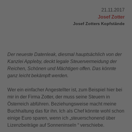
21.11.2017
Josef Zotter
Josef Zotters Kopfstände
Der neueste Datenleak, diesmal hauptsächlich von der
Kanzlei Appleby, deckt legale Steuervermeidung der
Reichen, Schönen und Mächtigen offen. Das könnte
ganz leicht bekämpft werden.
Wer ein einfacher Angestellter ist, zum Beispiel hier bei
mir in der Firma Zotter, der muss seine Steuern in
Österreich abführen. Beziehungsweise macht meine
Buchhaltung das für ihn. Ich als Chef könnte wohl schon
einige Euro sparen, wenn ich „steuerschonend über
Lizenzbeiträge auf Sonneninseln “ verschiebe.