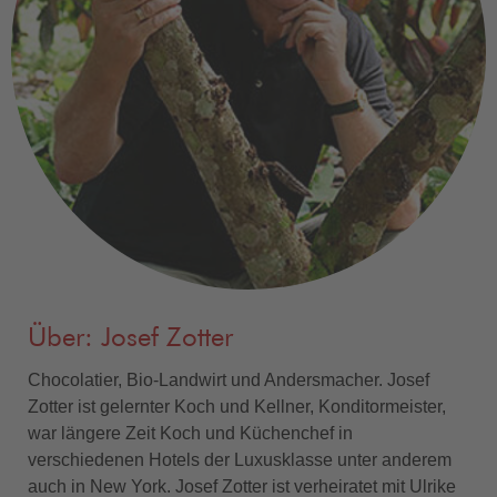
Über: Josef Zotter
Chocolatier, Bio-Landwirt und Andersmacher. Josef
Zotter ist gelernter Koch und Kellner, Konditormeister,
war längere Zeit Koch und Küchenchef in
verschiedenen Hotels der Luxusklasse unter anderem
auch in New York. Josef Zotter ist verheiratet mit Ulrike