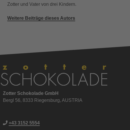
Zotter und Vater von drei Kindern.
Weitere Beiträge dieses Autors
Zotter Schokolade GmbH
Bergl 56, 8333 Riegersburg, AUSTRIA
+43 3152 5554