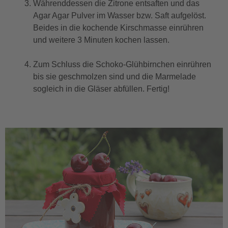
Währenddessen die Zitrone entsaften und das
Agar Agar Pulver im Wasser bzw. Saft aufgelöst.
Beides in die kochende Kirschmasse einrühren
und weitere 3 Minuten kochen lassen.
Zum Schluss die Schoko-Glühbirnchen einrühren
bis sie geschmolzen sind und die Marmelade
sogleich in die Gläser abfüllen. Fertig!