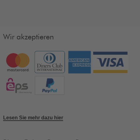
Wir akzeptieren
Lesen Sie mehr dazu hier