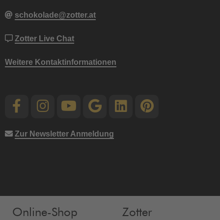
schokolade@zotter.at
Zotter Live Chat
Weitere Kontaktinformationen
Zur Newsletter Anmeldung
Online-Shop
Zotter