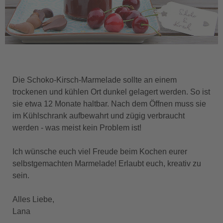
Die Schoko-Kirsch-Marmelade sollte an einem
trockenen und kühlen Ort dunkel gelagert werden. So ist
sie etwa 12 Monate haltbar. Nach dem Öffnen muss sie
im Kühlschrank aufbewahrt und zügig verbraucht
werden - was meist kein Problem ist!
Ich wünsche euch viel Freude beim Kochen eurer
selbstgemachten Marmelade! Erlaubt euch, kreativ zu
sein.
Alles Liebe,
Lana