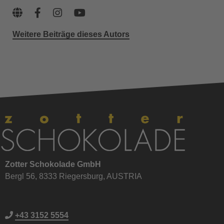
Weitere Beiträge dieses Autors
Zotter Schokolade GmbH
Bergl 56, 8333 Riegersburg, AUSTRIA
+43 3152 5554