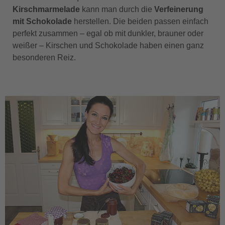
Kirschmarmelade
kann man durch die
Verfeinerung
mit Schokolade
herstellen. Die beiden passen einfach
perfekt zusammen – egal ob mit dunkler, brauner oder
weißer – Kirschen und Schokolade haben einen ganz
besonderen Reiz.