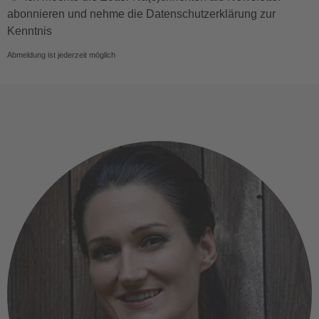
abonnieren und nehme die Datenschutzerklärung zur
Kenntnis
Abmeldung ist jederzeit möglich