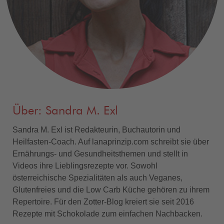
Über: Sandra M. Exl
Sandra M. Exl ist Redakteurin, Buchautorin und
Heilfasten-Coach. Auf lanaprinzip.com schreibt sie über
Ernährungs- und Gesundheitsthemen und stellt in
Videos ihre Lieblingsrezepte vor. Sowohl
österreichische Spezialitäten als auch Veganes,
Glutenfreies und die Low Carb Küche gehören zu ihrem
Repertoire. Für den Zotter-Blog kreiert sie seit 2016
Rezepte mit Schokolade zum einfachen Nachbacken.