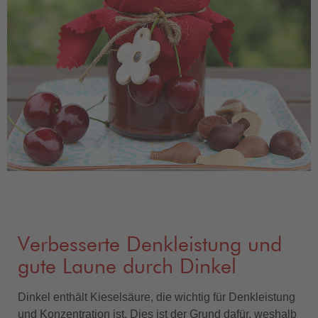
Verbesserte Denkleistung und
gute Laune durch Dinkel
Dinkel enthält Kieselsäure, die wichtig für Denkleistung
und Konzentration ist. Dies ist der Grund dafür, weshalb