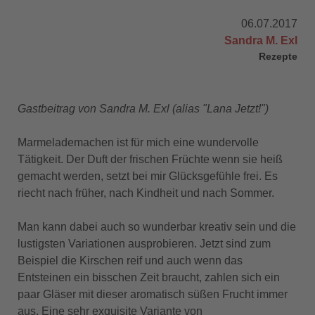
06.07.2017
Sandra M. Exl
Rezepte
Gastbeitrag von Sandra M. Exl (alias "Lana Jetzt!")
Marmelademachen ist für mich eine wundervolle
Tätigkeit. Der Duft der frischen Früchte wenn sie heiß
gemacht werden, setzt bei mir Glücksgefühle frei. Es
riecht nach früher, nach Kindheit und nach Sommer.
Man kann dabei auch so wunderbar kreativ sein und die
lustigsten Variationen ausprobieren. Jetzt sind zum
Beispiel die Kirschen reif und auch wenn das
Entsteinen ein bisschen Zeit braucht, zahlen sich ein
paar Gläser mit dieser aromatisch süßen Frucht immer
aus. Eine sehr exquisite Variante von