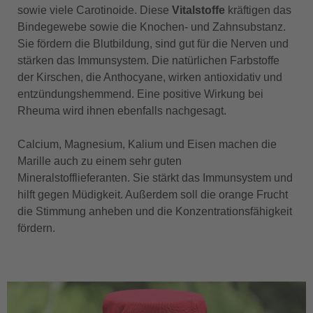
sowie viele Carotinoide. Diese
Vitalstoffe
kräftigen das
Bindegewebe sowie die Knochen- und Zahnsubstanz.
Sie fördern die Blutbildung, sind gut für die Nerven und
stärken das Immunsystem. Die natürlichen Farbstoffe
der Kirschen, die Anthocyane, wirken antioxidativ und
entzündungshemmend. Eine positive Wirkung bei
Rheuma wird ihnen ebenfalls nachgesagt.
Calcium, Magnesium, Kalium und Eisen machen die
Marille auch zu einem sehr guten
Mineralstofflieferanten. Sie stärkt das Immunsystem und
hilft gegen Müdigkeit. Außerdem soll die orange Frucht
die Stimmung anheben und die Konzentrationsfähigkeit
fördern.