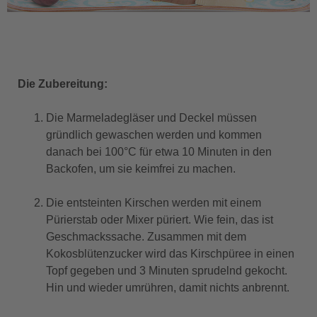
Die Zubereitung:
Die Marmeladegläser und Deckel müssen
gründlich gewaschen werden und kommen
danach bei 100°C für etwa 10 Minuten in den
Backofen, um sie keimfrei zu machen.
Die entsteinten Kirschen werden mit einem
Pürierstab oder Mixer püriert. Wie fein, das ist
Geschmackssache. Zusammen mit dem
Kokosblütenzucker wird das Kirschpüree in einen
Topf gegeben und 3 Minuten sprudelnd gekocht.
Hin und wieder umrühren, damit nichts anbrennt.