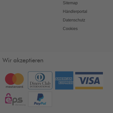
Sitemap
Händlerportal
Datenschutz
Cookies
Wir akzeptieren