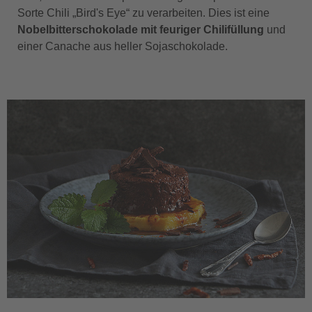
Sorte Chili „Bird's Eye“ zu verarbeiten. Dies ist eine
Nobelbitterschokolade mit feuriger Chilifüllung
und
einer Canache aus heller Sojaschokolade.