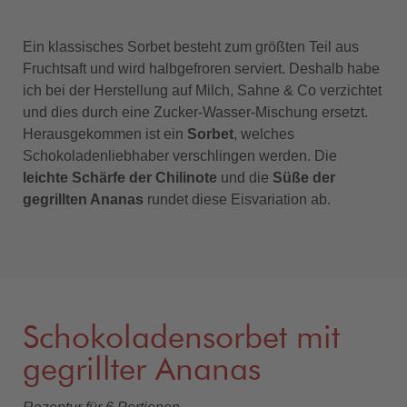
Ein klassisches Sorbet besteht zum größten Teil aus
Fruchtsaft und wird halbgefroren serviert. Deshalb habe
ich bei der Herstellung auf Milch, Sahne & Co verzichtet
und dies durch eine Zucker-Wasser-Mischung ersetzt.
Herausgekommen ist ein
Sorbet
, welches
Schokoladenliebhaber verschlingen werden. Die
leichte Schärfe der Chilinote
und die
Süße der
gegrillten Ananas
rundet diese Eisvariation ab.
Schokoladensorbet mit
gegrillter Ananas