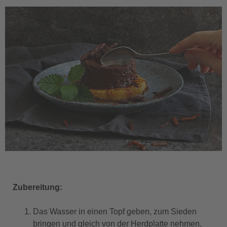
Zubereitung:
Das Wasser in einen Topf geben, zum Sieden
bringen und gleich von der Herdplatte nehmen.