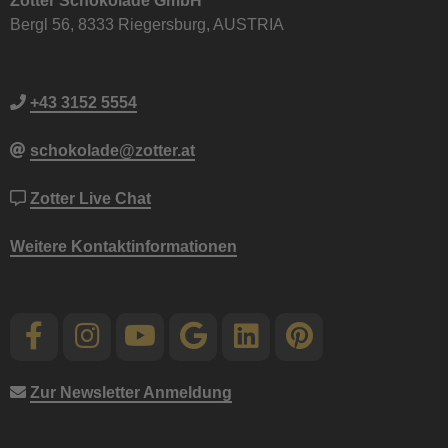
Zotter Schokolade GmbH
Bergl 56, 8333 Riegersburg, AUSTRIA
+43 3152 5554
schokolade@zotter.at
Zotter Live Chat
Weitere Kontaktinformationen
Zur Newsletter Anmeldung