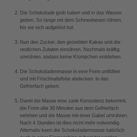
Die Schokolade grob haken und in das Wasser
geben. So lange mit dem Schneebesen rühren,
bis sie sich aufgelöst hat.
Nun den Zucker, den gesiebten Kakao und die
restlichen Zutaten einrühren. Nochmals kräftig
umrühren, sodass keine Klümpchen entstehen.
Die Schokoladenmasse in eine Form umfüllen
und mit Frischhaltefolie abdecken. In das
Gefrierfach geben.
Damit die Masse eine zarte Konsistenz bekommt,
die Form alle 30 Minuten aus dem Gefrierfach
nehmen und die Masse mit einer Gabel umrühren.
Nach 4 Stunden ist dies nicht mehr notwendig.
Alternativ kann die Schokoladenmasse natürlich