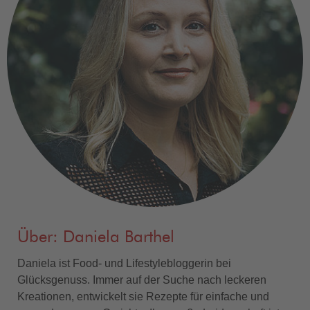
Über: Daniela Barthel
Daniela ist Food- und Lifestylebloggerin bei
Glücksgenuss. Immer auf der Suche nach leckeren
Kreationen, entwickelt sie Rezepte für einfache und