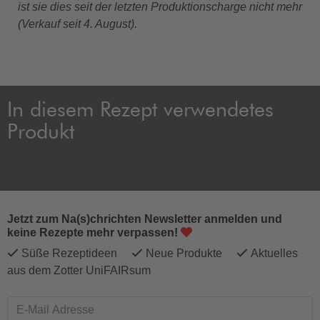
ist sie dies seit der letzten Produktionscharge nicht mehr
(Verkauf seit 4. August).
In diesem Rezept verwendetes
Produkt
Jetzt zum Na(s)chrichten Newsletter anmelden und
keine Rezepte mehr verpassen!
Süße Rezeptideen
Neue Produkte
Aktuelles
aus dem Zotter UniFAIRsum