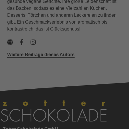
gesunde vegane Gerichte. Ihre große Leidenschaft ist
das Backen, sodass es eine Vielzahl an Kuchen,
Desserts, Törtchen und anderen Leckereien zu finden
gibt. Ein Geschmackserlebnis von aromatisch bis
kontrastreich, das ist Glücksgenuss!
Weitere Beiträge dieses Autors