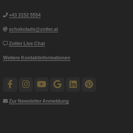
+43 3152 5554
schokolade@zotter.at
Zotter Live Chat
Weitere Kontaktinformationen
Zur Newsletter Anmeldung