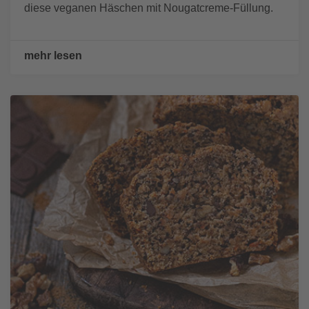
diese veganen Häschen mit Nougatcreme-Füllung.
mehr lesen