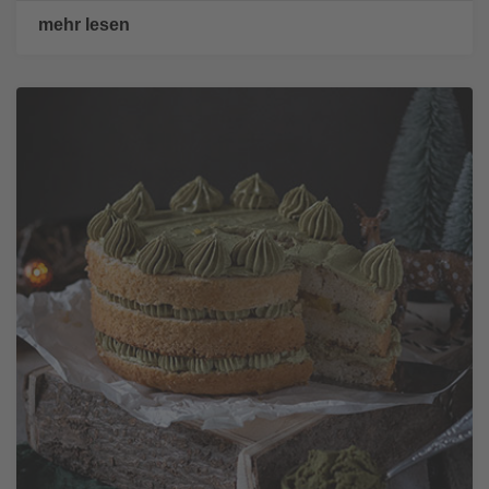
mehr lesen