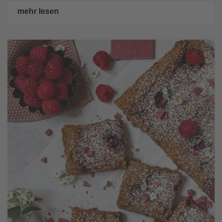
mehr lesen