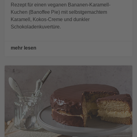
Rezept für einen veganen Bananen-Karamell-
Kuchen (Banoffee Pie) mit selbstgemachtem
Karamell, Kokos-Creme und dunkler
Schokoladenkuvertüre.
mehr lesen