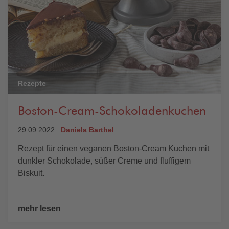
Rezepte
Boston-Cream-Schokoladenkuchen
29.09.2022
Daniela Barthel
Rezept für einen veganen Boston-Cream Kuchen mit
dunkler Schokolade, süßer Creme und fluffigem
Biskuit.
mehr lesen