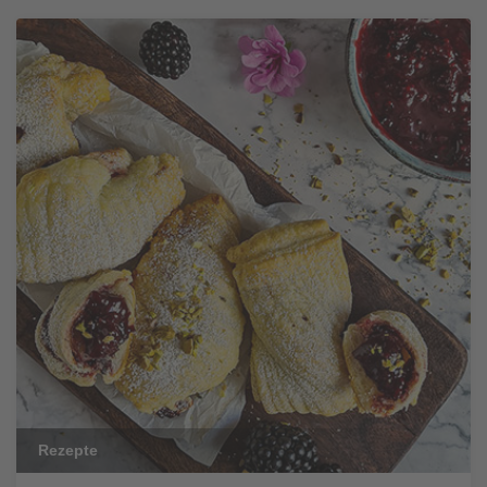
Rezepte