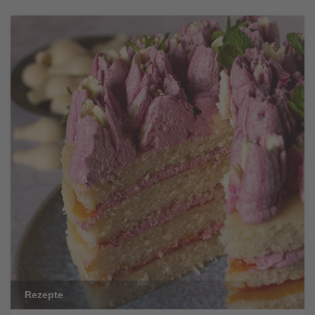
Rezepte