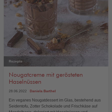
Rezepte
Nougatcreme mit gerösteten
Haselnüssen
28.06.2022
Daniela Barthel
Ein veganes Nougatdessert im Glas, bestehend aus
Seidentofu, Zotter Schokolade und Frischkäse auf