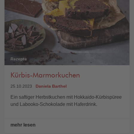
Rezepte
Kürbis-Marmorkuchen
25.10.2023
Daniela Barthel
Ein saftiger Herbstkuchen mit Hokkaido-Kürbispüree
und Labooko-Schokolade mit Haferdrink.
mehr lesen