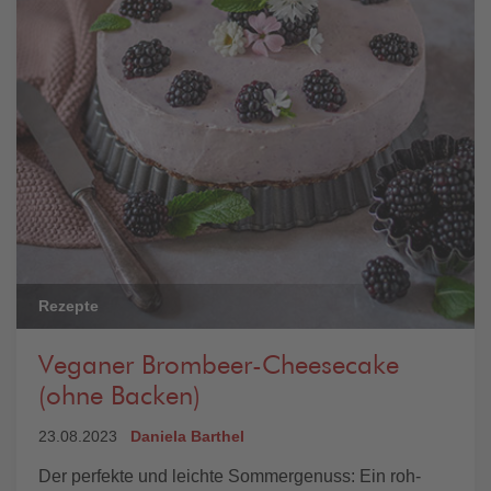
Rezepte
Veganer Brombeer-Cheesecake
(ohne Backen)
23.08.2023
Daniela Barthel
Der perfekte und leichte Sommergenuss: Ein roh-