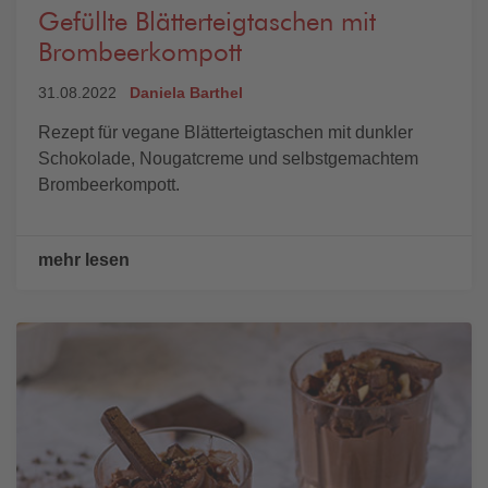
Gefüllte Blätterteigtaschen mit
Brombeerkompott
31.08.2022
Daniela Barthel
Rezept für vegane Blätterteigtaschen mit dunkler
Schokolade, Nougatcreme und selbstgemachtem
Brombeerkompott.
mehr lesen