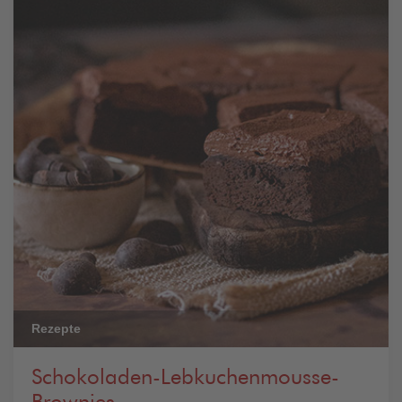
Rezepte
Schokoladen-Lebkuchenmousse-