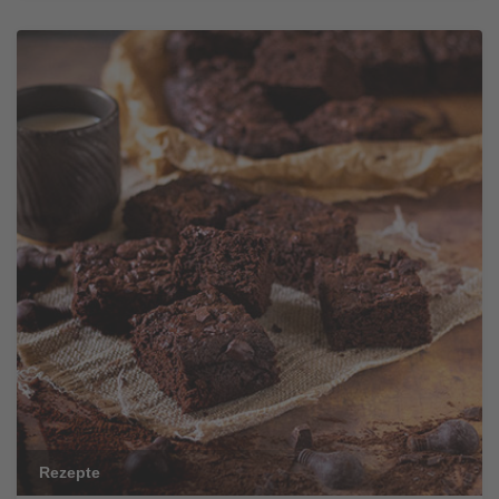
Rezepte