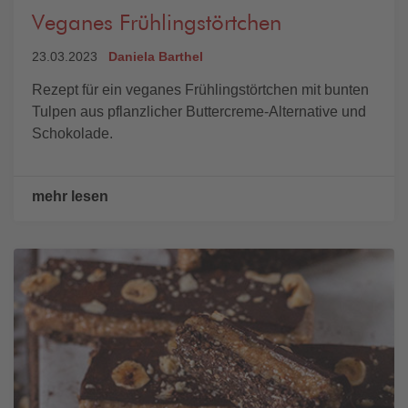
Veganes Frühlingstörtchen
23.03.2023
Daniela Barthel
Rezept für ein veganes Frühlingstörtchen mit bunten
Tulpen aus pflanzlicher Buttercreme-Alternative und
Schokolade.
mehr lesen