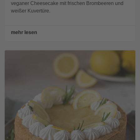
veganer Cheesecake mit frischen Brombeeren und
weißer Kuvertüre.
mehr lesen