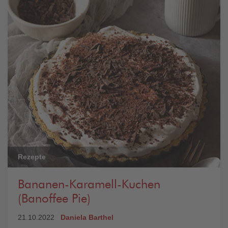
Rezepte
Bananen-Karamell-Kuchen
(Banoffee Pie)
21.10.2022
Daniela Barthel