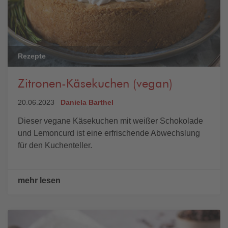
Rezepte
Zitronen-Käsekuchen (vegan)
20.06.2023
Daniela Barthel
Dieser vegane Käsekuchen mit weißer Schokolade
und Lemoncurd ist eine erfrischende Abwechslung
für den Kuchenteller.
mehr lesen