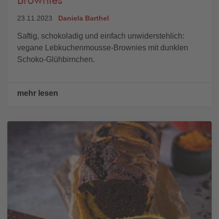
Brownies
23.11.2023
Daniela Barthel
Saftig, schokoladig und einfach unwiderstehlich:
vegane Lebkuchenmousse-Brownies mit dunklen
Schoko-Glühbirnchen.
mehr lesen