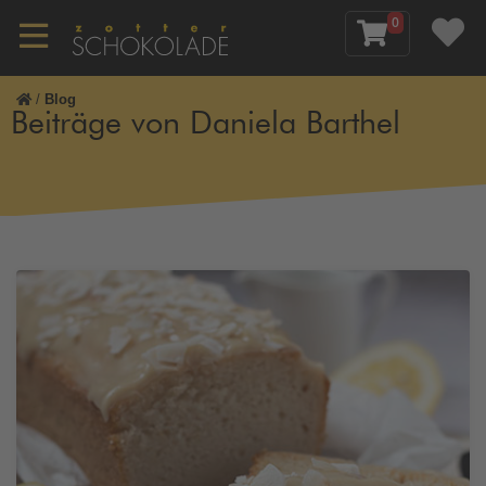
0
/
Blog
Beiträge von Daniela Barthel