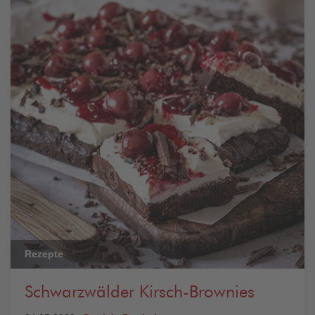
Rezepte
Schwarzwälder Kirsch-Brownies