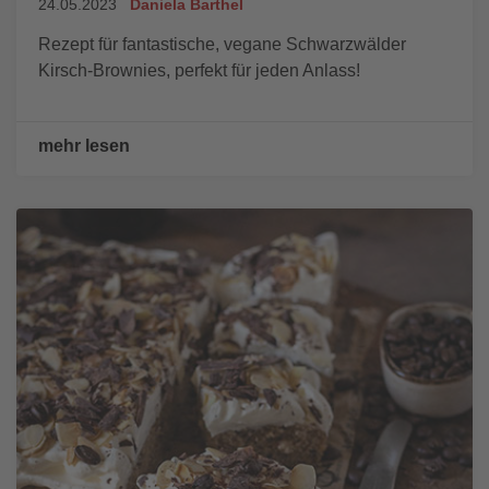
24.05.2023
Daniela Barthel
Rezept für fantastische, vegane Schwarzwälder
Kirsch-Brownies, perfekt für jeden Anlass!
mehr lesen