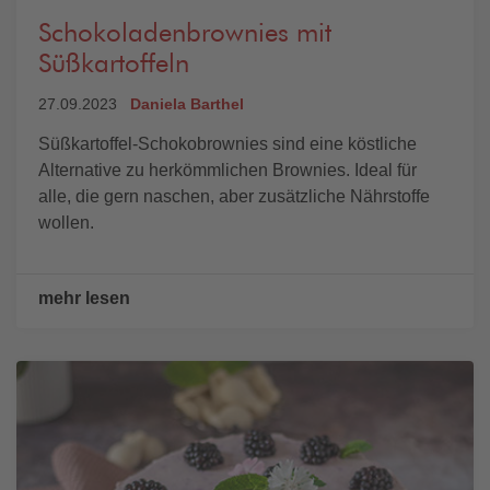
Schokoladenbrownies mit
Süßkartoffeln
27.09.2023
Daniela Barthel
Süßkartoffel-Schokobrownies sind eine köstliche
Alternative zu herkömmlichen Brownies. Ideal für
alle, die gern naschen, aber zusätzliche Nährstoffe
wollen.
mehr lesen