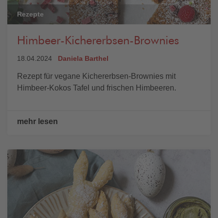
Rezepte
Himbeer-Kichererbsen-Brownies
18.04.2024
Daniela Barthel
Rezept für vegane Kichererbsen-Brownies mit
Himbeer-Kokos Tafel und frischen Himbeeren.
mehr lesen