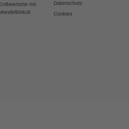
Datenschutz
Erdbeertorte mit
Mandelbiskuit
Cookies