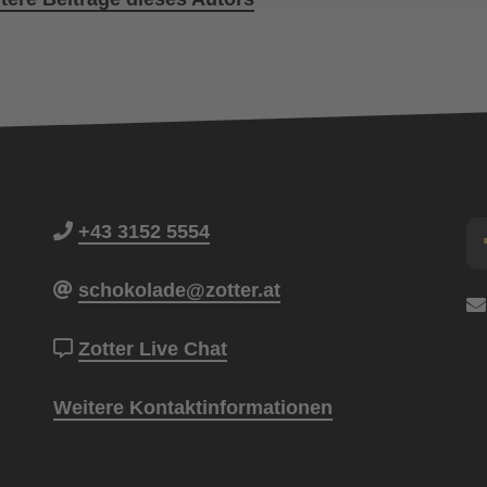
+43 3152 5554
schokolade@zotter.at
Zotter Live Chat
Weitere Kontaktinformationen