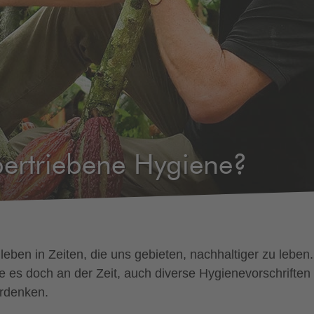
ertriebene Hygiene?
 leben in Zeiten, die uns gebieten, nachhaltiger zu leben
e es doch an der Zeit, auch diverse Hygienevorschriften
rdenken.