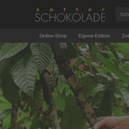
Online-Shop
Eigene Edition
Zot