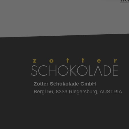
Zotter Schokolade GmbH
Bergl 56, 8333 Riegersburg, AUSTRIA