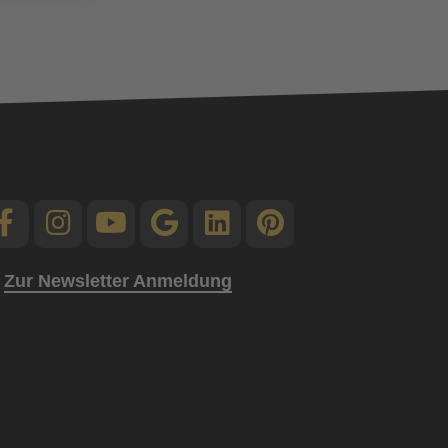
Zur Newsletter Anmeldung