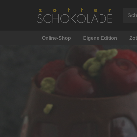
Online-Shop
Eigene Edition
Zot