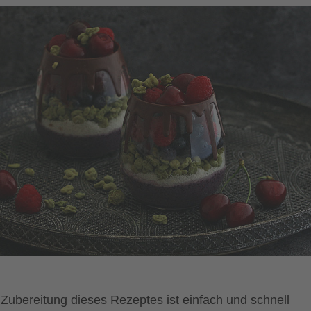
 Zubereitung dieses Rezeptes ist einfach und schnell