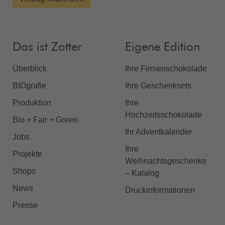
Das ist Zotter
Eigene Edition
Überblick
Ihre Firmenschokolade
BIOgrafie
Ihre Geschenksets
Produktion
Ihre
Hochzeitsschokolade
Bio + Fair + Green
Ihr Adventkalender
Jobs
Ihre
Projekte
Weihnachtsgeschenke
Shops
– Katalog
News
Druckinformationen
Presse