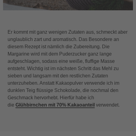
Er kommt mit ganz wenigen Zutaten aus, schmeckt aber
unglaublich zart und aromatisch. Das Besondere an
diesem Rezept ist nämlich die Zubereitung. Die
Margarine wird mit dem Puderzucker ganz lange
aufgeschlagen, sodass eine weiße, fluffige Masse
entsteht. Wichtig ist im nächsten Schritt das Mehl zu
sieben und langsam mit den restlichen Zutaten
unterzuheben. Anstatt Kakaopulver verwende ich im
dunklen Teig flüssige Schokolade, die nochmal den
Geschmack hervorhebt. Hierfür habe ich
die
Glühbirnchen mit 70% Kakaoanteil
verwendet.