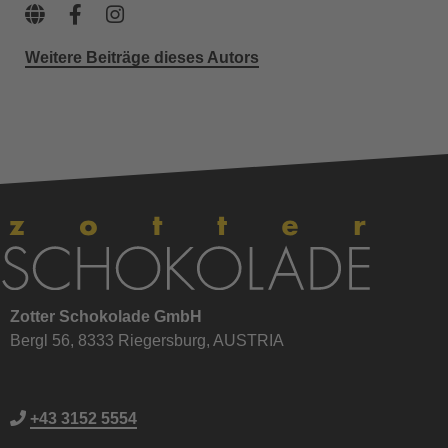
Weitere Beiträge dieses Autors
Zotter Schokolade GmbH
Bergl 56, 8333 Riegersburg, AUSTRIA
+43 3152 5554