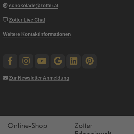
schokolade@zotter.at
Zotter Live Chat
Weitere Kontaktinformationen
Zur Newsletter Anmeldung
Online-Shop
Zotter