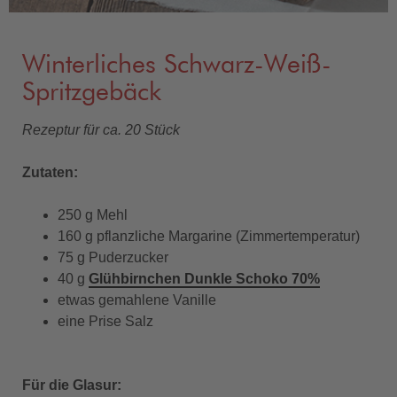
Winterliches Schwarz-Weiß-
Spritzgebäck
Rezeptur für ca. 20 Stück
Zutaten:
250 g Mehl
160 g pflanzliche Margarine (Zimmertemperatur)
75 g Puderzucker
40 g
Glühbirnchen Dunkle Schoko 70%
etwas gemahlene Vanille
eine Prise Salz
Für die Glasur: