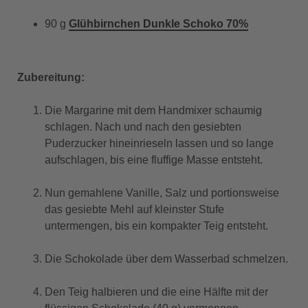
90 g
Glühbirnchen Dunkle Schoko 70%
Zubereitung:
Die Margarine mit dem Handmixer schaumig
schlagen. Nach und nach den gesiebten
Puderzucker hineinrieseln lassen und so lange
aufschlagen, bis eine fluffige Masse entsteht.
Nun gemahlene Vanille, Salz und portionsweise
das gesiebte Mehl auf kleinster Stufe
untermengen, bis ein kompakter Teig entsteht.
Die Schokolade über dem Wasserbad schmelzen.
Den Teig halbieren und die eine Hälfte mit der