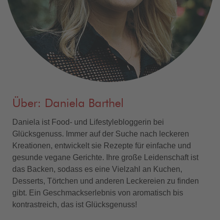
Über: Daniela Barthel
Daniela ist Food- und Lifestylebloggerin bei
Glücksgenuss. Immer auf der Suche nach leckeren
Kreationen, entwickelt sie Rezepte für einfache und
gesunde vegane Gerichte. Ihre große Leidenschaft ist
das Backen, sodass es eine Vielzahl an Kuchen,
Desserts, Törtchen und anderen Leckereien zu finden
gibt. Ein Geschmackserlebnis von aromatisch bis
kontrastreich, das ist Glücksgenuss!