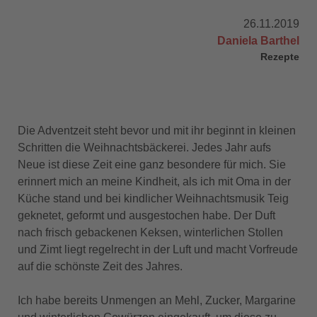
26.11.2019
Daniela Barthel
Rezepte
Die Adventzeit steht bevor und mit ihr beginnt in kleinen
Schritten die Weihnachtsbäckerei. Jedes Jahr aufs
Neue ist diese Zeit eine ganz besondere für mich. Sie
erinnert mich an meine Kindheit, als ich mit Oma in der
Küche stand und bei kindlicher Weihnachtsmusik Teig
geknetet, geformt und ausgestochen habe. Der Duft
nach frisch gebackenen Keksen, winterlichen Stollen
und Zimt liegt regelrecht in der Luft und macht Vorfreude
auf die schönste Zeit des Jahres.
Ich habe bereits Unmengen an Mehl, Zucker, Margarine