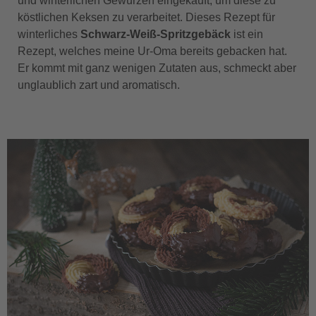
und winterlichen Gewürzen eingekauft, um diese zu
köstlichen Keksen zu verarbeitet. Dieses Rezept für
winterliches
Schwarz-Weiß-Spritzgebäck
ist ein
Rezept, welches meine Ur-Oma bereits gebacken hat.
Er kommt mit ganz wenigen Zutaten aus, schmeckt aber
unglaublich zart und aromatisch.