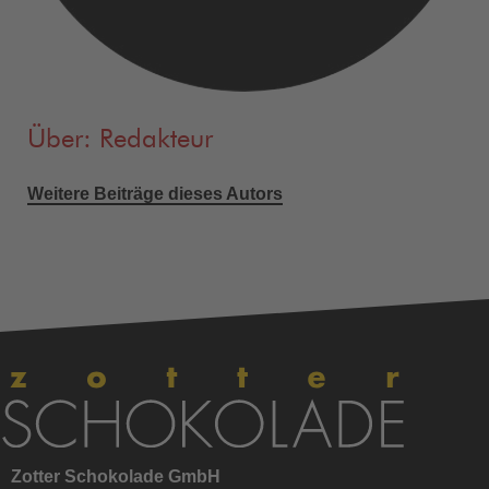
Über: Redakteur
Weitere Beiträge dieses Autors
Zotter Schokolade GmbH