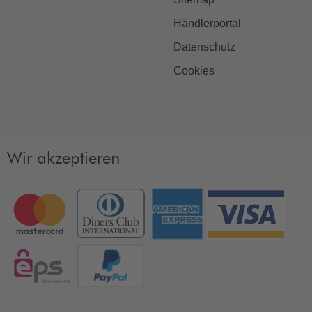
Händlerportal
Datenschutz
Cookies
Wir akzeptieren