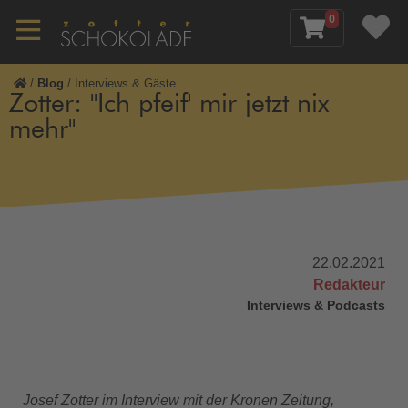
0
/
Blog
/
Interviews & Gäste
Zotter: "Ich pfeif' mir jetzt nix
mehr"
22.02.2021
Redakteur
Interviews & Podcasts
Josef Zotter im Interview mit der Kronen Zeitung,