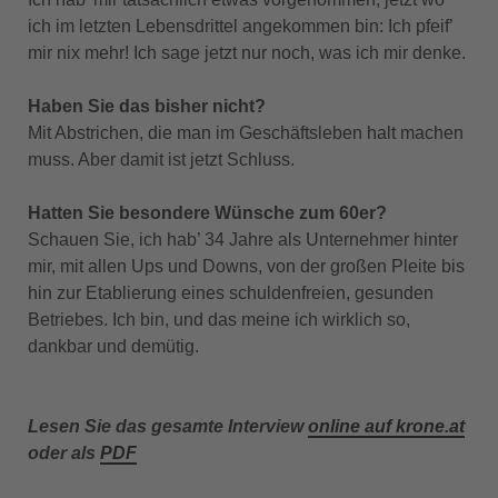
ich im letzten Lebensdrittel angekommen bin: Ich pfeif’
mir nix mehr! Ich sage jetzt nur noch, was ich mir denke.
Haben Sie das bisher nicht?
Mit Abstrichen, die man im Geschäftsleben halt machen
muss. Aber damit ist jetzt Schluss.
Hatten Sie besondere Wünsche zum 60er?
Schauen Sie, ich hab’ 34 Jahre als Unternehmer hinter
mir, mit allen Ups und Downs, von der großen Pleite bis
hin zur Etablierung eines schuldenfreien, gesunden
Betriebes. Ich bin, und das meine ich wirklich so,
dankbar und demütig.
Lesen Sie das gesamte Interview
online auf krone.at
oder als
PDF