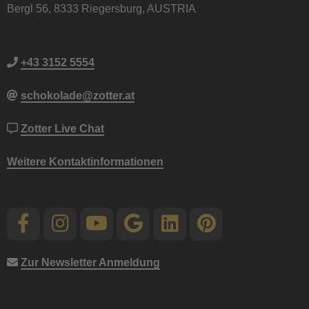
Bergl 56, 8333 Riegersburg, AUSTRIA
+43 3152 5554
schokolade@zotter.at
Zotter Live Chat
Weitere Kontaktinformationen
Zur Newsletter Anmeldung