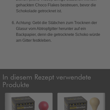
gehackten Choco Flakes bestreuen, bevor die
Schokolade getrocknet ist.
Achtung: Gebt die Stäbchen zum Trocknen der
Glasur vom Abtropfgitter herunter auf ein
Backpapier, denn die getrocknete Schoko würde
am Gitter festkleben.
In diesem Rezept verwendete
Produkte