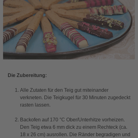
Die Zubereitung:
Alle Zutaten für den Teig gut miteinander
verkneten. Die Teigkugel für 30 Minuten zugedeckt
rasten lassen.
Backofen auf 170 °C Ober/Unterhitze vorheizen.
Den Teig etwa 6 mm dick zu einem Rechteck (ca.
18 x 26 cm) ausrollen. Die Ränder begradigen und