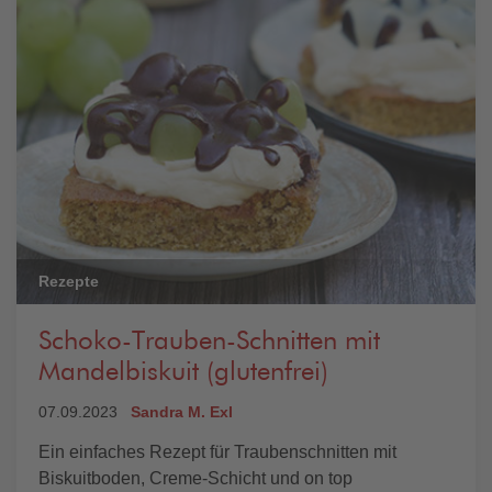
Rezepte
Schoko-Trauben-Schnitten mit
Mandelbiskuit (glutenfrei)
07.09.2023
Sandra M. Exl
Ein einfaches Rezept für Traubenschnitten mit
Biskuitboden, Creme-Schicht und on top