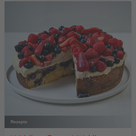
Rezepte