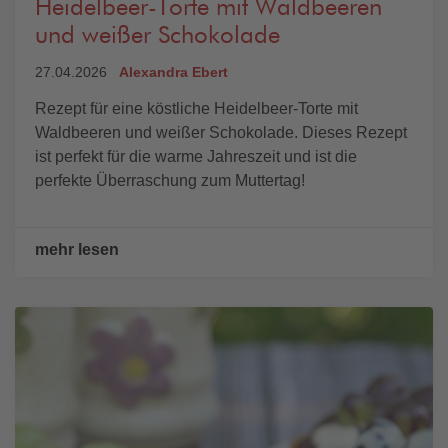
Heidelbeer-Torte mit Waldbeeren
und weißer Schokolade
27.04.2026
Alexandra Ebert
Rezept für eine köstliche Heidelbeer-Torte mit
Waldbeeren und weißer Schokolade. Dieses Rezept
ist perfekt für die warme Jahreszeit und ist die
perfekte Überraschung zum Muttertag!
mehr lesen