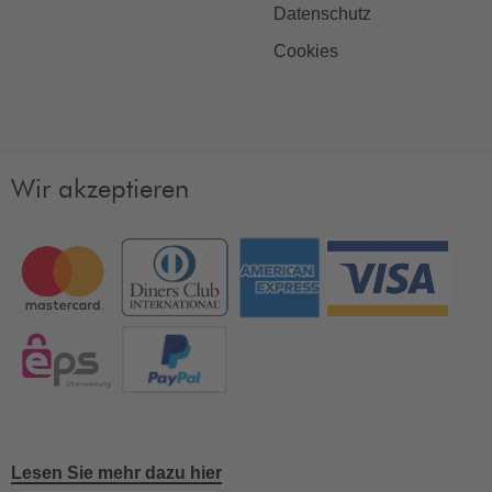
Datenschutz
Cookies
Wir akzeptieren
Lesen Sie mehr dazu hier