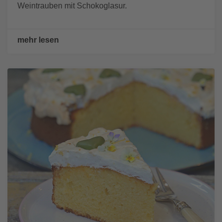
Weintrauben mit Schokoglasur.
mehr lesen