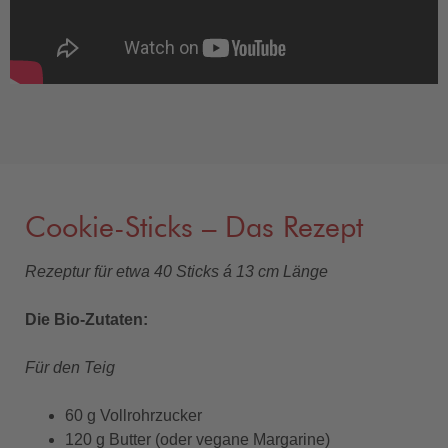
Cookie-Sticks – Das Rezept
Rezeptur für etwa 40 Sticks á 13 cm Länge
Die Bio-Zutaten:
Für den Teig
60 g Vollrohrzucker
120 g Butter (oder vegane Margarine)