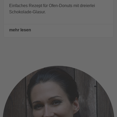
Einfaches Rezept für Ofen-Donuts mit dreierlei
Schokolade-Glasur.
mehr lesen