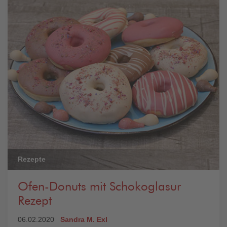
Rezepte
Ofen-Donuts mit Schokoglasur
Rezept
06.02.2020
Sandra M. Exl