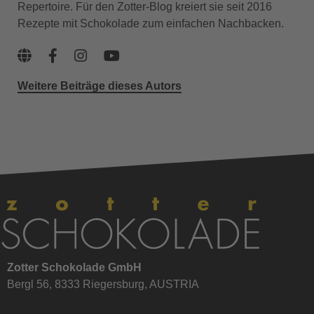
Repertoire. Für den Zotter-Blog kreiert sie seit 2016
Rezepte mit Schokolade zum einfachen Nachbacken.
Weitere Beiträge dieses Autors
Zotter Schokolade GmbH
Bergl 56, 8333 Riegersburg, AUSTRIA