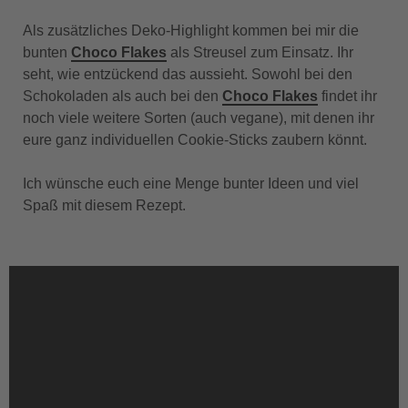
Als zusätzliches Deko-Highlight kommen bei mir die
bunten
Choco Flakes
als Streusel zum Einsatz. Ihr
seht, wie entzückend das aussieht. Sowohl bei den
Schokoladen als auch bei den
Choco Flakes
findet ihr
noch viele weitere Sorten (auch vegane), mit denen ihr
eure ganz individuellen Cookie-Sticks zaubern könnt.
Ich wünsche euch eine Menge bunter Ideen und viel
Spaß mit diesem Rezept.