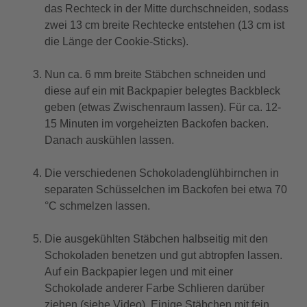
das Rechteck in der Mitte durchschneiden, sodass
zwei 13 cm breite Rechtecke entstehen (13 cm ist
die Länge der Cookie-Sticks).
Nun ca. 6 mm breite Stäbchen schneiden und
diese auf ein mit Backpapier belegtes Backbleck
geben (etwas Zwischenraum lassen). Für ca. 12-
15 Minuten im vorgeheizten Backofen backen.
Danach auskühlen lassen.
Die verschiedenen Schokoladenglühbirnchen in
separaten Schüsselchen im Backofen bei etwa 70
°C schmelzen lassen.
Die ausgekühlten Stäbchen halbseitig mit den
Schokoladen benetzen und gut abtropfen lassen.
Auf ein Backpapier legen und mit einer
Schokolade anderer Farbe Schlieren darüber
ziehen (siehe Video). Einige Stäbchen mit fein