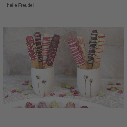
helle Freude!