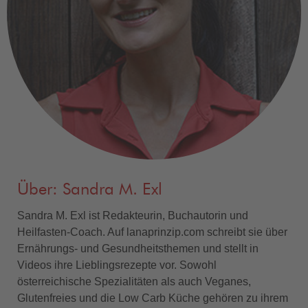
Über: Sandra M. Exl
Sandra M. Exl ist Redakteurin, Buchautorin und
Heilfasten-Coach. Auf lanaprinzip.com schreibt sie über
Ernährungs- und Gesundheitsthemen und stellt in
Videos ihre Lieblingsrezepte vor. Sowohl
österreichische Spezialitäten als auch Veganes,
Glutenfreies und die Low Carb Küche gehören zu ihrem