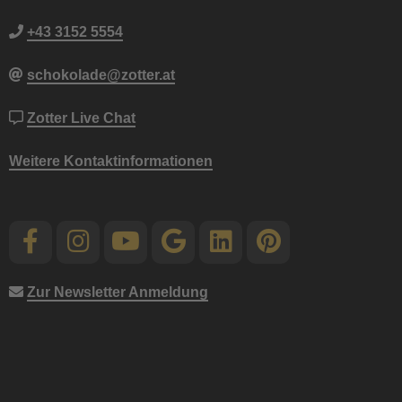
+43 3152 5554
schokolade@zotter.at
Zotter Live Chat
Weitere Kontaktinformationen
Zur Newsletter Anmeldung