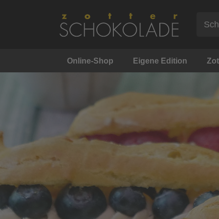
Online-Shop
Eigene Edition
Zot