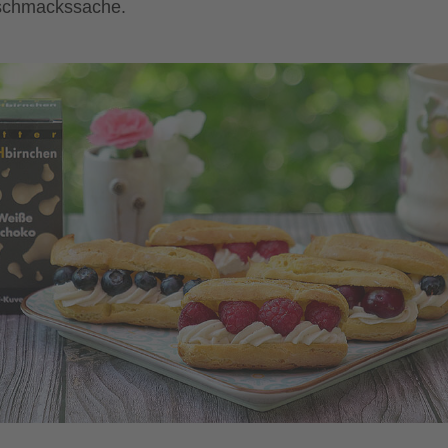
chmackssache.