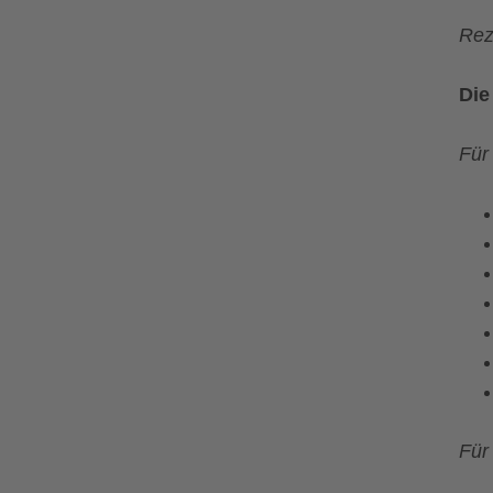
Rez
Die
Für
Für