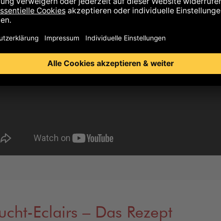
ucht-Eclairs – Das Rezept