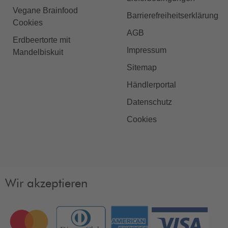
Vegane Brainfood
Barrierefreiheitserklärung
Cookies
AGB
Erdbeertorte mit
Impressum
Mandelbiskuit
Sitemap
Händlerportal
Datenschutz
Cookies
Wir akzeptieren