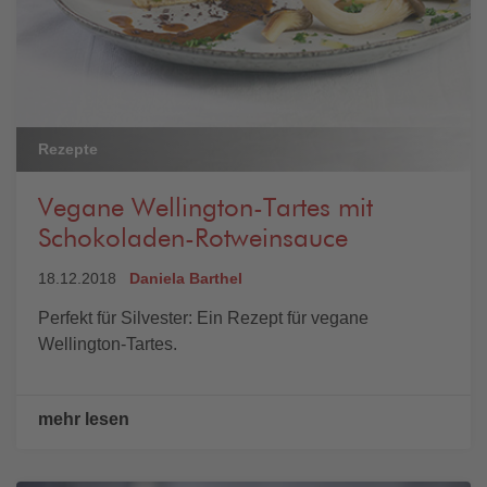
Rezepte
Vegane Wellington-Tartes mit
Schokoladen-Rotweinsauce
18.12.2018
Daniela Barthel
Perfekt für Silvester: Ein Rezept für vegane
Wellington-Tartes.
mehr lesen