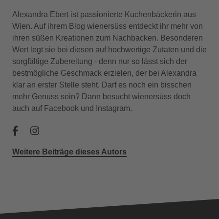
Alexandra Ebert ist passionierte Kuchenbäckerin aus
Wien. Auf ihrem Blog wienersüss entdeckt ihr mehr von
ihren süßen Kreationen zum Nachbacken. Besonderen
Wert legt sie bei diesen auf hochwertige Zutaten und die
sorgfältige Zubereitung - denn nur so lässt sich der
bestmögliche Geschmack erzielen, der bei Alexandra
klar an erster Stelle steht. Darf es noch ein bisschen
mehr Genuss sein? Dann besucht wienersüss doch
auch auf Facebook und Instagram.
Weitere Beiträge dieses Autors