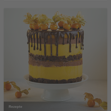
Rezepte