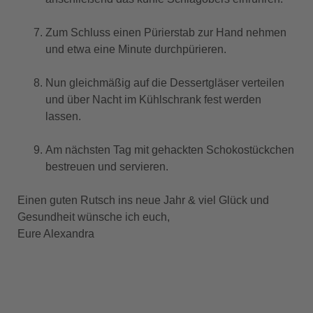
Zum Schluss einen Pürierstab zur Hand nehmen
und etwa eine Minute durchpürieren.
Nun gleichmäßig auf die Dessertgläser verteilen
und über Nacht im Kühlschrank fest werden
lassen.
Am nächsten Tag mit gehackten Schokostückchen
bestreuen und servieren.
Einen guten Rutsch ins neue Jahr & viel Glück und
Gesundheit wünsche ich euch,
Eure Alexandra