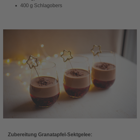
400 g Schlagobers
Zubereitung Granatapfel-Sektgelee: