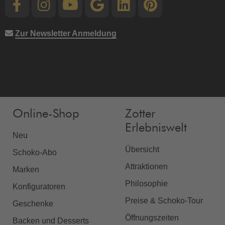
Zur Newsletter Anmeldung
Online-Shop
Zotter
Erlebniswelt
Neu
Übersicht
Schoko-Abo
Attraktionen
Marken
Philosophie
Konfiguratoren
Preise & Schoko-Tour
Geschenke
Öffnungszeiten
Backen und Desserts