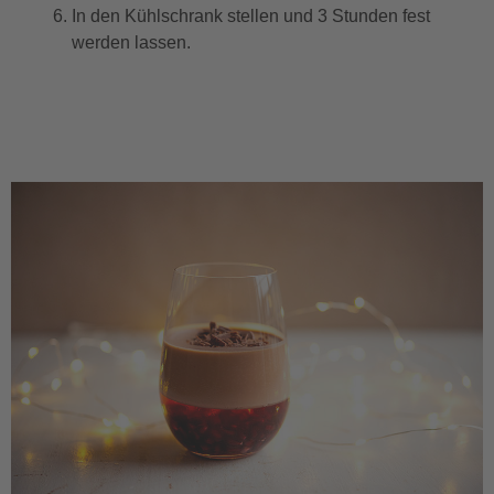
In den Kühlschrank stellen und 3 Stunden fest
werden lassen.