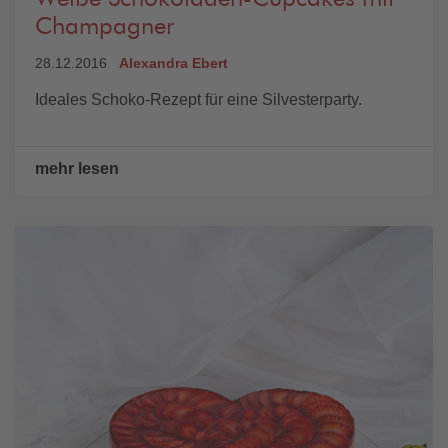
Champagner
28.12.2016
Alexandra Ebert
Ideales Schoko-Rezept für eine Silvesterparty.
mehr lesen