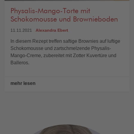
Physalis-Mango-Torte mit
Schokomousse und Brownieboden
11.11.2021
Alexandra Ebert
In diesem Rezept treffen saftige Brownies auf luftige
Schokomousse und zartschmelzende Physalis-
Mango-Creme, zubereitet mit Zotter Kuvertüre und
Balleros.
mehr lesen