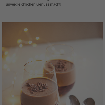
unvergleichlichen Genuss macht!