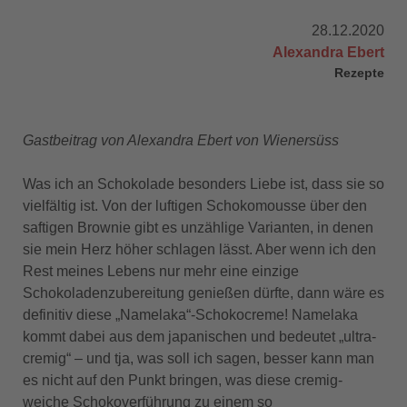
28.12.2020
Alexandra Ebert
Rezepte
Gastbeitrag von Alexandra Ebert von Wienersüss
Was ich an Schokolade besonders Liebe ist, dass sie so
vielfältig ist. Von der luftigen Schokomousse über den
saftigen Brownie gibt es unzählige Varianten, in denen
sie mein Herz höher schlagen lässt. Aber wenn ich den
Rest meines Lebens nur mehr eine einzige
Schokoladenzubereitung genießen dürfte, dann wäre es
definitiv diese „Namelaka“-Schokocreme! Namelaka
kommt dabei aus dem japanischen und bedeutet „ultra-
cremig“ – und tja, was soll ich sagen, besser kann man
es nicht auf den Punkt bringen, was diese cremig-
weiche Schokoverführung zu einem so