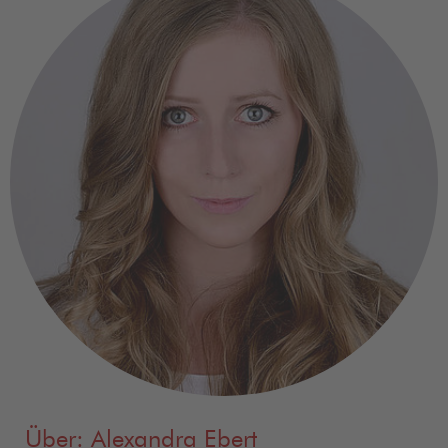
Über: Alexandra Ebert