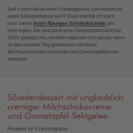
Darf’s noch etwas mehr Schokogenuss zum Abschluss
eures Silvestermenüs sein? Dann möchte ich euch
noch meine
innen flüssigen Schokoküchlein
ans
Herz legen. Die sind dank einer Geheimzutat nicht nur
100% gelingsicher, sondern ergänzen sich genial, wenn
ihr den warmen Teig gemeinsam mit etwas
Milchschokoladen-Namelaka und Granatapfelkernen
verspeist.
Silvesterdessert mit unglaublich
cremiger Milchschokocreme
und Granatapfel-Sektgelee
Rezeptur für 8 Dessertgläser