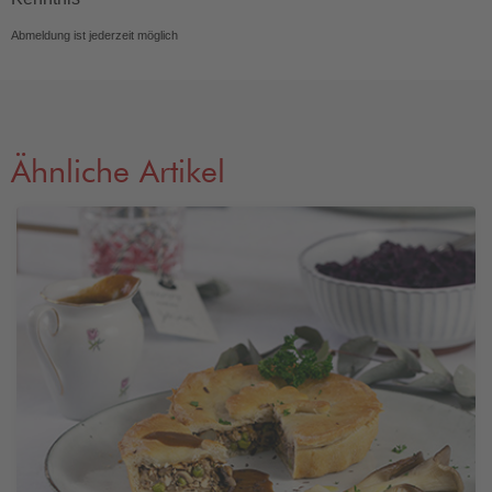
Abmeldung ist jederzeit möglich
Ähnliche Artikel