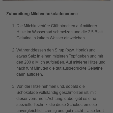
Zubereitung Milchschokoladencreme:
Die Milchkuvertüre Glühbirnchen auf mittlerer
Hitze im Wasserbad schmelzen und die 2,5 Blatt
Gelatine in kaltem Wasser einweichen.
Währenddessen den Sirup (bzw. Honig) und
etwas Salz in einen mittleren Topf geben und mit
den 200 g Milch aufgießen. Auf mittlerer Hitze und
nach fünf Minuten die gut ausgedrückte Gelatine
darin auflösen.
Von der Hitze nehmen und, sobald die
Schokolade vollständig geschmolzen ist, mit
dieser verrühren. Achtung: dabei gibt es eine
spezielle Technik, die diese Schokocreme so
unvergleichlich cremig und gut macht – also leert