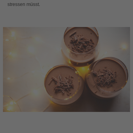
stressen müsst.