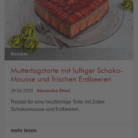
Rezepte
Muttertagstorte mit luftiger Schoko-
Mousse und frischen Erdbeeren
28.04.2020
Alexandra Ebert
Rezept für eine herzförmige Torte mit Zotter
Schokomousse und Erdbeeren.
mehr lesen