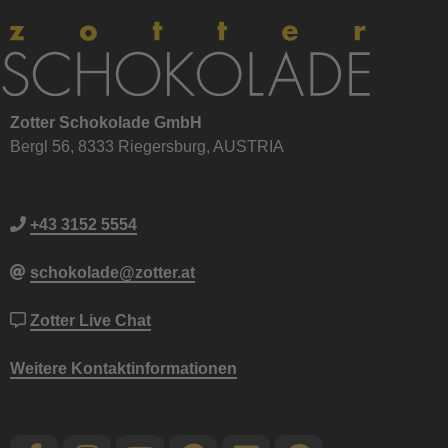
Zotter Schokolade GmbH
Bergl 56, 8333 Riegersburg, AUSTRIA
+43 3152 5554
schokolade@zotter.at
Zotter Live Chat
Weitere Kontaktinformationen