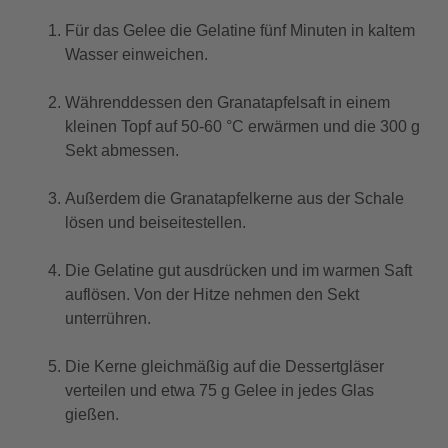
Für das Gelee die Gelatine fünf Minuten in kaltem
Wasser einweichen.
Währenddessen den Granatapfelsaft in einem
kleinen Topf auf 50-60 °C erwärmen und die 300 g
Sekt abmessen.
Außerdem die Granatapfelkerne aus der Schale
lösen und beiseitestellen.
Die Gelatine gut ausdrücken und im warmen Saft
auflösen. Von der Hitze nehmen den Sekt
unterrühren.
Die Kerne gleichmäßig auf die Dessertgläser
verteilen und etwa 75 g Gelee in jedes Glas
gießen.