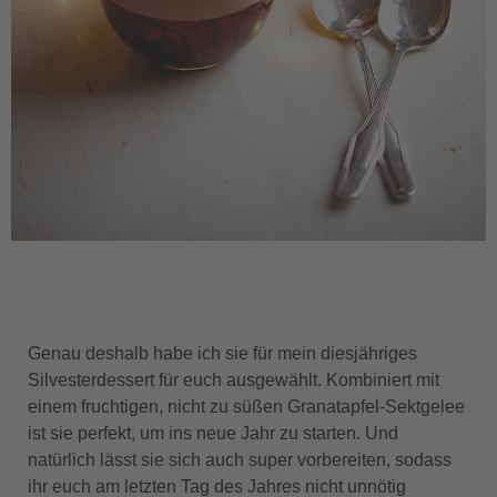
Genau deshalb habe ich sie für mein diesjähriges
Silvesterdessert für euch ausgewählt. Kombiniert mit
einem fruchtigen, nicht zu süßen Granatapfel-Sektgelee
ist sie perfekt, um ins neue Jahr zu starten. Und
natürlich lässt sie sich auch super vorbereiten, sodass
ihr euch am letzten Tag des Jahres nicht unnötig