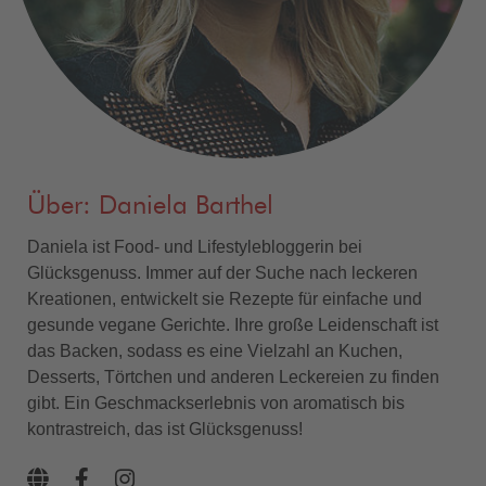
Über: Daniela Barthel
Daniela ist Food- und Lifestylebloggerin bei
Glücksgenuss. Immer auf der Suche nach leckeren
Kreationen, entwickelt sie Rezepte für einfache und
gesunde vegane Gerichte. Ihre große Leidenschaft ist
das Backen, sodass es eine Vielzahl an Kuchen,
Desserts, Törtchen und anderen Leckereien zu finden
gibt. Ein Geschmackserlebnis von aromatisch bis
kontrastreich, das ist Glücksgenuss!