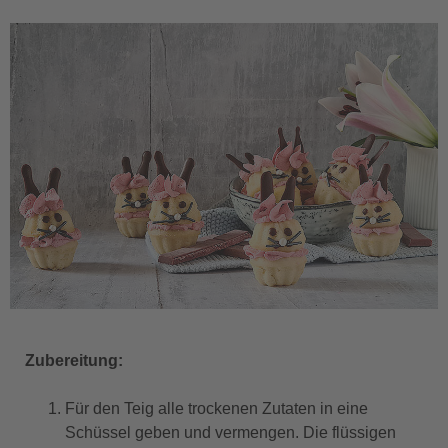
Zubereitung:
Für den Teig alle trockenen Zutaten in eine
Schüssel geben und vermengen. Die flüssigen