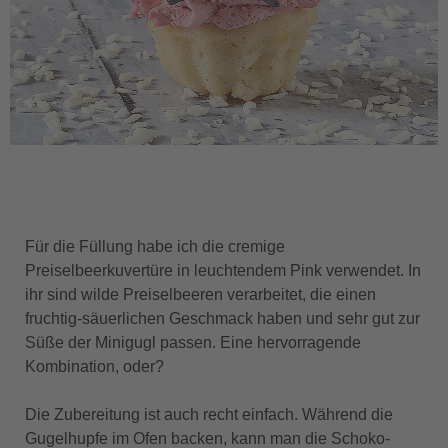
Für die Füllung habe ich die cremige
Preiselbeerkuvertüre in leuchtendem Pink verwendet. In
ihr sind wilde Preiselbeeren verarbeitet, die einen
fruchtig-säuerlichen Geschmack haben und sehr gut zur
Süße der Minigugl passen. Eine hervorragende
Kombination, oder?
Die Zubereitung ist auch recht einfach. Während die
Gugelhupfe im Ofen backen, kann man die Schoko-