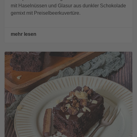
mit Haselnüssen und Glasur aus dunkler Schokolade
gemixt mit Preiselbeerkuvertüre.
mehr lesen