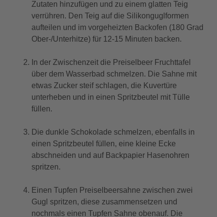
Zutaten hinzufügen und zu einem glatten Teig
verrühren. Den Teig auf die Silikonguglformen
aufteilen und im vorgeheizten Backofen (180 Grad
Ober-/Unterhitze) für 12-15 Minuten backen.
In der Zwischenzeit die Preiselbeer Fruchttafel
über dem Wasserbad schmelzen. Die Sahne mit
etwas Zucker steif schlagen, die Kuvertüre
unterheben und in einen Spritzbeutel mit Tülle
füllen.
Die dunkle Schokolade schmelzen, ebenfalls in
einen Spritzbeutel füllen, eine kleine Ecke
abschneiden und auf Backpapier Hasenohren
spritzen.
Einen Tupfen Preiselbeersahne zwischen zwei
Gugl spritzen, diese zusammensetzen und
nochmals einen Tupfen Sahne obenauf. Die