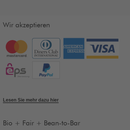
Wir akzeptieren
Lesen Sie mehr dazu hier
Bio + Fair + Bean-to-Bar