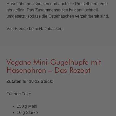
Hasenöhrchen spritzen und auch die Preiselbeercreme
herstellen. Das Zusammensetzen ist dann schnell
umgesetzt, sodass die Osterhäschen verzehrbereit sind.
Viel Freude beim Nachbacken!
Vegane Mini-Gugelhupfe mit
Hasenohren – Das Rezept
Zutaten für 10-12 Stück:
Für den Teig:
150 g Mehl
10 g Stärke