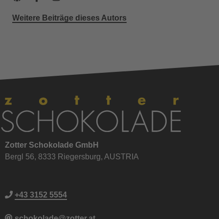
Weitere Beiträge dieses Autors
Zotter Schokolade GmbH
Bergl 56, 8333 Riegersburg, AUSTRIA
+43 3152 5554
schokolade@zotter.at