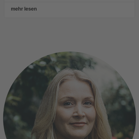
mehr lesen