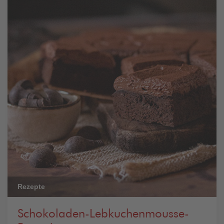
Rezepte
Schokoladen-Lebkuchenmousse-