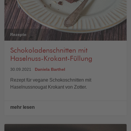
Rezepte
Schokoladenschnitten mit
Haselnuss-Krokant-Füllung
30.09.2021
Daniela Barthel
Rezept für vegane Schokoschnitten mit
Haselnussnougat Krokant von Zotter.
mehr lesen