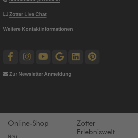
Zotter Live Chat
Weitere Kontaktinformationen
Zur Newsletter Anmeldung
Online-Shop
Zotter
Erlebniswelt
Neu