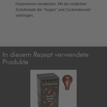
Hasenohren einstecken. Mit der restlichen
Schokolade die "Augen" und Zuckerstreusel
anbringen.
In diesem Rezept verwendete
Produkte