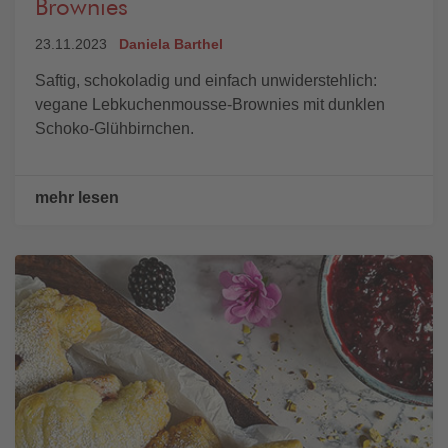
Brownies
23.11.2023
Daniela Barthel
Saftig, schokoladig und einfach unwiderstehlich:
vegane Lebkuchenmousse-Brownies mit dunklen
Schoko-Glühbirnchen.
mehr lesen