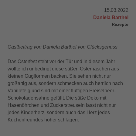
15.03.2022
Daniela Barthel
Rezepte
Gastbeitrag von Daniela Barthel von Glücksgenuss
Das Osterfest steht vor der Tür und in diesem Jahr
wollte ich unbedingt diese süßen Osterhäschen aus
kleinen Guglformen backen. Sie sehen nicht nur
großartig aus, sondern schmecken auch herrlich nach
Vanilleteig und sind mit einer fluffigen Preiselbeer-
Schokoladensahne gefüllt. Die süße Deko mit
Hasenöhrchen und Zuckerstreuseln lässt nicht nur
jedes Kinderherz, sondern auch das Herz jedes
Kuchenfreundes höher schlagen.