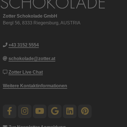
Zotter Schokolade GmbH
Bergl 56, 8333 Riegersburg, AUSTRIA
+43 3152 5554
schokolade@zotter.at
Zotter Live Chat
Weitere Kontaktinformationen