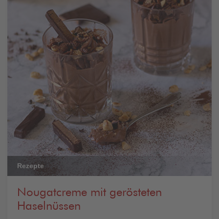
Rezepte
Nougatcreme mit gerösteten
Haselnüssen