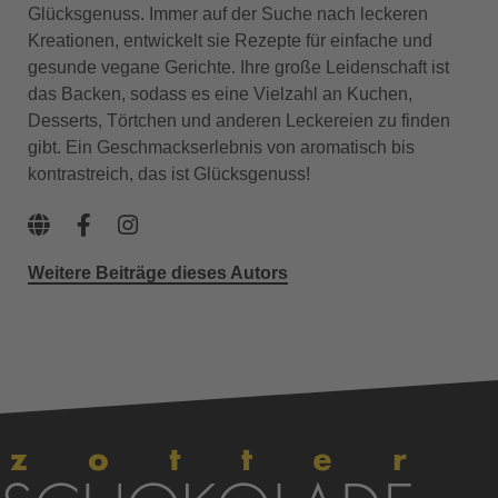
Glücksgenuss. Immer auf der Suche nach leckeren
Kreationen, entwickelt sie Rezepte für einfache und
gesunde vegane Gerichte. Ihre große Leidenschaft ist
das Backen, sodass es eine Vielzahl an Kuchen,
Desserts, Törtchen und anderen Leckereien zu finden
gibt. Ein Geschmackserlebnis von aromatisch bis
kontrastreich, das ist Glücksgenuss!
Weitere Beiträge dieses Autors