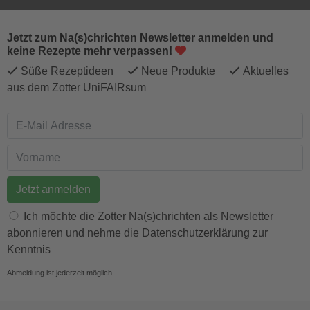
Jetzt zum Na(s)chrichten Newsletter anmelden und
keine Rezepte mehr verpassen!
Süße Rezeptideen
Neue Produkte
Aktuelles
aus dem Zotter UniFAIRsum
E-Mail Adresse
Vorname
Ich möchte die Zotter Na(s)chrichten als Newsletter
abonnieren und nehme die Datenschutzerklärung zur
Kenntnis
Abmeldung ist jederzeit möglich