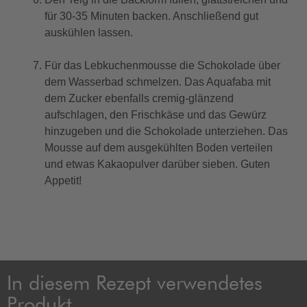
für 30-35 Minuten backen. Anschließend gut
auskühlen lassen.
Für das Lebkuchenmousse die Schokolade über
dem Wasserbad schmelzen. Das Aquafaba mit
dem Zucker ebenfalls cremig-glänzend
aufschlagen, den Frischkäse und das Gewürz
hinzugeben und die Schokolade unterziehen. Das
Mousse auf dem ausgekühlten Boden verteilen
und etwas Kakaopulver darüber sieben. Guten
Appetit!
In diesem Rezept verwendetes
Produkt