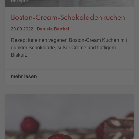
Rezepte
Boston-Cream-Schokoladenkuchen
29.09.2022
Daniela Barthel
Rezept für einen veganen Boston-Cream Kuchen mit
dunkler Schokolade, süßer Creme und fluffigem
Biskuit.
mehr lesen