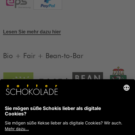
Lesen Sie mehr dazu hier
Bio + Fair + Bean-to-Bar
Unsere Produkte sind Bio + Fair + Bean-to-Bar.
Mehr
Informationen