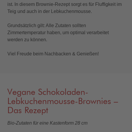
ist. In diesem Brownie-Rezept sorgt es für Fluffigkeit im
Teig und auch in der Lebkuchenmousse.
Grundsätzlich gilt: Alle Zutaten sollten
Zimmertemperatur haben, um optimal verarbeitet
werden zu können.
Viel Freude beim Nachbacken & Genießen!
Vegane Schokoladen-
Lebkuchenmousse-Brownies –
Das Rezept
Bio-Zutaten für eine Kastenform 28 cm