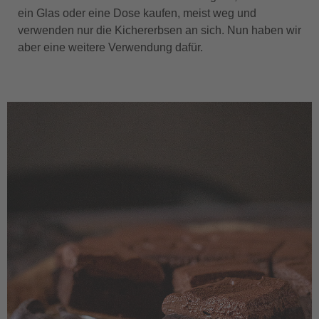
ein Glas oder eine Dose kaufen, meist weg und
verwenden nur die Kichererbsen an sich. Nun haben wir
aber eine weitere Verwendung dafür.