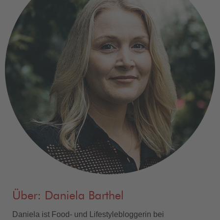
Über: Daniela Barthel
Daniela ist Food- und Lifestylebloggerin bei