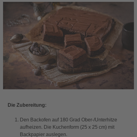
Die Zubereitung:
Den Backofen auf 180 Grad Ober-/Unterhitze
aufheizen. Die Kuchenform (25 x 25 cm) mit
Backpapier auslegen.