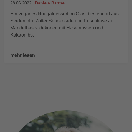
28.06.2022
Daniela Barthel
Ein veganes Nougatdessert im Glas, bestehend aus
Seidentofu, Zotter Schokolade und Frischkäse auf
Mandelbasis, dekoriert mit Haselnüssen und
Kakaonibs.
mehr lesen