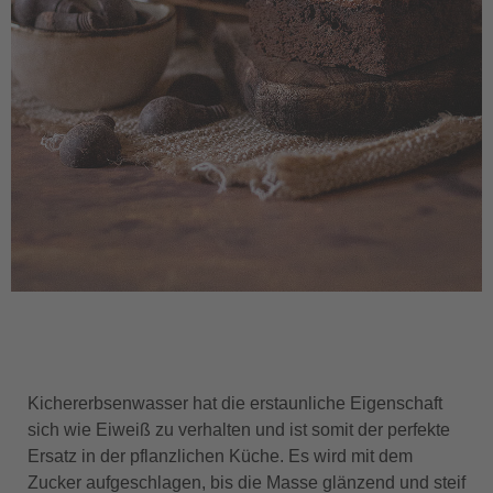
Kichererbsenwasser hat die erstaunliche Eigenschaft
sich wie Eiweiß zu verhalten und ist somit der perfekte
Ersatz in der pflanzlichen Küche. Es wird mit dem
Zucker aufgeschlagen, bis die Masse glänzend und steif