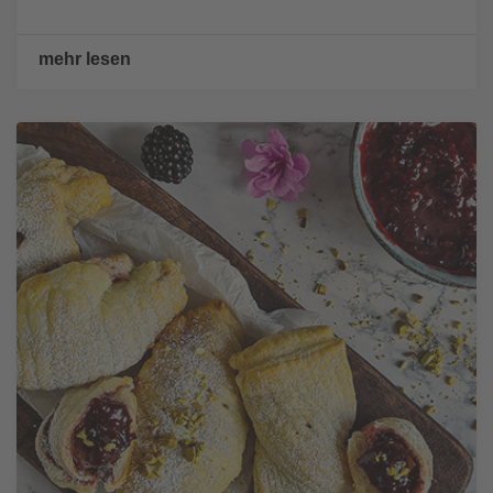
mehr lesen