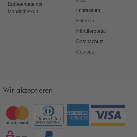
Erdbeertorte mit
Impressum
Mandelbiskuit
Sitemap
Händlerportal
Datenschutz
Cookies
Wir akzeptieren