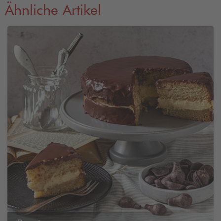
Ähnliche Artikel