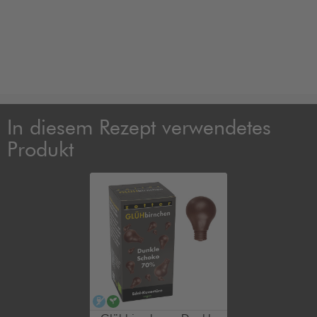
In diesem Rezept verwendetes
Produkt
alkoholfrei
vegan