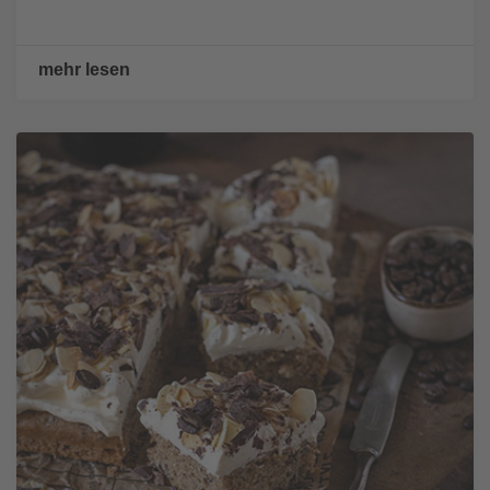
mehr lesen