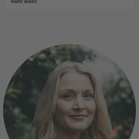
mehr lesen