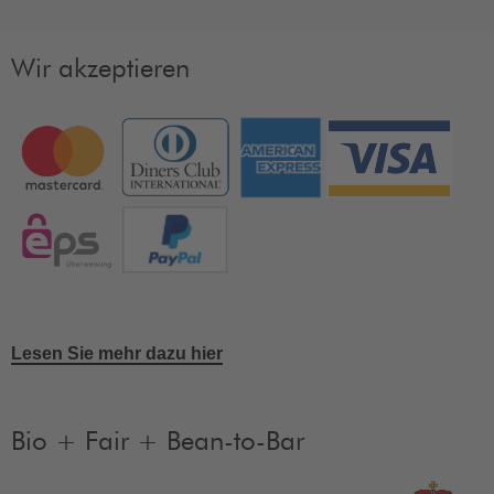
Wir akzeptieren
Lesen Sie mehr dazu hier
Bio + Fair + Bean-to-Bar