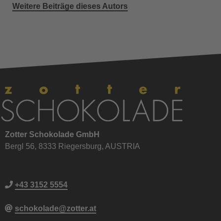
Weitere Beiträge dieses Autors
Zotter Schokolade GmbH
Bergl 56, 8333 Riegersburg, AUSTRIA
+43 3152 5554
schokolade@zotter.at