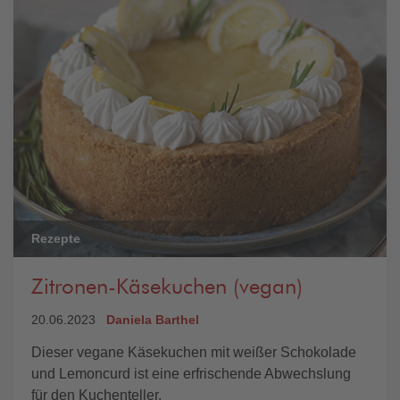
Rezepte
Zitronen-Käsekuchen (vegan)
20.06.2023
Daniela Barthel
Dieser vegane Käsekuchen mit weißer Schokolade
und Lemoncurd ist eine erfrischende Abwechslung
für den Kuchenteller.