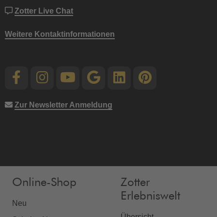
Zotter Live Chat
Weitere Kontaktinformationen
Zur Newsletter Anmeldung
Online-Shop
Zotter
Erlebniswelt
Neu
Übersicht