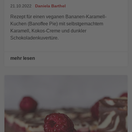
21.10.2022
Daniela Barthel
Rezept für einen veganen Bananen-Karamell-
Kuchen (Banoffee Pie) mit selbstgemachtem
Karamell, Kokos-Creme und dunkler
Schokoladenkuvertüre.
mehr lesen