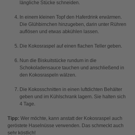
längliche Stücke schneiden.
In einem kleinen Topf den Haferdrink erwärmen.
Die Glühbirnchen hinzugeben, darin unter Rühren
auflösen und etwas abkühlen lassen.
Die Kokosraspel auf einen flachen Teller geben.
Nun die Biskuitstücke rundum in die
Schokoladensauce tauchen und anschließend in
den Kokosraspeln wälzen.
Die Kokosschnitten in einen luftdichten Behälter
geben und im Kühlschrank lagern. Sie halten sich
4 Tage.
Tipp:
Wer möchte, kann anstatt der Kokosraspel auch
geröstete Haselnüsse verwenden. Das schmeckt auch
sehr köstlich!