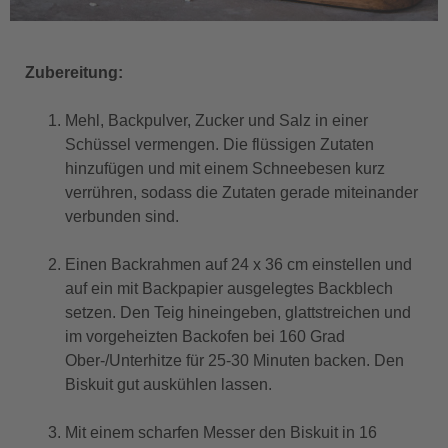
Zubereitung:
Mehl, Backpulver, Zucker und Salz in einer
Schüssel vermengen. Die flüssigen Zutaten
hinzufügen und mit einem Schneebesen kurz
verrühren, sodass die Zutaten gerade miteinander
verbunden sind.
Einen Backrahmen auf 24 x 36 cm einstellen und
auf ein mit Backpapier ausgelegtes Backblech
setzen. Den Teig hineingeben, glattstreichen und
im vorgeheizten Backofen bei 160 Grad
Ober-/Unterhitze für 25-30 Minuten backen. Den
Biskuit gut auskühlen lassen.
Mit einem scharfen Messer den Biskuit in 16