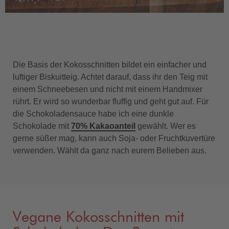
Die Basis der Kokosschnitten bildet ein einfacher und
luftiger Biskuitteig. Achtet darauf, dass ihr den Teig mit
einem Schneebesen und nicht mit einem Handmixer
rührt. Er wird so wunderbar fluffig und geht gut auf. Für
die Schokoladensauce habe ich eine dunkle
Schokolade mit
70% Kakaoanteil
gewählt. Wer es
gerne süßer mag, kann auch Soja- oder Fruchtkuvertüre
verwenden. Wählt da ganz nach eurem Belieben aus.
Vegane Kokosschnitten mit