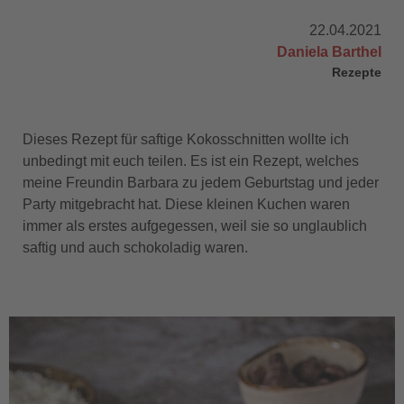
22.04.2021
Daniela Barthel
Rezepte
Dieses Rezept für saftige Kokosschnitten wollte ich
unbedingt mit euch teilen. Es ist ein Rezept, welches
meine Freundin Barbara zu jedem Geburtstag und jeder
Party mitgebracht hat. Diese kleinen Kuchen waren
immer als erstes aufgegessen, weil sie so unglaublich
saftig und auch schokoladig waren.