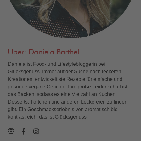
Über: Daniela Barthel
Daniela ist Food- und Lifestylebloggerin bei
Glücksgenuss. Immer auf der Suche nach leckeren
Kreationen, entwickelt sie Rezepte für einfache und
gesunde vegane Gerichte. Ihre große Leidenschaft ist
das Backen, sodass es eine Vielzahl an Kuchen,
Desserts, Törtchen und anderen Leckereien zu finden
gibt. Ein Geschmackserlebnis von aromatisch bis
kontrastreich, das ist Glücksgenuss!