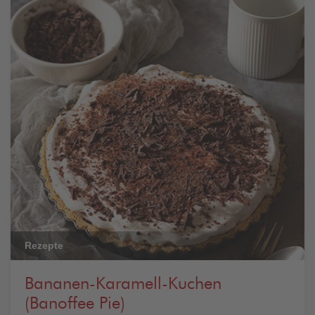
Rezepte
Bananen-Karamell-Kuchen
(Banoffee Pie)