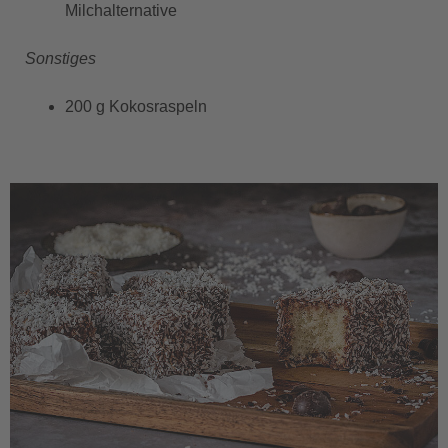
Milchalternative
Sonstiges
200 g Kokosraspeln