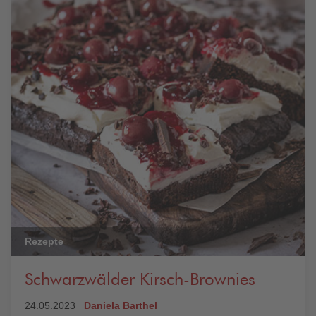
Rezepte
Schwarzwälder Kirsch-Brownies
24.05.2023
Daniela Barthel