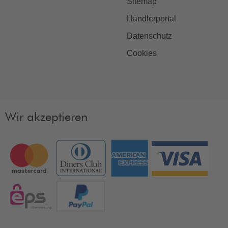
Sitemap
Händlerportal
Datenschutz
Cookies
Wir akzeptieren