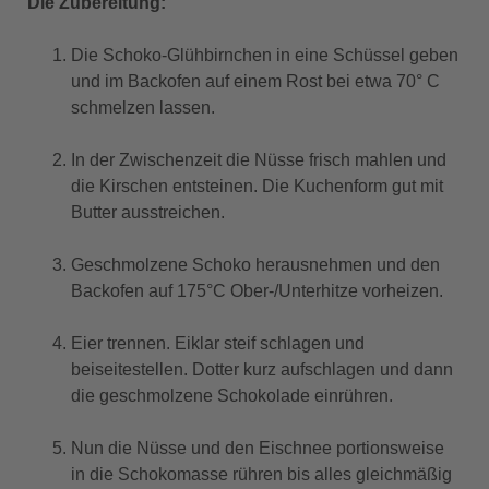
Die Zubereitung:
Die Schoko-Glühbirnchen in eine Schüssel geben
und im Backofen auf einem Rost bei etwa 70° C
schmelzen lassen.
In der Zwischenzeit die Nüsse frisch mahlen und
die Kirschen entsteinen. Die Kuchenform gut mit
Butter ausstreichen.
Geschmolzene Schoko herausnehmen und den
Backofen auf 175°C Ober-/Unterhitze vorheizen.
Eier trennen. Eiklar steif schlagen und
beiseitestellen. Dotter kurz aufschlagen und dann
die geschmolzene Schokolade einrühren.
Nun die Nüsse und den Eischnee portionsweise
in die Schokomasse rühren bis alles gleichmäßig