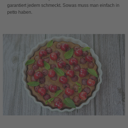
garantiert jedem schmeckt. Sowas muss man einfach in
petto haben.