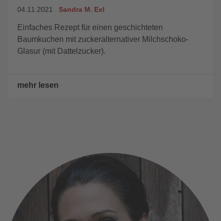
04.11.2021
Sandra M. Exl
Einfaches Rezept für einen geschichteten
Baumkuchen mit zuckeralternativer Milchschoko-
Glasur (mit Dattelzucker).
mehr lesen