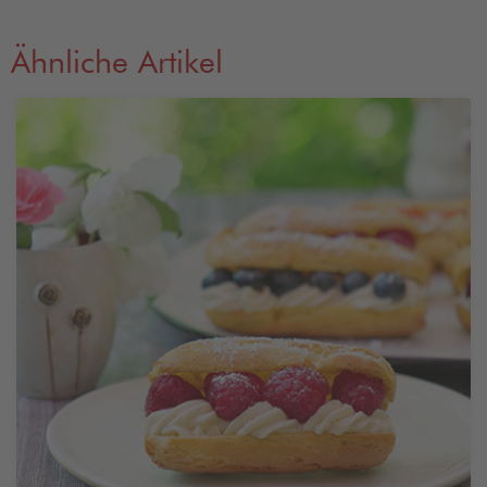
Ähnliche Artikel