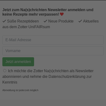
Jetzt zum Na(s)chrichten Newsletter anmelden und
keine Rezepte mehr verpassen!
Süße Rezeptideen
Neue Produkte
Aktuelles
aus dem Zotter UniFAIRsum
E-Mail Adresse
Vorname
Ich möchte die Zotter Na(s)chrichten als Newsletter
abonnieren und nehme die Datenschutzerklärung zur
Kenntnis
Abmeldung ist jederzeit möglich