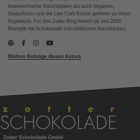
österreichische Spezialitäten als auch Veganes,
Glutenfreies und die Low Carb Küche gehören zu ihrem
Repertoire. Für den Zotter-Blog kreiert sie seit 2016
Rezepte mit Schokolade zum einfachen Nachbacken.
Weitere Beiträge dieses Autors
Zotter Schokolade GmbH