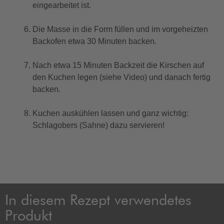
eingearbeitet ist.
Die Masse in die Form füllen und im vorgeheizten
Backofen etwa 30 Minuten backen.
Nach etwa 15 Minuten Backzeit die Kirschen auf
den Kuchen legen (siehe Video) und danach fertig
backen.
Kuchen auskühlen lassen und ganz wichtig:
Schlagobers (Sahne) dazu servieren!
In diesem Rezept verwendetes
Produkt