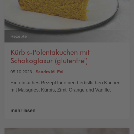
Rezepte
Kürbis-Polentakuchen mit
Schokoglasur (glutenfrei)
05.10.2023
Sandra M. Exl
Ein einfaches Rezept für einen herbstlichen Kuchen
mit Maisgries, Kürbis, Zimt, Orange und Vanille.
mehr lesen