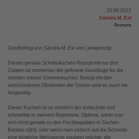
15.06.2022
Sandra M. Exl
Rezepte
Gastbeitrag von Sandra M. Exl von Lanaprinzip
Dieses geniale Schokokuchen-Rezept mit nur drei
Zutaten ist momentan die gefeierte Grundlage für die
meisten meiner Sommerkuchen. Belegt mit den
verschiedenen Obstsorten der Saison wird es auch nie
langweilig.
Dieser Kuchen ist so ziemlich der einfachste und
schnellste in meinem Repertoire. Optimal, wenn man
sich nicht gerade zu den Hochbegabten in Sachen
Backen zählt, oder wenn man einfach auf die Schnelle
eine köstliche Mehlspeise zaubern möchte, die