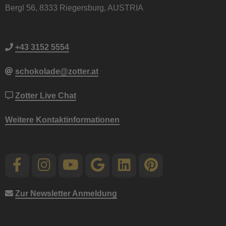
Bergl 56, 8333 Riegersburg, AUSTRIA
+43 3152 5554
schokolade@zotter.at
Zotter Live Chat
Weitere Kontaktinformationen
Zur Newsletter Anmeldung