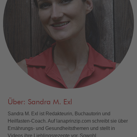
Über: Sandra M. Exl
Sandra M. Exl ist Redakteurin, Buchautorin und
Heilfasten-Coach. Auf lanaprinzip.com schreibt sie über
Ernährungs- und Gesundheitsthemen und stellt in
Videos ihre Lieblingsrezepte vor. Sowohl