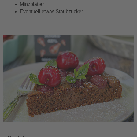
Minzblätter
Eventuell etwas Staubzucker