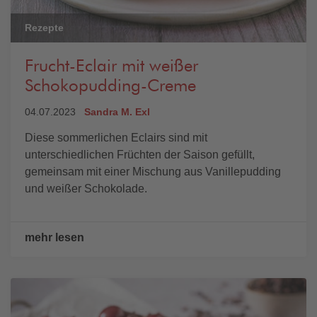
Rezepte
Frucht-Eclair mit weißer
Schokopudding-Creme
04.07.2023
Sandra M. Exl
Diese sommerlichen Eclairs sind mit
unterschiedlichen Früchten der Saison gefüllt,
gemeinsam mit einer Mischung aus Vanillepudding
und weißer Schokolade.
mehr lesen