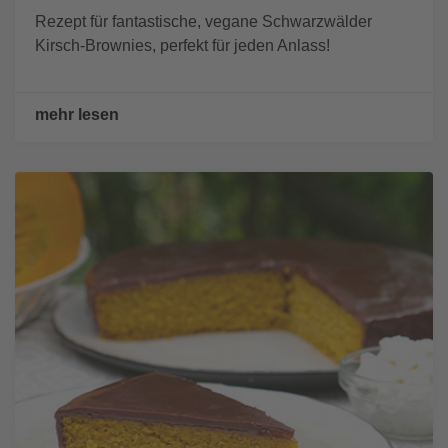
Rezept für fantastische, vegane Schwarzwälder
Kirsch-Brownies, perfekt für jeden Anlass!
mehr lesen