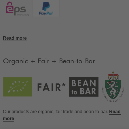
Read more
Organic + Fair + Bean-to-Bar
Our products are organic, fair trade and bean-to-bar.
Read
more