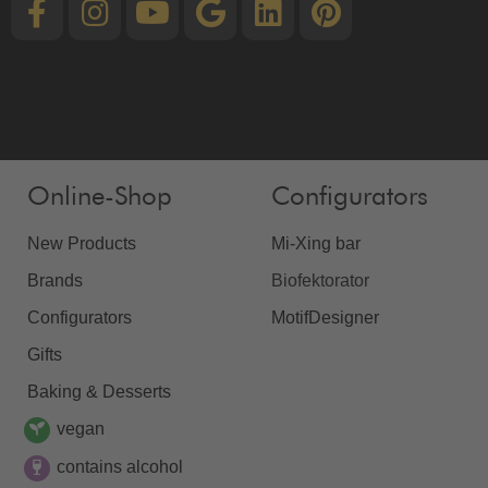
Online-Shop
Configurators
New Products
Mi-Xing bar
Brands
Biofektorator
Configurators
MotifDesigner
Gifts
Baking & Desserts
vegan
contains alcohol