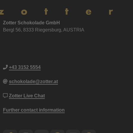
Zotter Schokolade GmbH
Bergl 56, 8333 Riegersburg, AUSTRIA
+43 3152 5554
schokolade@zotter.at
Zotter Live Chat
Further contact information