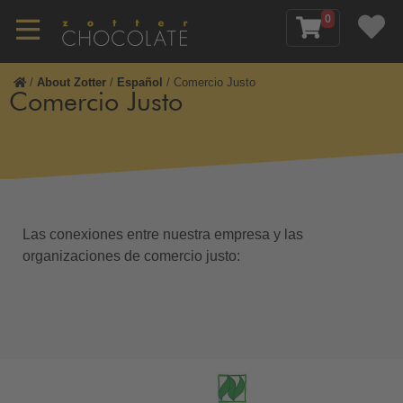
0
/
About Zotter
/
Español
/
Comercio Justo
Comercio Justo
Las conexiones entre nuestra empresa y las
organizaciones de comercio justo: