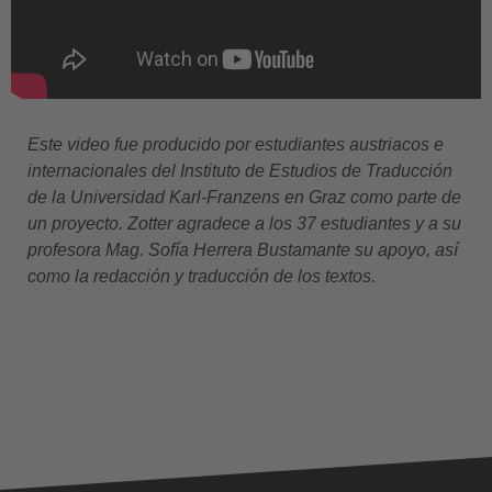
Este video fue producido por estudiantes austriacos e
internacionales del Instituto de Estudios de Traducción
de la Universidad Karl-Franzens en Graz como parte de
un proyecto. Zotter agradece a los 37 estudiantes
y a su
profesora Mag. Sofía Herrera Bustamante su apoyo, así
como la redacción y traducción de los textos
.