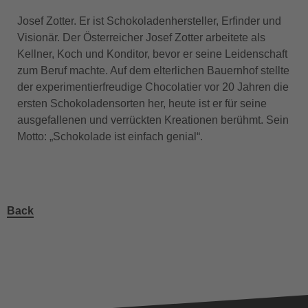
Josef Zotter. Er ist Schokoladenhersteller, Erfinder und
Visionär. Der Österreicher Josef Zotter arbeitete als
Kellner, Koch und Konditor, bevor er seine Leidenschaft
zum Beruf machte. Auf dem elterlichen Bauernhof stellte
der experimentierfreudige Chocolatier vor 20 Jahren die
ersten Schokoladensorten her, heute ist er für seine
ausgefallenen und verrückten Kreationen berühmt. Sein
Motto: „Schokolade ist einfach genial“.
Back