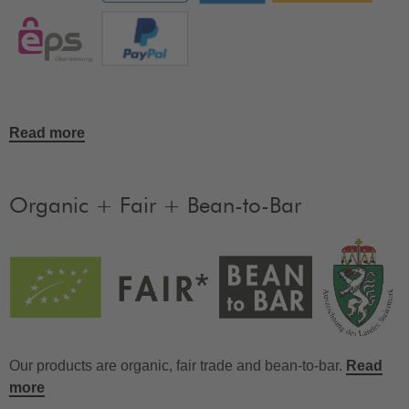
Read more
Organic + Fair + Bean-to-Bar
Our products are organic, fair trade and bean-to-bar.
Read
more