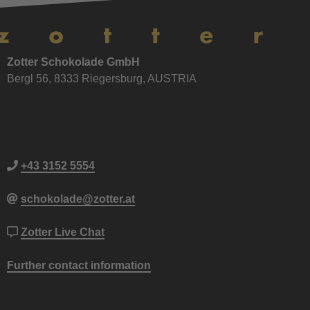
Zotter Schokolade GmbH
Bergl 56, 8333 Riegersburg, AUSTRIA
+43 3152 5554
schokolade@zotter.at
Zotter Live Chat
Further contact information