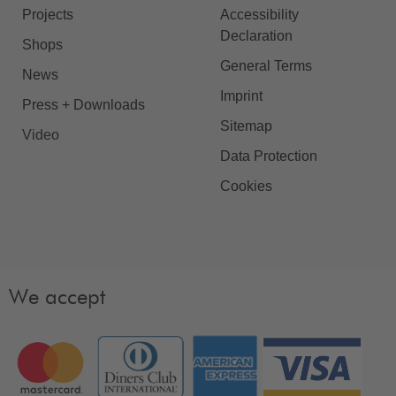
Projects
Accessibility
Declaration
Shops
General Terms
News
Imprint
Press + Downloads
Sitemap
Video
Data Protection
Cookies
We accept