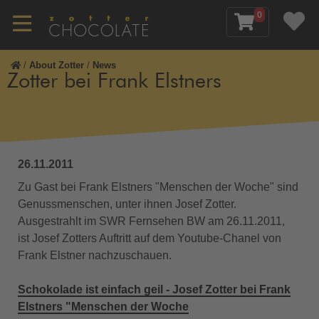
0
/
About Zotter
/
News
Zotter bei Frank Elstners
26.11.2011
Zu Gast bei Frank Elstners "Menschen der Woche" sind
Genussmenschen, unter ihnen Josef Zotter.
Ausgestrahlt im SWR Fernsehen BW am 26.11.2011,
ist Josef Zotters Auftritt auf dem Youtube-Chanel von
Frank Elstner nachzuschauen.
Schokolade ist einfach geil - Josef Zotter bei Frank
Elstners "Menschen der Woche