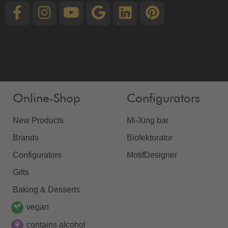
Online-Shop
Configurators
New Products
Mi-Xing bar
Brands
Biofektorator
Configurators
MotifDesigner
Gifts
Baking & Desserts
vegan
contains alcohol