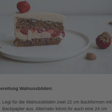
ereitung Walnussböden:
Legt für die Walnussböden zwei 22 cm Backformen mit
Backpapier aus. Alternativ könnt ihr auch eine 24 cm