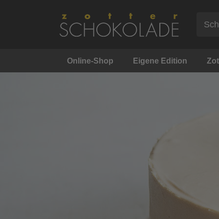
Online-Shop
Eigene Edition
Zot