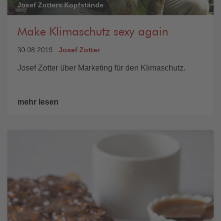
Josef Zotters Kopfstände
Make Klimaschutz sexy again
30.08.2019
Josef Zotter
Josef Zotter über Marketing für den Klimaschutz.
mehr lesen