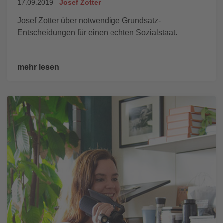
17.09.2019
Josef Zotter
Josef Zotter über notwendige Grundsatz-
Entscheidungen für einen echten Sozialstaat.
mehr lesen