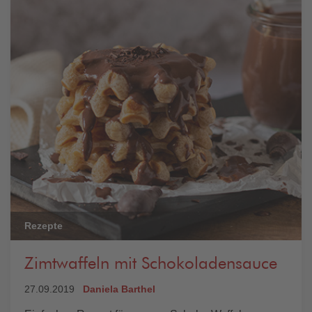
Rezepte
Zimtwaffeln mit Schokoladensauce
27.09.2019
Daniela Barthel