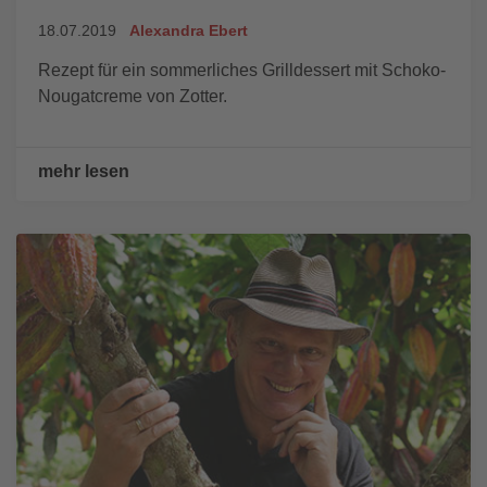
18.07.2019
Alexandra Ebert
Rezept für ein sommerliches Grilldessert mit Schoko-
Nougatcreme von Zotter.
mehr lesen