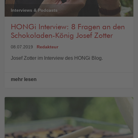
Interviews & Podcasts
HONGi Interview: 8 Fragen an den
Schokoladen-König Josef Zotter
08.07.2019
Redakteur
Josef Zotter im Interview des HONGi Blog.
mehr lesen