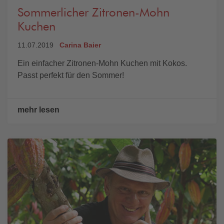
Sommerlicher Zitronen-Mohn
Kuchen
11.07.2019
Carina Baier
Ein einfacher Zitronen-Mohn Kuchen mit Kokos.
Passt perfekt für den Sommer!
mehr lesen