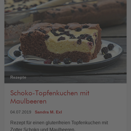
Rezepte
Schoko-Topfenkuchen mit
Maulbeeren
04.07.2019
Sandra M. Exl
Rezept für einen glutenfreien Topfenkuchen mit
Zotter Schoko und Maulbeeren.