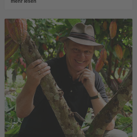
mehr lesen