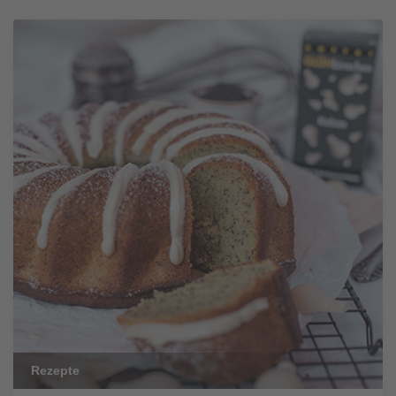
Rezepte