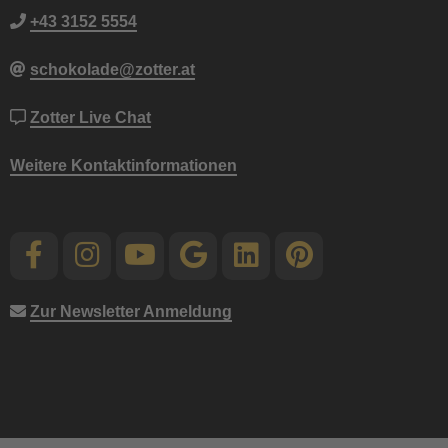
+43 3152 5554
schokolade@zotter.at
Zotter Live Chat
Weitere Kontaktinformationen
Zur Newsletter Anmeldung