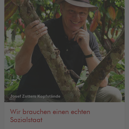
Josef Zotters Kopfstände
Wir brauchen einen echten
Sozialstaat