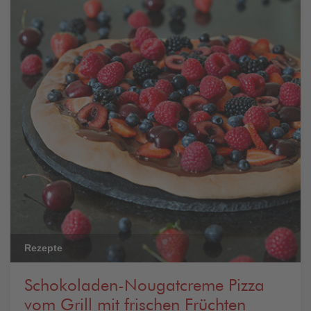
Rezepte
Schokoladen-Nougatcreme Pizza
vom Grill mit frischen Früchten