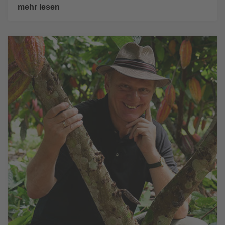
mehr lesen