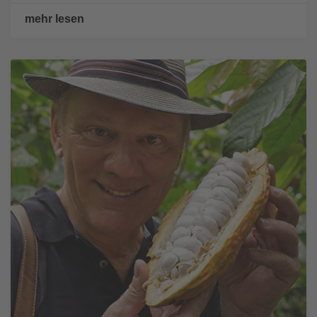
mehr lesen