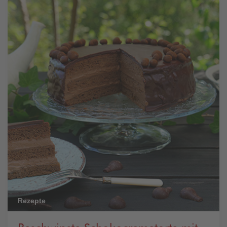
Rezepte