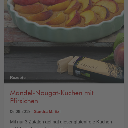
Rezepte
Mandel-Nougat-Kuchen mit
Pfirsichen
06.08.2019
Sandra M. Exl
Mit nur 3 Zutaten gelingt dieser glutenfreie Kuchen