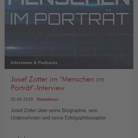
Interviews & Podcasts
Josef Zotter im "Menschen im
Porträt"-Interview
02.09.2019
Redakteur
Josef Zotter über seine Biographie, sein
Unternehmen und seine Erfolgsphilosophie