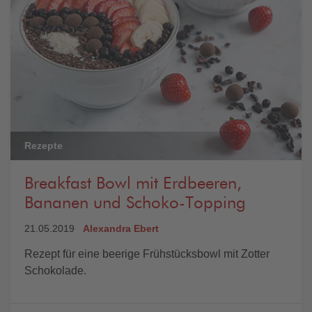
Rezepte
Breakfast Bowl mit Erdbeeren,
Bananen und Schoko-Topping
21.05.2019
Alexandra Ebert
Rezept für eine beerige Frühstücksbowl mit Zotter
Schokolade.