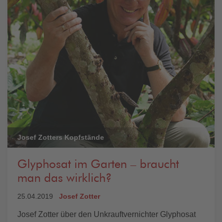
Josef Zotters Kopfstände
Glyphosat im Garten – braucht
man das wirklich?
25.04.2019
Josef Zotter
Josef Zotter über den Unkrauftvernichter Glyphosat