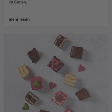
im Garten.
mehr lesen