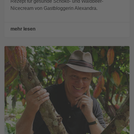
Rezept für gesunde Schoko- und Waldbeer-
Nicecream von Gastbloggerin Alexandra.
mehr lesen