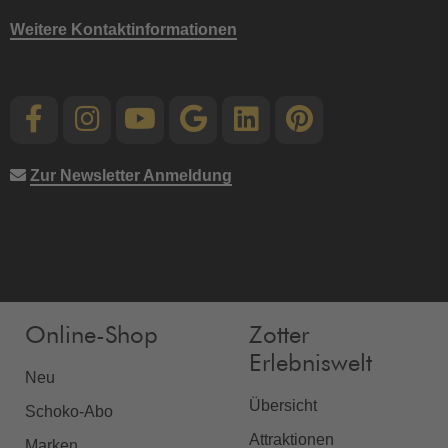
Weitere Kontaktinformationen
Zur Newsletter Anmeldung
Online-Shop
Zotter
Erlebniswelt
Neu
Übersicht
Schoko-Abo
Attraktionen
Marken