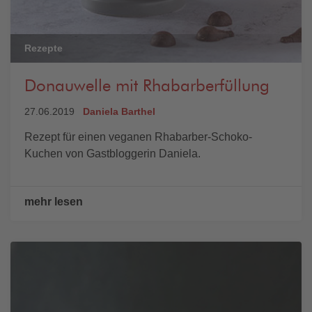
Rezepte
Donauwelle mit Rhabarberfüllung
27.06.2019
Daniela Barthel
Rezept für einen veganen Rhabarber-Schoko-
Kuchen von Gastbloggerin Daniela.
mehr lesen