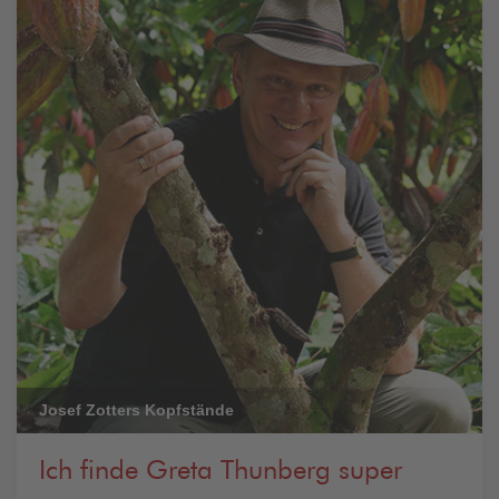
Josef Zotters Kopfstände
Ich finde Greta Thunberg super