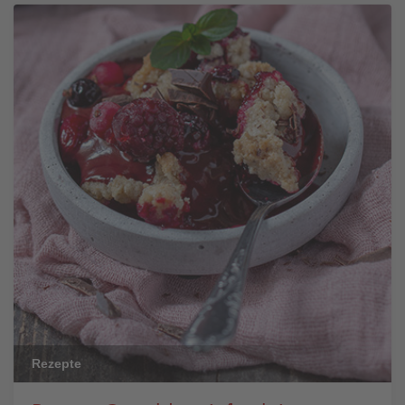
Rezepte