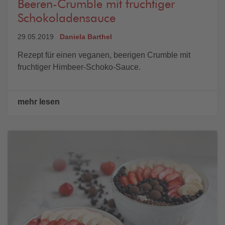
Beeren-Crumble mit fruchtiger
Schokoladensauce
29.05.2019
Daniela Barthel
Rezept für einen veganen, beerigen Crumble mit
fruchtiger Himbeer-Schoko-Sauce.
mehr lesen