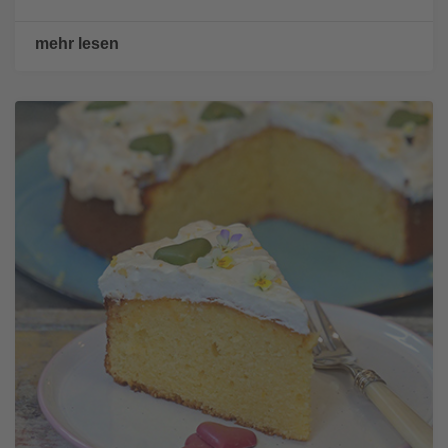
mehr lesen