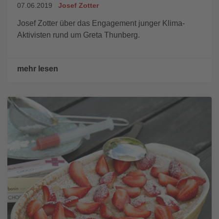
07.06.2019
Josef Zotter
Josef Zotter über das Engagement junger Klima-
Aktivisten rund um Greta Thunberg.
mehr lesen