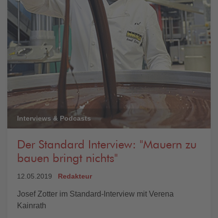
Interviews & Podcasts
Der Standard Interview: "Mauern zu
bauen bringt nichts"
12.05.2019
Redakteur
Josef Zotter im Standard-Interview mit Verena
Kainrath