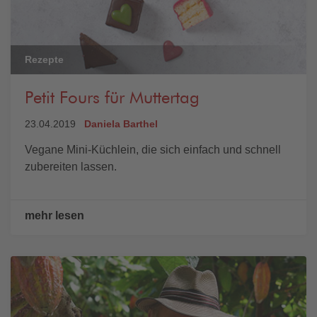
Rezepte
Petit Fours für Muttertag
23.04.2019
Daniela Barthel
Vegane Mini-Küchlein, die sich einfach und schnell
zubereiten lassen.
mehr lesen