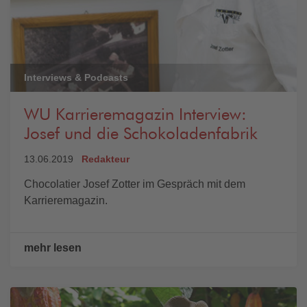
Interviews & Podcasts
WU Karrieremagazin Interview:
Josef und die Schokoladenfabrik
13.06.2019
Redakteur
Chocolatier Josef Zotter im Gespräch mit dem
Karrieremagazin.
mehr lesen