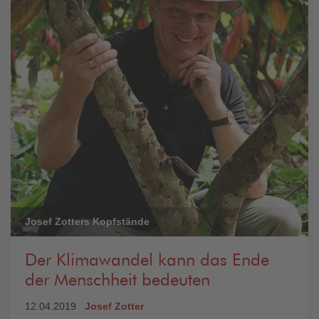
Josef Zotters Kopfstände
Der Klimawandel kann das Ende
der Menschheit bedeuten
12.04.2019
Josef Zotter