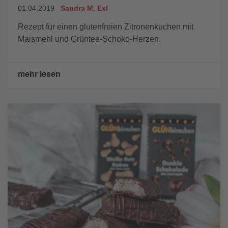
01.04.2019
Sandra M. Exl
Rezept für einen glutenfreien Zitronenkuchen mit
Maismehl und Grüntee-Schoko-Herzen.
mehr lesen