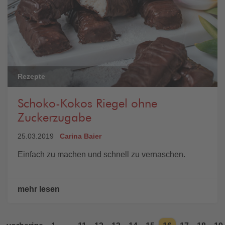
Rezepte
Schoko-Kokos Riegel ohne
Zuckerzugabe
25.03.2019
Carina Baier
Einfach zu machen und schnell zu vernaschen.
mehr lesen