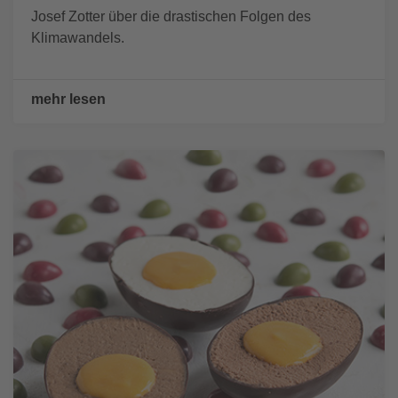
Josef Zotter über die drastischen Folgen des
Klimawandels.
mehr lesen