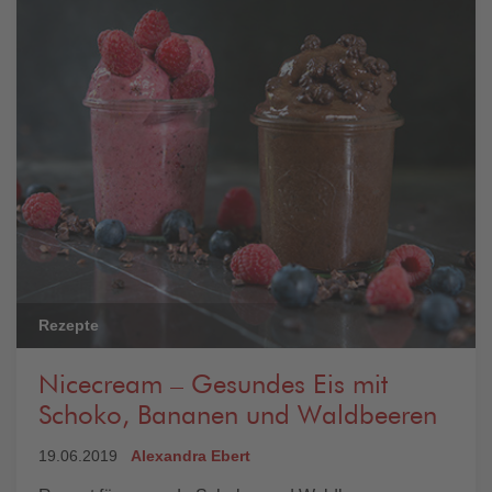
Rezepte
Nicecream – Gesundes Eis mit
Schoko, Bananen und Waldbeeren
19.06.2019
Alexandra Ebert