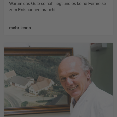
Warum das Gute so nah liegt und es keine Fernreise
zum Entspannen braucht.
mehr lesen