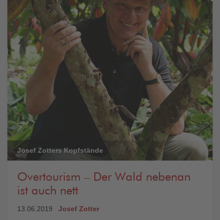
Josef Zotters Kopfstände
Overtourism – Der Wald nebenan
ist auch nett
13.06.2019
Josef Zotter