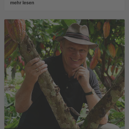
mehr lesen