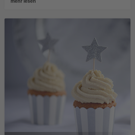
mehr lesen