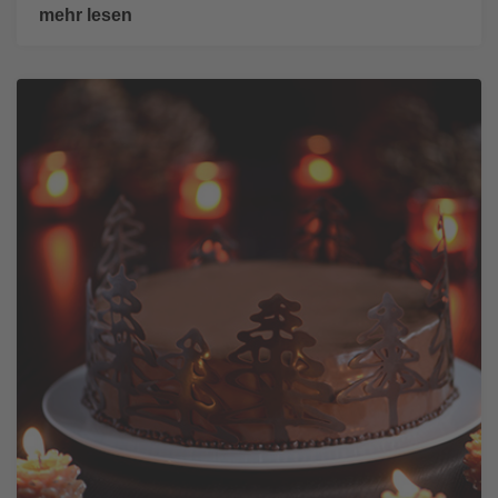
mehr lesen