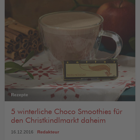
Rezepte
5 winterliche Choco Smoothies für
den Christkindlmarkt daheim
16.12.2016
Redakteur