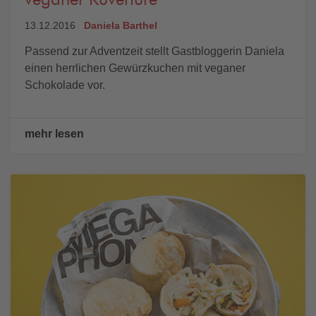
veganer Kuvertüre
13.12.2016
Daniela Barthel
Passend zur Adventzeit stellt Gastbloggerin Daniela
einen herrlichen Gewürzkuchen mit veganer
Schokolade vor.
mehr lesen