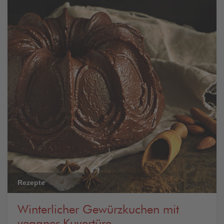
Rezepte
Winterlicher Gewürzkuchen mit