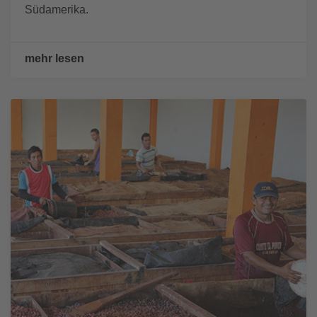
Südamerika.
mehr lesen