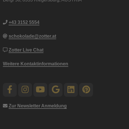
+43 3152 5554
schokolade@zotter.at
Zotter Live Chat
Weitere Kontaktinformationen
Zur Newsletter Anmeldung