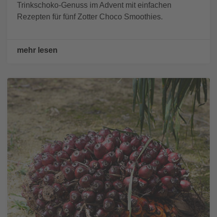
Trinkschoko-Genuss im Advent mit einfachen
Rezepten für fünf Zotter Choco Smoothies.
mehr lesen