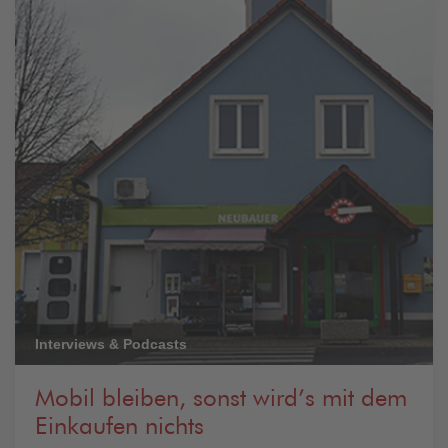
Interviews & Podcasts
Mobil bleiben, sonst wird’s mit dem
Einkaufen nichts