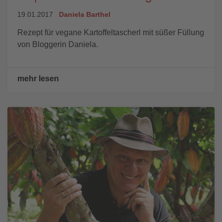
19.01.2017
Daniela Barthel
Rezept für vegane Kartoffeltascherl mit süßer Füllung
von Bloggerin Daniela.
mehr lesen