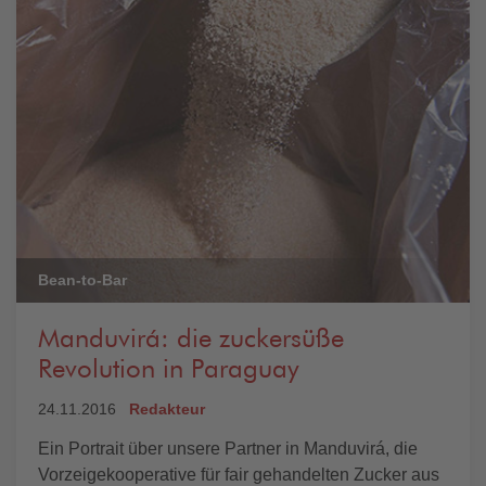
Bean-to-Bar
Manduvirá: die zuckersüße
Revolution in Paraguay
24.11.2016
Redakteur
Ein Portrait über unsere Partner in Manduvirá, die
Vorzeigekooperative für fair gehandelten Zucker aus