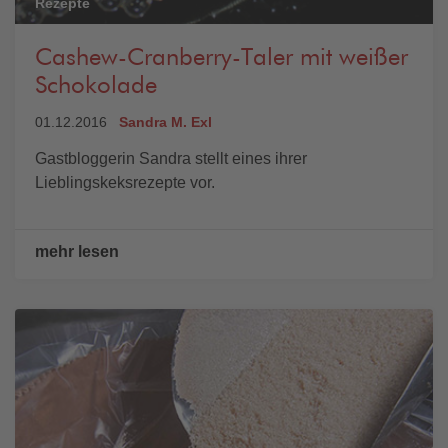
Rezepte
Cashew-Cranberry-Taler mit weißer
Schokolade
01.12.2016
Sandra M. Exl
Gastbloggerin Sandra stellt eines ihrer
Lieblingskeksrezepte vor.
mehr lesen