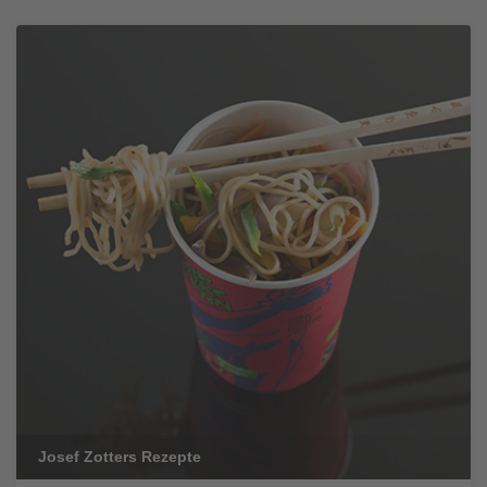
Josef Zotters Rezepte