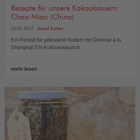
Rezepte für unsere Kakaobauern:
Chao Mian (China)
12.01.2017
Josef Zotter
Ein Rezept für gebratene Nudeln mit Gemüse à la
Shanghai! Ein Kulturaustausch.
mehr lesen