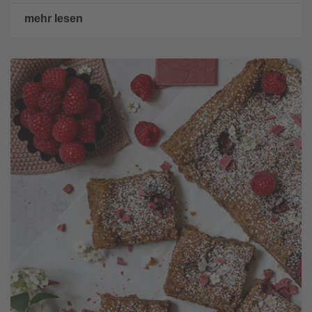
mehr lesen