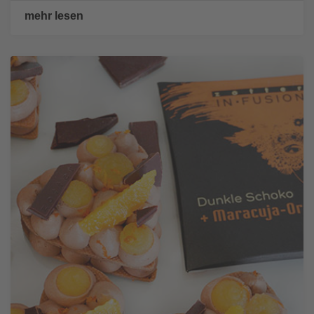
mehr lesen