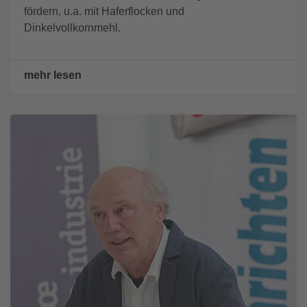
fördern, u.a. mit Haferflocken und
Dinkelvollkornmehl.
mehr lesen