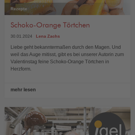
Rezepte
Schoko-Orange Törtchen
30.01.2024
Lena Zachs
Liebe geht bekanntermaßen durch den Magen. Und
weil das Auge mitisst, gibt es bei unserer Autorin zum
Valentinstag feine Schoko-Orange Törtchen in
Herzform.
mehr lesen