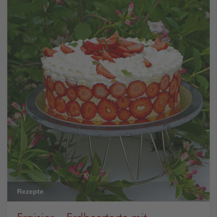
Rezepte