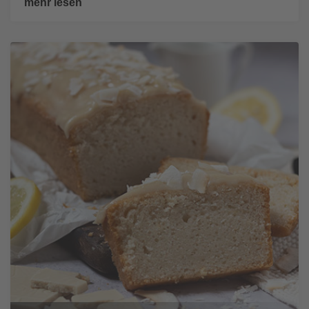
mehr lesen