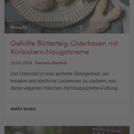
Rezepte
Gefüllte Blätterteig-Osterhasen mit
Kürbiskern-Nougatcreme
19.03.2024
Daniela Barthel
Die Osterzeit ist eine perfekte Gelegenheit, um
kreative und köstliche Leckereien zu zaubern, wie
diese veganen Häschen mit Nougatcreme-Füllung.
mehr lesen