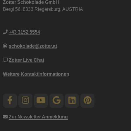
Zotter Schokolade GmbH
Bergl 56, 8333 Riegersburg, AUSTRIA
+43 3152 5554
schokolade@zotter.at
Zotter Live Chat
Weitere Kontaktinformationen
Zur Newsletter Anmeldung