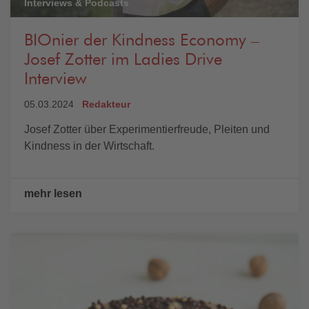
Interviews & Podcasts
BIOnier der Kindness Economy –
Josef Zotter im Ladies Drive
Interview
05.03.2024
Redakteur
Josef Zotter über Experimentierfreude, Pleiten und
Kindness in der Wirtschaft.
mehr lesen