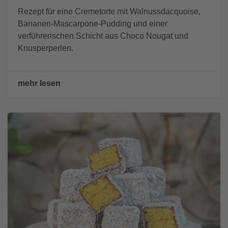
Rezept für eine Cremetorte mit Walnussdacquoise,
Bananen-Mascarpone-Pudding und einer
verführerischen Schicht aus Choco Nougat und
Knusperperlen.
mehr lesen