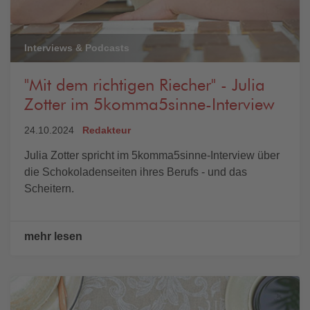
Interviews & Podcasts
"Mit dem richtigen Riecher" - Julia
Zotter im 5komma5sinne-Interview
24.10.2024
Redakteur
Julia Zotter spricht im 5komma5sinne-Interview über
die Schokoladenseiten ihres Berufs - und das
Scheitern.
mehr lesen