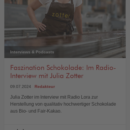
Interviews & Podcasts
Faszination Schokolade: Im Radio-
Interview mit Julia Zotter
09.07.2024
Redakteur
Julia Zotter im Interview mit Radio Lora zur
Herstellung von qualitativ hochwertiger Schokolade
aus Bio- und Fair-Kakao.