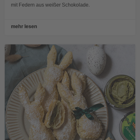
mit Federn aus weißer Schokolade.
mehr lesen