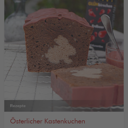
Rezepte
Österlicher Kastenkuchen