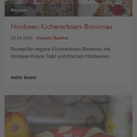
Rezepte
Himbeer-Kichererbsen-Brownies
18.04.2024
Daniela Barthel
Rezept für vegane Kichererbsen-Brownies mit
Himbeer-Kokos Tafel und frischen Himbeeren.
mehr lesen