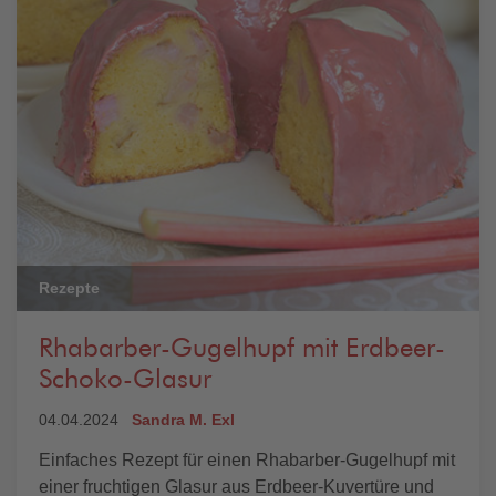
Rezepte
Rhabarber-Gugelhupf mit Erdbeer-
Schoko-Glasur
04.04.2024
Sandra M. Exl
Einfaches Rezept für einen Rhabarber-Gugelhupf mit
einer fruchtigen Glasur aus Erdbeer-Kuvertüre und