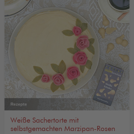
Rezepte
Weiße Sachertorte mit
selbstgemachten Marzipan-Rosen