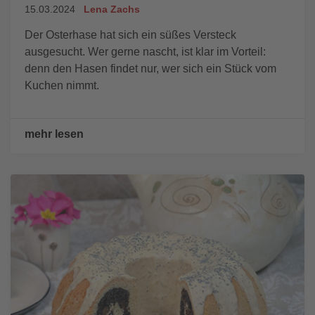
15.03.2024
Lena Zachs
Der Osterhase hat sich ein süßes Versteck
ausgesucht. Wer gerne nascht, ist klar im Vorteil:
denn den Hasen findet nur, wer sich ein Stück vom
Kuchen nimmt.
mehr lesen