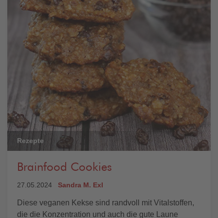
Rezepte
Brainfood Cookies
27.05.2024
Sandra M. Exl
Diese veganen Kekse sind randvoll mit Vitalstoffen,
die die Konzentration und auch die gute Laune