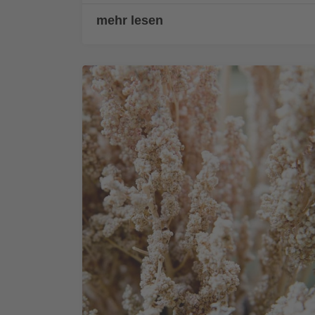
mehr lesen