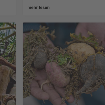
mehr lesen