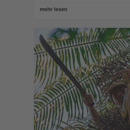
mehr lesen