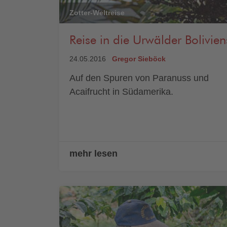
Zotter-Weltreise
Reise in die Urwälder Bolivien
24.05.2016
Gregor Sieböck
Auf den Spuren von Paranuss und
Acaifrucht in Südamerika.
mehr lesen