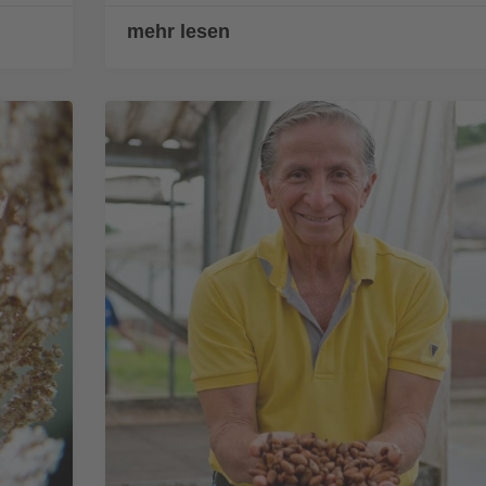
mehr lesen