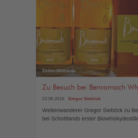
Zotter-Weltreise
Zu Besuch bei Benromach Wh
23.06.2016
Gregor Sieböck
Weltenwanderer Gregor Sieböck zu B
bei Schottlands erster Biowhiskydestille