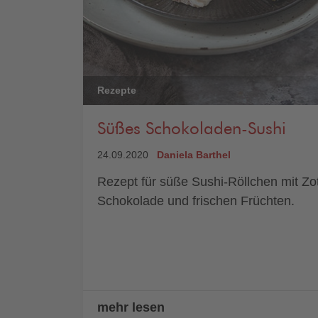
Rezepte
Süßes Schokoladen-Sushi
24.09.2020
Daniela Barthel
Rezept für süße Sushi-Röllchen mit Zot
Schokolade und frischen Früchten.
mehr lesen