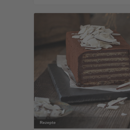
Rezepte