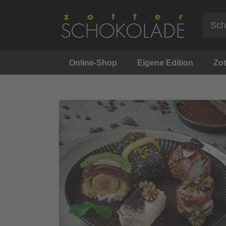
Online-Shop
Eigene Edition
Zot