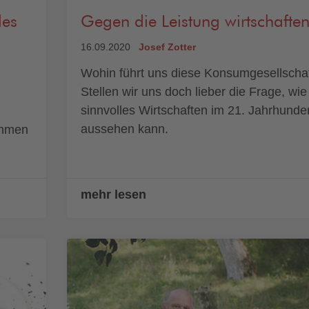
les
Gegen die Leistung wirtschaften
16.09.2020
Josef Zotter
Wohin führt uns diese Konsumgesellscha
Stellen wir uns doch lieber die Frage, wie
sinnvolles Wirtschaften im 21. Jahrhunder
aussehen kann.
ehmen
mehr lesen