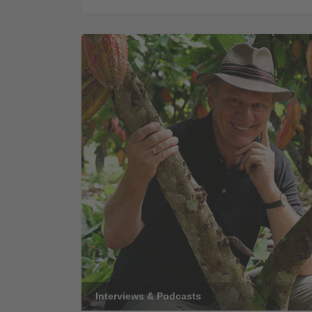
Interviews & Podcasts