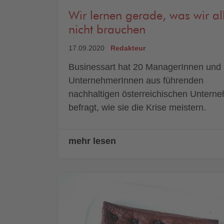
Wir lernen gerade, was wir al
nicht brauchen
17.09.2020
Redakteur
Businessart hat 20 ManagerInnen und
UnternehmerInnen aus führenden
nachhaltigen österreichischen Untern
befragt, wie sie die Krise meistern.
mehr lesen