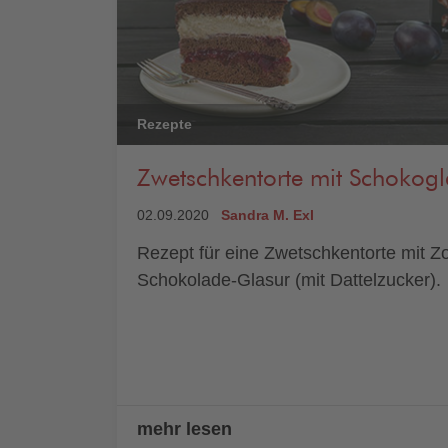
Rezepte
Zwetschkentorte mit Schokogl
02.09.2020
Sandra M. Exl
Rezept für eine Zwetschkentorte mit Zo
Schokolade-Glasur (mit Dattelzucker).
mehr lesen