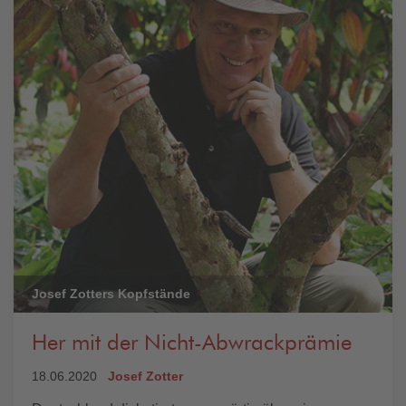
Josef Zotters Kopfstände
Her mit der Nicht-Abwrackprämie
18.06.2020
Josef Zotter