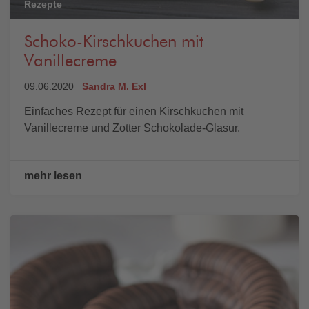
Rezepte
Schoko-Kirschkuchen mit
Vanillecreme
09.06.2020
Sandra M. Exl
Einfaches Rezept für einen Kirschkuchen mit
Vanillecreme und Zotter Schokolade-Glasur.
mehr lesen