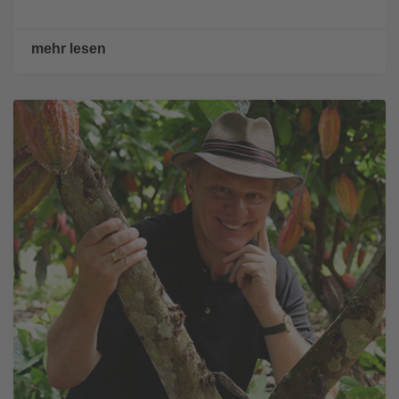
mehr lesen