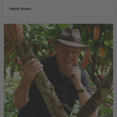
mehr lesen