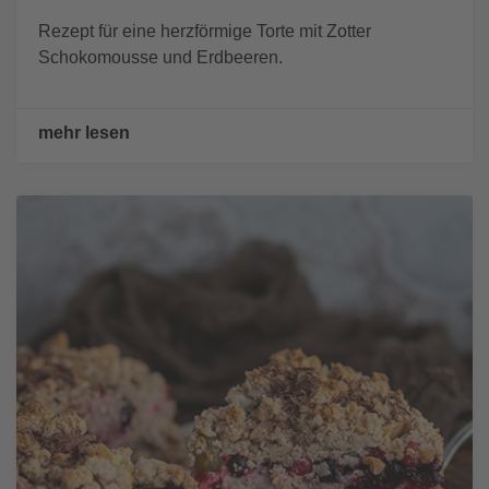
Rezept für eine herzförmige Torte mit Zotter
Schokomousse und Erdbeeren.
mehr lesen