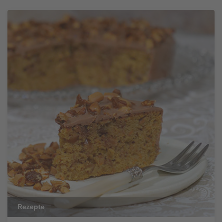
Rezepte