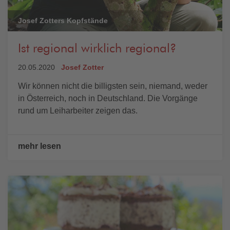
Josef Zotters Kopfstände
Ist regional wirklich regional?
20.05.2020
Josef Zotter
Wir können nicht die billigsten sein, niemand, weder
in Österreich, noch in Deutschland. Die Vorgänge
rund um Leiharbeiter zeigen das.
mehr lesen