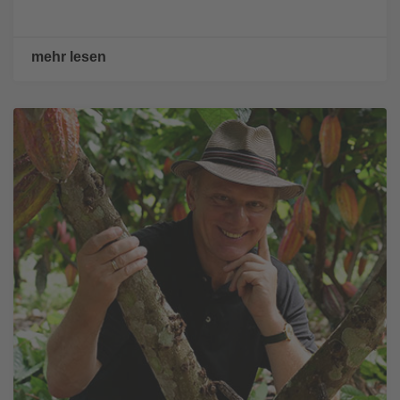
mehr lesen