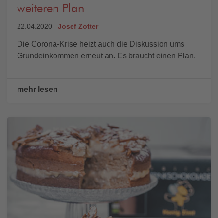
weiteren Plan
22.04.2020
Josef Zotter
Die Corona-Krise heizt auch die Diskussion ums
Grundeinkommen erneut an. Es braucht einen Plan.
mehr lesen