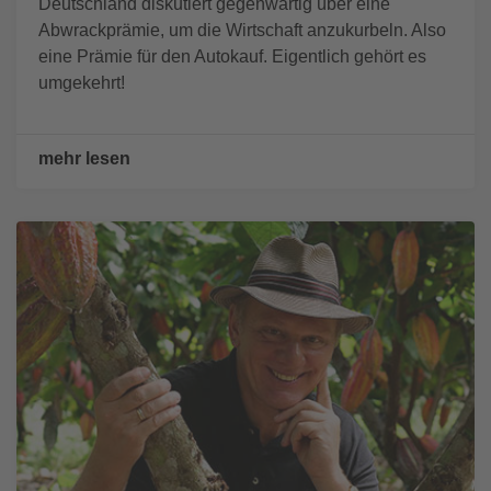
Deutschland diskutiert gegenwärtig über eine
Abwrackprämie, um die Wirtschaft anzukurbeln. Also
eine Prämie für den Autokauf. Eigentlich gehört es
umgekehrt!
mehr lesen