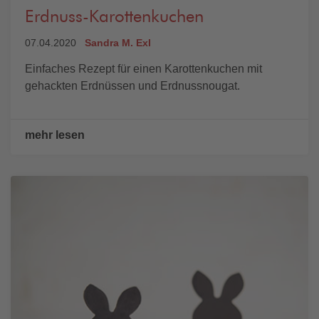
Erdnuss-Karottenkuchen
07.04.2020
Sandra M. Exl
Einfaches Rezept für einen Karottenkuchen mit
gehackten Erdnüssen und Erdnussnougat.
mehr lesen