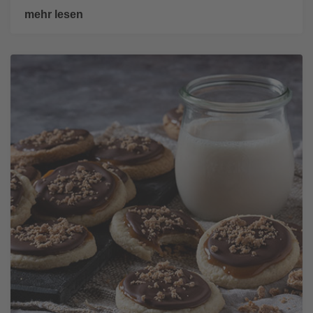
mehr lesen