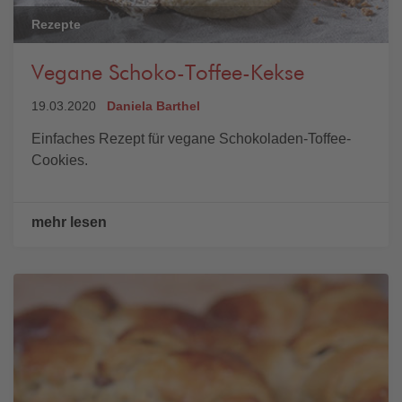
Rezepte
Vegane Schoko-Toffee-Kekse
19.03.2020
Daniela Barthel
Einfaches Rezept für vegane Schokoladen-Toffee-
Cookies.
mehr lesen