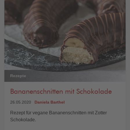
Rezepte
Bananenschnitten mit Schokolade
26.05.2020
Daniela Barthel
Rezept für vegane Bananenschnitten mit Zotter
Schokolade.