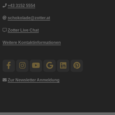
+43 3152 5554
schokolade@zotter.at
Zotter Live Chat
Weitere Kontaktinformationen
Zur Newsletter Anmeldung