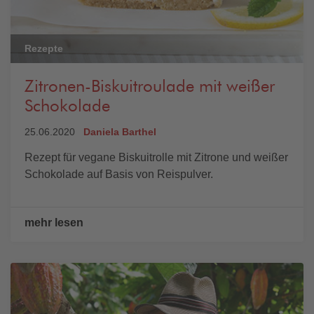
Rezepte
Zitronen-Biskuitroulade mit weißer
Schokolade
25.06.2020
Daniela Barthel
Rezept für vegane Biskuitrolle mit Zitrone und weißer
Schokolade auf Basis von Reispulver.
mehr lesen