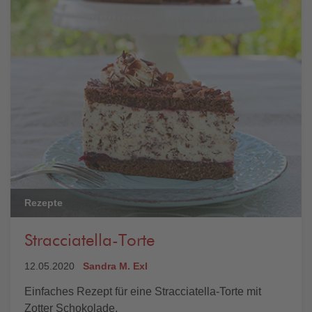
Rezepte
Stracciatella-Torte
12.05.2020
Sandra M. Exl
Einfaches Rezept für eine Stracciatella-Torte mit
Zotter Schokolade.