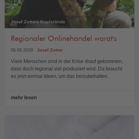
Josef Zotters Kopfstände
Regionaler Onlinehandel warat's
05.05.2020
Josef Zotter
Viele Menschen sind in der Krise drauf gekommen,
dass doch regional viel produziert wird. Da braucht
es jetzt einmal Ideen, um das beizubehalten.
mehr lesen