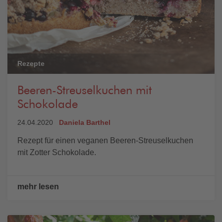
Rezepte
Beeren-Streuselkuchen mit
Schokolade
24.04.2020
Daniela Barthel
Rezept für einen veganen Beeren-Streuselkuchen
mit Zotter Schokolade.
mehr lesen