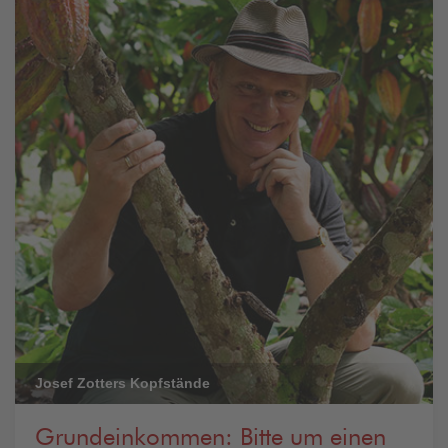
Josef Zotters Kopfstände
Grundeinkommen: Bitte um einen