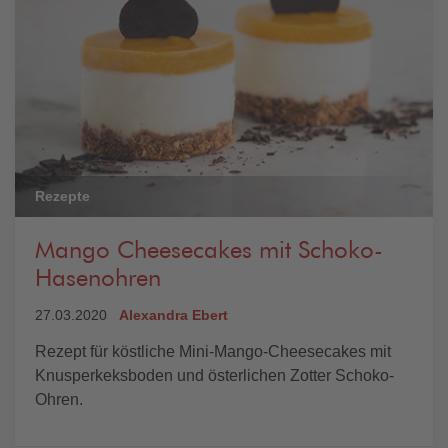
Rezepte
Mango Cheesecakes mit Schoko-
Hasenohren
27.03.2020
Alexandra Ebert
Rezept für köstliche Mini-Mango-Cheesecakes mit
Knusperkeksboden und österlichen Zotter Schoko-
Ohren.