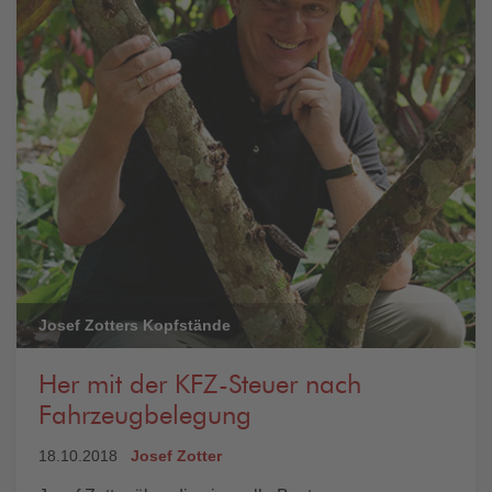
Josef Zotters Kopfstände
Her mit der KFZ-Steuer nach
Fahrzeugbelegung
18.10.2018
Josef Zotter