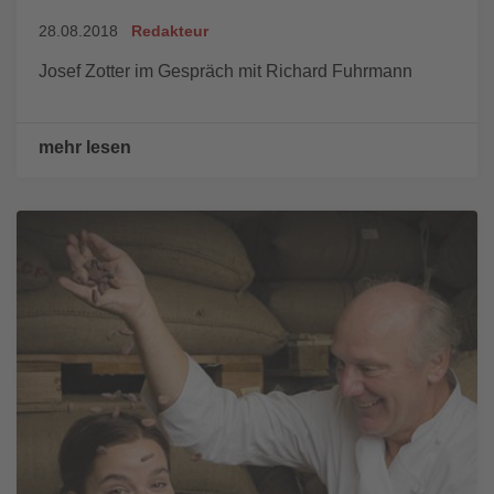
28.08.2018
Redakteur
Josef Zotter im Gespräch mit Richard Fuhrmann
mehr lesen