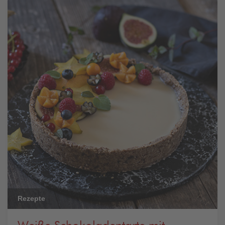
Rezepte