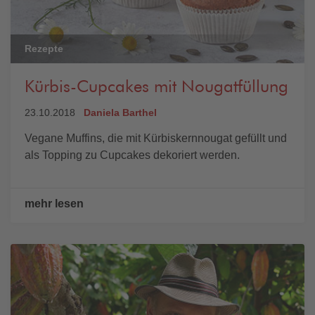
Rezepte
Kürbis-Cupcakes mit Nougatfüllung
23.10.2018
Daniela Barthel
Vegane Muffins, die mit Kürbiskernnougat gefüllt und
als Topping zu Cupcakes dekoriert werden.
mehr lesen