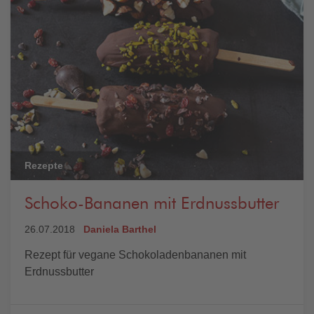
Rezepte
Schoko-Bananen mit Erdnussbutter
26.07.2018
Daniela Barthel
Rezept für vegane Schokoladenbananen mit
Erdnussbutter