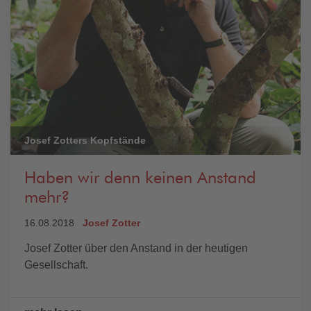
Josef Zotters Kopfstände
Haben wir denn keinen Anstand
mehr?
16.08.2018
Josef Zotter
Josef Zotter über den Anstand in der heutigen
Gesellschaft.