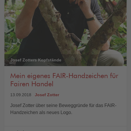
Josef Zotters Kopfstände
Mein eigenes FAIR-Handzeichen für
Fairen Handel
13.09.2018
Josef Zotter
Josef Zotter über seine Beweggründe für das FAIR-
Handzeichen als neues Logo.