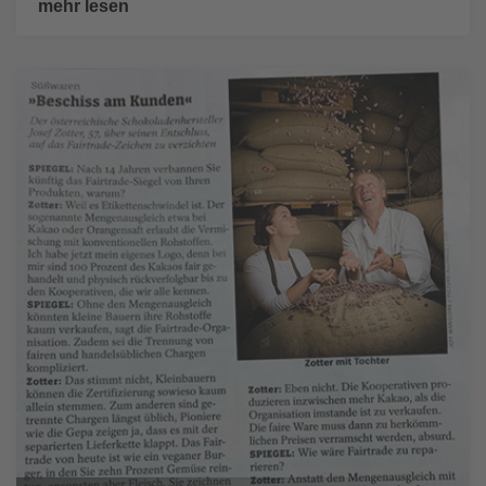
mehr lesen