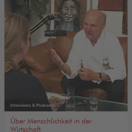
Interviews & Podcasts
Über Menschlichkeit in der
Wirtschaft