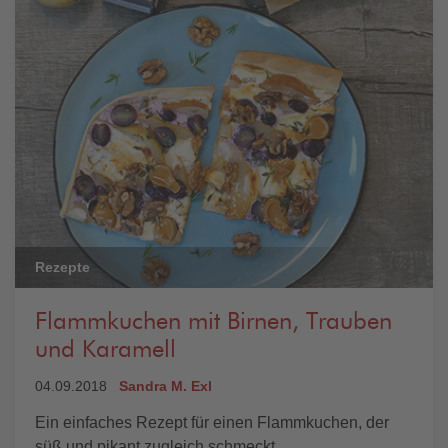
Rezepte
Flammkuchen mit Birnen, Trauben
und Karamell
04.09.2018
Sandra M. Exl
Ein einfaches Rezept für einen Flammkuchen, der
süß und pikant zugleich schmeckt.