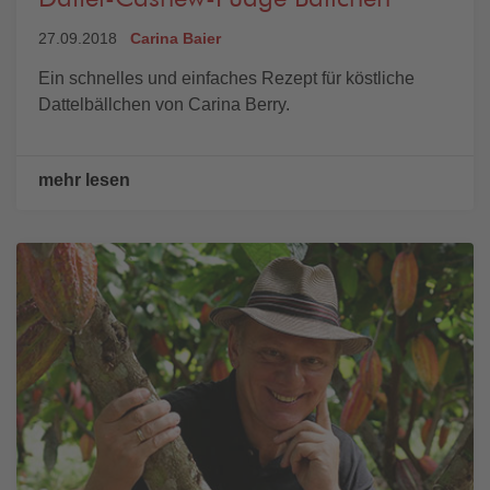
27.09.2018
Carina Baier
Ein schnelles und einfaches Rezept für köstliche
Dattelbällchen von Carina Berry.
mehr lesen