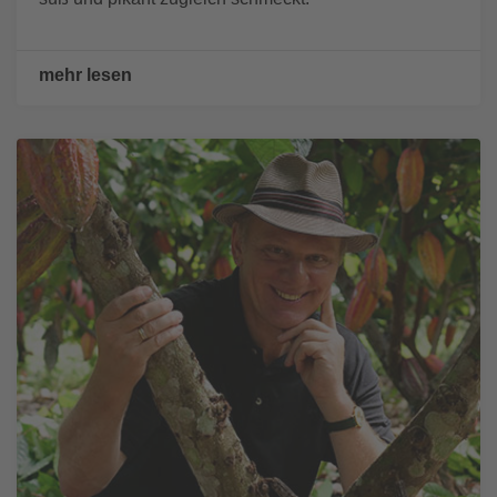
mehr lesen