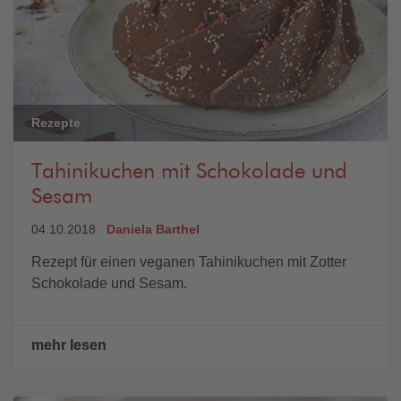
Rezepte
Tahinikuchen mit Schokolade und
Sesam
04.10.2018
Daniela Barthel
Rezept für einen veganen Tahinikuchen mit Zotter
Schokolade und Sesam.
mehr lesen