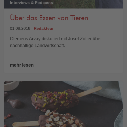
Interviews & Podcasts
Über das Essen von Tieren
01.08.2018
Redakteur
Clemens Arvay diskutiert mit Josef Zotter über
nachhaltige Landwirtschaft.
mehr lesen