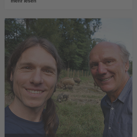
mehr lesen