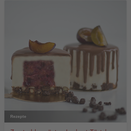
Rezepte