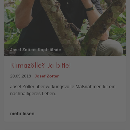
Josef Zotters Kopfstände
Klimazölle? Ja bitte!
20.09.2018
Josef Zotter
Josef Zotter über wirkungsvolle Maßnahmen für ein
nachhaltigeres Leben.
mehr lesen