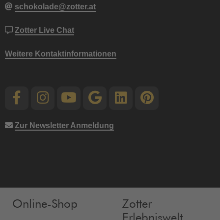
schokolade@zotter.at
Zotter Live Chat
Weitere Kontaktinformationen
Zur Newsletter Anmeldung
Online-Shop
Zotter
Erlebniswelt