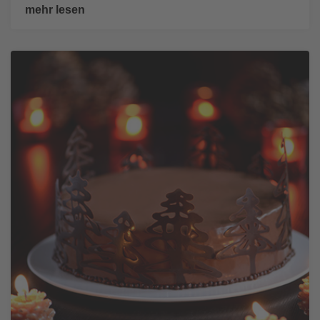
mehr lesen