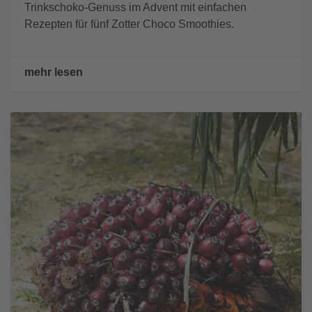
Trinkschoko-Genuss im Advent mit einfachen
Rezepten für fünf Zotter Choco Smoothies.
mehr lesen