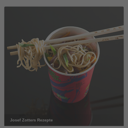
Josef Zotters Rezepte