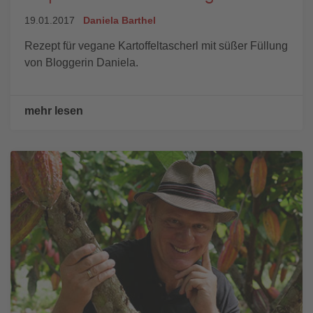
19.01.2017
Daniela Barthel
Rezept für vegane Kartoffeltascherl mit süßer Füllung
von Bloggerin Daniela.
mehr lesen