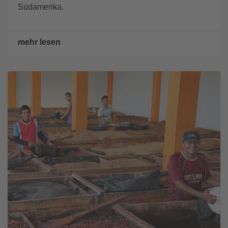
Südamerika.
mehr lesen