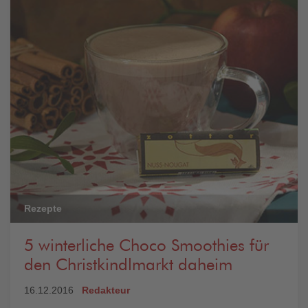
Rezepte
5 winterliche Choco Smoothies für
den Christkindlmarkt daheim
16.12.2016
Redakteur