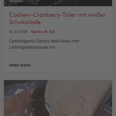
Rezepte
Cashew-Cranberry-Taler mit weißer
Schokolade
01.12.2016
Sandra M. Exl
Gastbloggerin Sandra stellt eines ihrer
Lieblingskeksrezepte vor.
mehr lesen