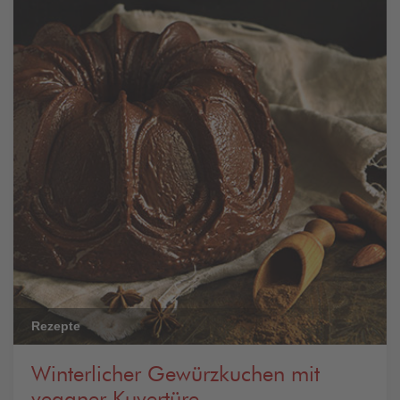
Rezepte
Winterlicher Gewürzkuchen mit