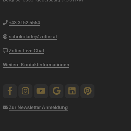
+43 3152 5554
schokolade@zotter.at
Zotter Live Chat
Weitere Kontaktinformationen
Zur Newsletter Anmeldung