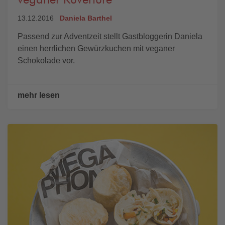
veganer Kuvertüre
13.12.2016
Daniela Barthel
Passend zur Adventzeit stellt Gastbloggerin Daniela
einen herrlichen Gewürzkuchen mit veganer
Schokolade vor.
mehr lesen