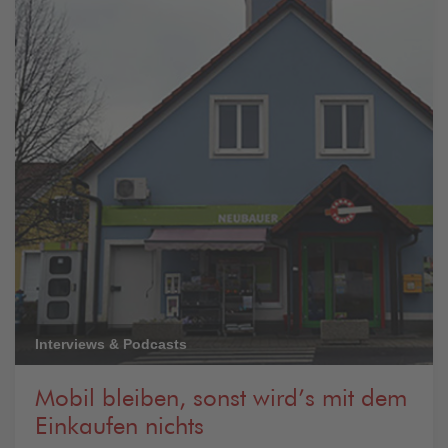
Interviews & Podcasts
Mobil bleiben, sonst wird’s mit dem
Einkaufen nichts