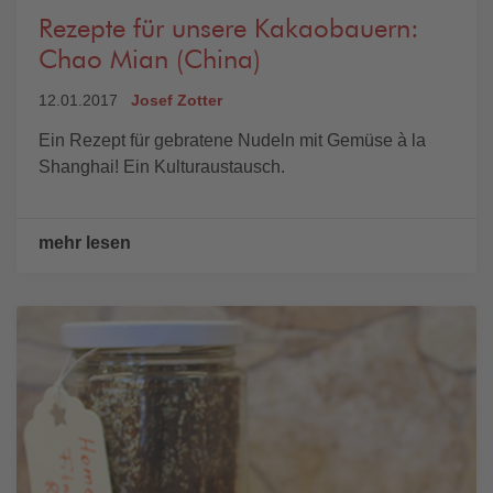
Rezepte für unsere Kakaobauern:
Chao Mian (China)
12.01.2017
Josef Zotter
Ein Rezept für gebratene Nudeln mit Gemüse à la
Shanghai! Ein Kulturaustausch.
mehr lesen