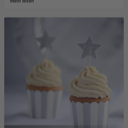
mehr lesen