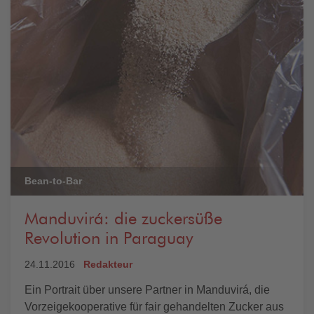
Bean-to-Bar
Manduvirá: die zuckersüße
Revolution in Paraguay
24.11.2016
Redakteur
Ein Portrait über unsere Partner in Manduvirá, die
Vorzeigekooperative für fair gehandelten Zucker aus