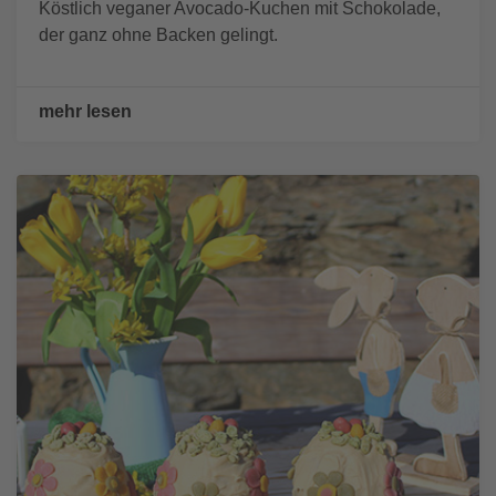
Köstlich veganer Avocado-Kuchen mit Schokolade,
der ganz ohne Backen gelingt.
mehr lesen