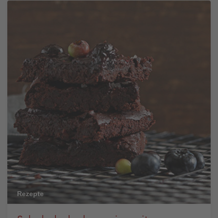
Rezepte