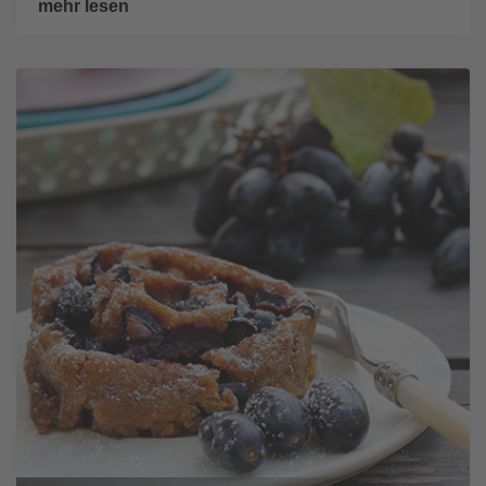
mehr lesen