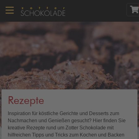
Rezepte
Inspiration für köstliche Gerichte und Desserts zum
Nachmachen und Genießen gesucht? Hier finden Sie
kreative Rezepte rund um Zotter Schokolade mit
hilfreichen Tipps und Tricks zum Kochen und Backen