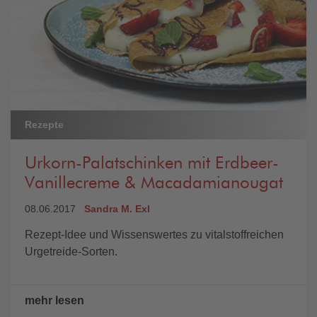
Rezepte
Urkorn-Palatschinken mit Erdbeer-
Vanillecreme & Macadamianougat
08.06.2017
Sandra M. Exl
Rezept-Idee und Wissenswertes zu vitalstoffreichen
Urgetreide-Sorten.
mehr lesen