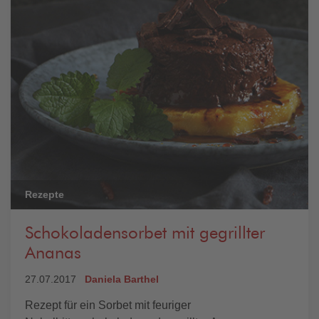
Rezepte
Schokoladensorbet mit gegrillter
Ananas
27.07.2017
Daniela Barthel
Rezept für ein Sorbet mit feuriger