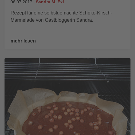
06.07.2017
Sandra M. Exl
Rezept für eine selbstgemachte Schoko-Kirsch-
Marmelade von Gastbloggerin Sandra.
mehr lesen