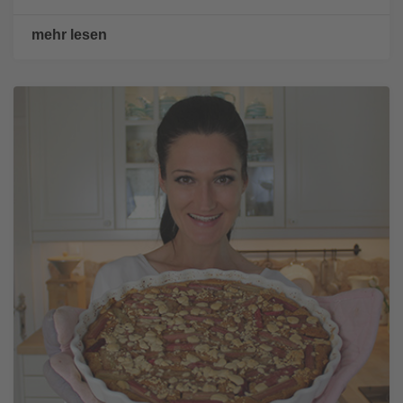
mehr lesen