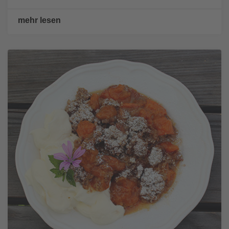
mehr lesen