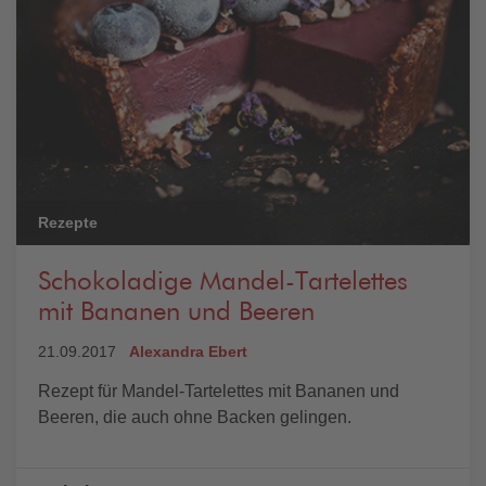
Rezepte
Schokoladige Mandel-Tartelettes
mit Bananen und Beeren
21.09.2017
Alexandra Ebert
Rezept für Mandel-Tartelettes mit Bananen und
Beeren, die auch ohne Backen gelingen.