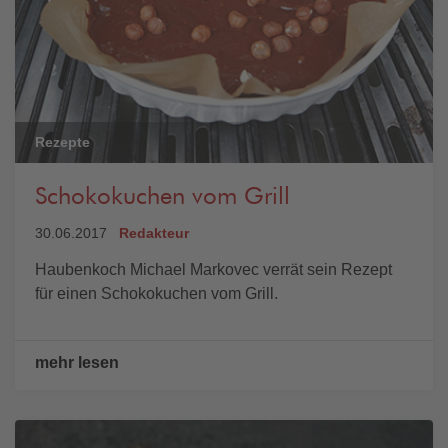
Rezepte
Schokokuchen vom Grill
30.06.2017
Redakteur
Haubenkoch Michael Markovec verrät sein Rezept
für einen Schokokuchen vom Grill.
mehr lesen