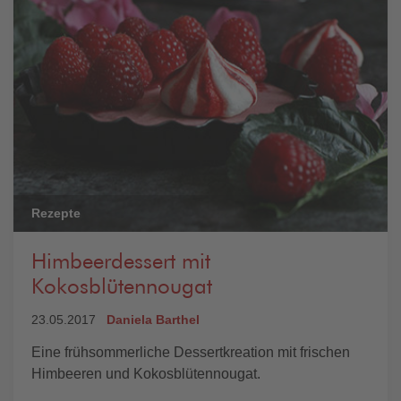
Rezepte
Himbeerdessert mit
Kokosblütennougat
23.05.2017
Daniela Barthel
Eine frühsommerliche Dessertkreation mit frischen
Himbeeren und Kokosblütennougat.