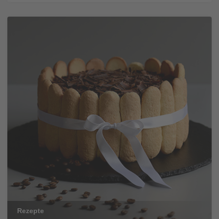
Rezepte