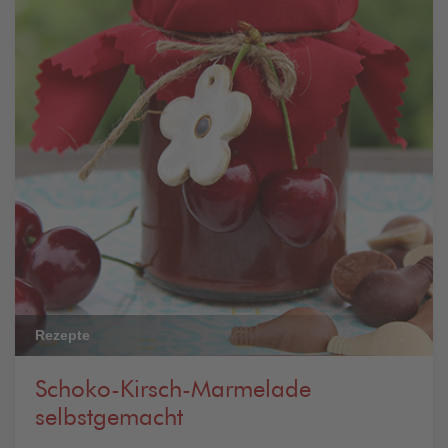
Rezepte
Schoko-Kirsch-Marmelade
selbstgemacht