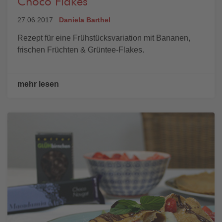
Choco Flakes
27.06.2017
Daniela Barthel
Rezept für eine Frühstücksvariation mit Bananen,
frischen Früchten & Grüntee-Flakes.
mehr lesen