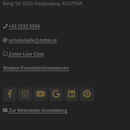
Bergl 56, 8333 Riegersburg, AUSTRIA
+43 3152 5554
schokolade@zotter.at
Zotter Live Chat
Weitere Kontaktinformationen
Zur Newsletter Anmeldung