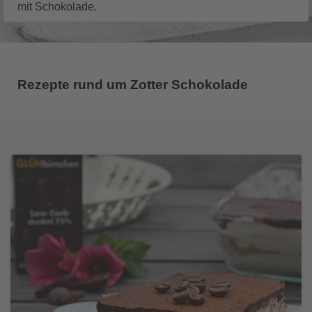
mit Schokolade.
Rezepte rund um Zotter Schokolade