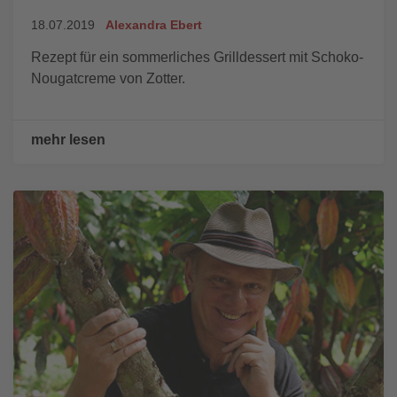
18.07.2019
Alexandra Ebert
Rezept für ein sommerliches Grilldessert mit Schoko-
Nougatcreme von Zotter.
mehr lesen