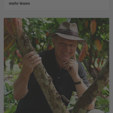
mehr lesen