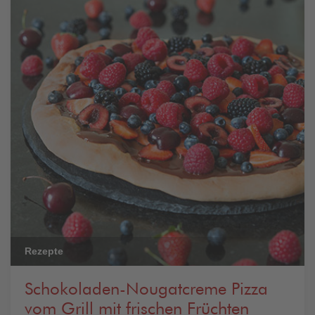
Rezepte
Schokoladen-Nougatcreme Pizza
vom Grill mit frischen Früchten