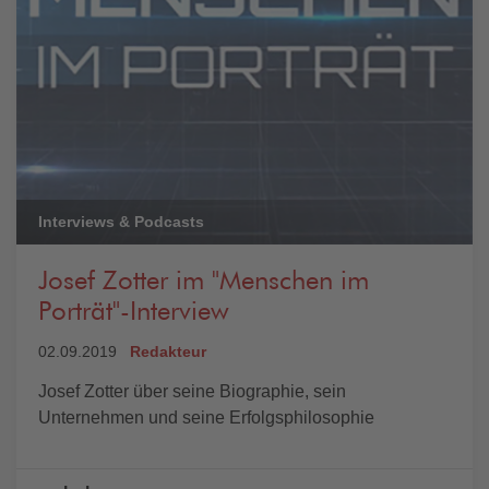
Interviews & Podcasts
Josef Zotter im "Menschen im
Porträt"-Interview
02.09.2019
Redakteur
Josef Zotter über seine Biographie, sein
Unternehmen und seine Erfolgsphilosophie