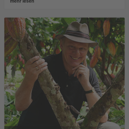
mehr lesen