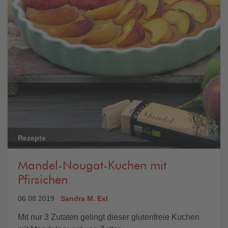
Rezepte
Mandel-Nougat-Kuchen mit
Pfirsichen
06.08.2019
Sandra M. Exl
Mit nur 3 Zutaten gelingt dieser glutenfreie Kuchen