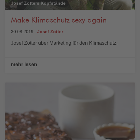
Josef Zotters Kopfstände
Make Klimaschutz sexy again
30.08.2019
Josef Zotter
Josef Zotter über Marketing für den Klimaschutz.
mehr lesen