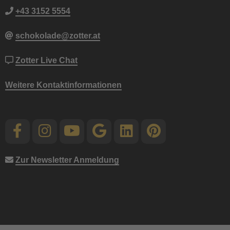
+43 3152 5554
schokolade@zotter.at
Zotter Live Chat
Weitere Kontaktinformationen
Zur Newsletter Anmeldung