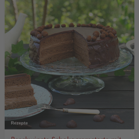
Rezepte