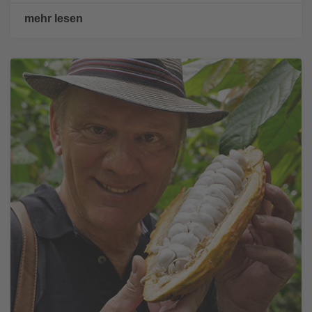
mehr lesen