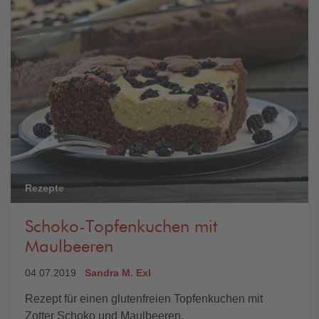
Rezepte
Schoko-Topfenkuchen mit
Maulbeeren
04.07.2019
Sandra M. Exl
Rezept für einen glutenfreien Topfenkuchen mit
Zotter Schoko und Maulbeeren.