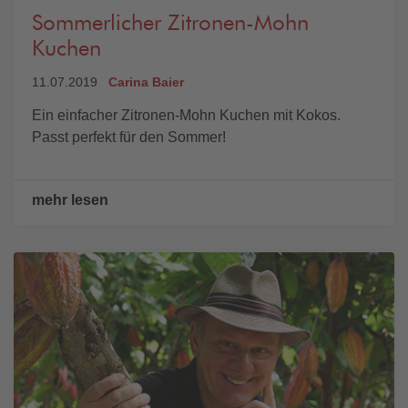
Sommerlicher Zitronen-Mohn
Kuchen
11.07.2019
Carina Baier
Ein einfacher Zitronen-Mohn Kuchen mit Kokos.
Passt perfekt für den Sommer!
mehr lesen