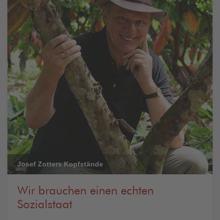
Josef Zotters Kopfstände
Wir brauchen einen echten
Sozialstaat