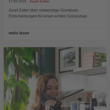
17.09.2019
Josef Zotter
Josef Zotter über notwendige Grundsatz-
Entscheidungen für einen echten Sozialstaat.
mehr lesen