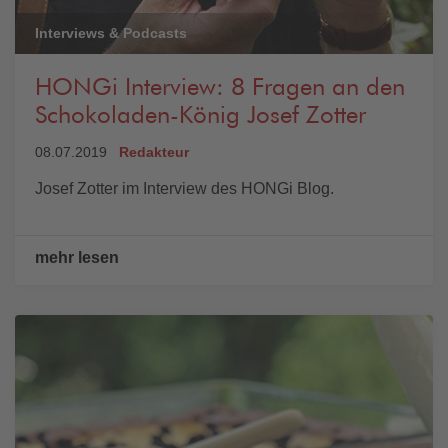
Interviews & Podcasts
HONGi Interview: 8 Fragen an den
Schokoladen-König Josef Zotter
08.07.2019
Redakteur
Josef Zotter im Interview des HONGi Blog.
mehr lesen