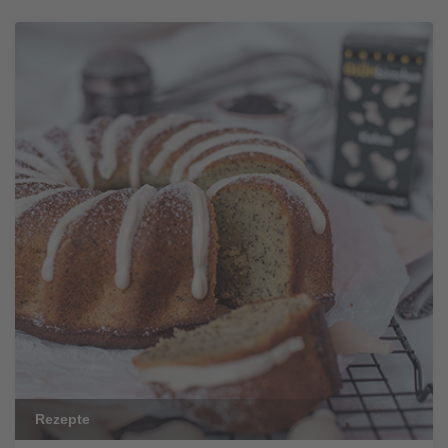
Rezepte