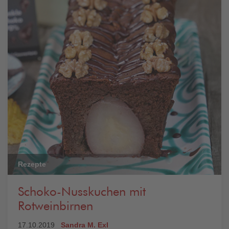
Rezepte
Schoko-Nusskuchen mit
Rotweinbirnen
17.10.2019
Sandra M. Exl