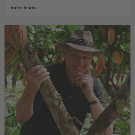
mehr lesen