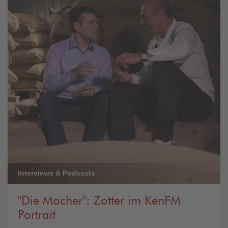
Interviews & Podcasts
"Die Macher": Zotter im KenFM
Portrait