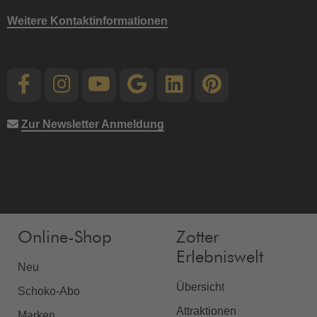
Weitere Kontaktinformationen
Zur Newsletter Anmeldung
Online-Shop
Zotter
Erlebniswelt
Neu
Übersicht
Schoko-Abo
Attraktionen
Marken