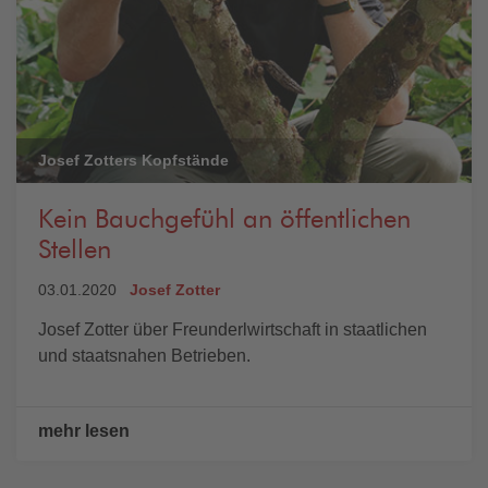
Josef Zotters Kopfstände
Kein Bauchgefühl an öffentlichen
Stellen
03.01.2020
Josef Zotter
Josef Zotter über Freunderlwirtschaft in staatlichen
und staatsnahen Betrieben.
mehr lesen