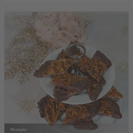
Rezepte