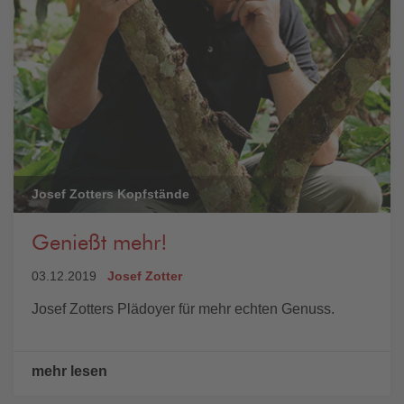
Josef Zotters Kopfstände
Genießt mehr!
03.12.2019
Josef Zotter
Josef Zotters Plädoyer für mehr echten Genuss.
mehr lesen