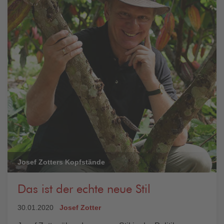
Josef Zotters Kopfstände
Das ist der echte neue Stil
30.01.2020
Josef Zotter