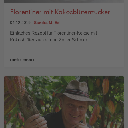
Florentiner mit Kokosblütenzucker
04.12.2019
Sandra M. Exl
Einfaches Rezept für Florentiner-Kekse mit
Kokosblütenzucker und Zotter Schoko.
mehr lesen