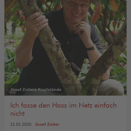
Josef Zotters Kopfstände
Ich fasse den Hass im Netz einfach
nicht
21.01.2020
Josef Zotter