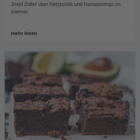
Josef Zotter über Netzpolitik und Hasspostings im
Internet.
mehr lesen