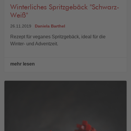
Winterliches Spritzgebäck "Schwarz-
Weiß"
26.11.2019
Daniela Barthel
Rezept für veganes Spritzgebäck, ideal für die
Winter- und Adventzeit.
mehr lesen