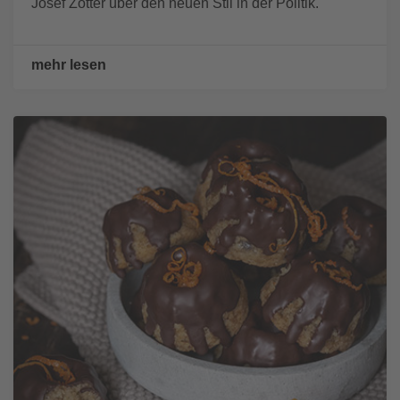
Josef Zotter über den neuen Stil in der Politik.
mehr lesen