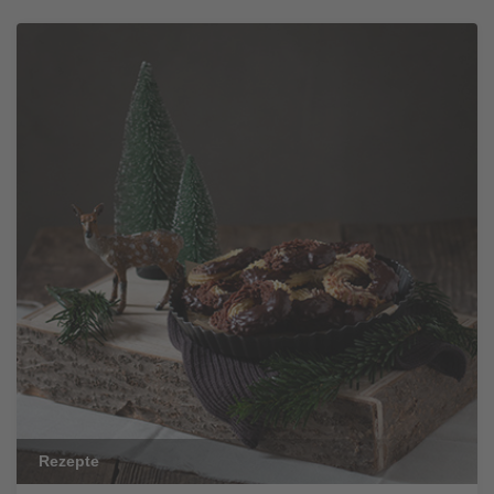
Rezepte