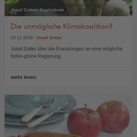
Josef Zotters Kopfstände
Die unmögliche Klimakoalition?
19.11.2019
Josef Zotter
Josef Zotter über die Erwartungen an eine mögliche
türkis-grüne Regierung.
mehr lesen