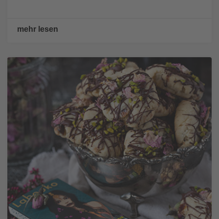
mehr lesen