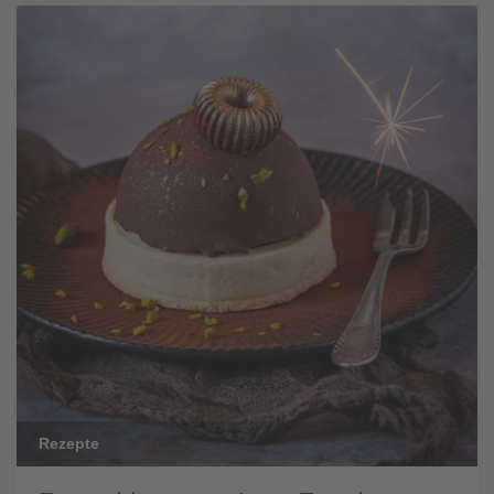
Rezepte