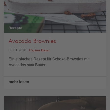
Rezepte
Avocado Brownies
09.01.2020
Carina Baier
Ein einfaches Rezept für Schoko-Brownies mit
Avocados statt Butter.
mehr lesen