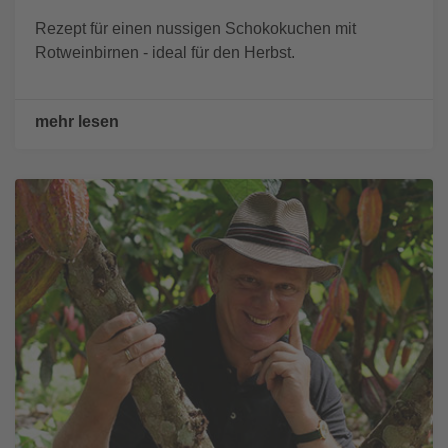
Rezept für einen nussigen Schokokuchen mit
Rotweinbirnen - ideal für den Herbst.
mehr lesen