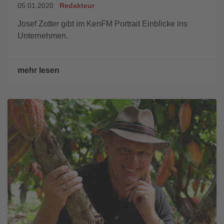
05.01.2020
Redakteur
Josef Zotter gibt im KenFM Portrait Einblicke ins
Unternehmen.
mehr lesen