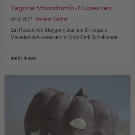
Vegane Macadamia-Nussecken
24.10.2017
Daniela Barthel
Ein Rezept von Bloggerin Daniela für vegane
Macadamia-Nussecken mit Low Carb Schokolade.
mehr lesen