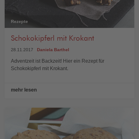
Rezepte
Schokokipferl mit Krokant
28.11.2017
Daniela Barthel
Adventzeit ist Backzeit! Hier ein Rezept für
Schokokipferl mit Krokant.
mehr lesen