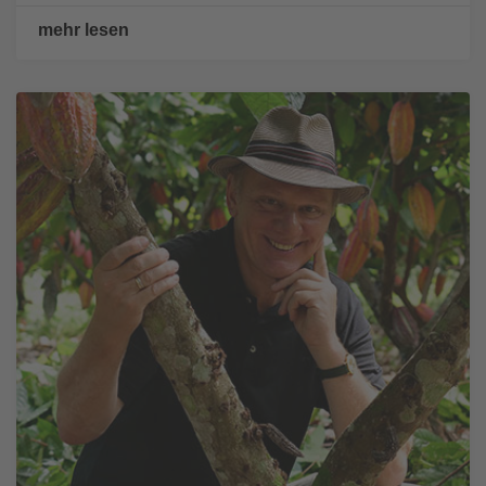
mehr lesen