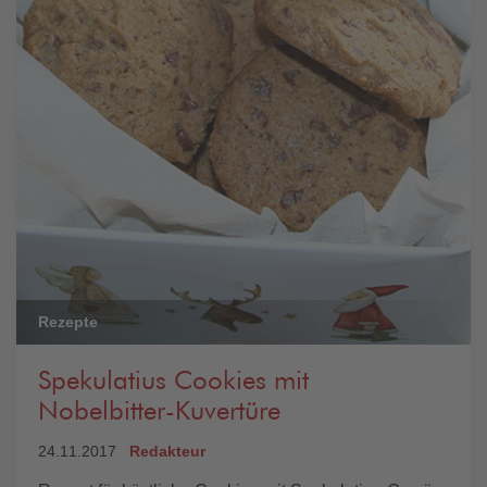
Rezepte
Spekulatius Cookies mit
Nobelbitter-Kuvertüre
24.11.2017
Redakteur