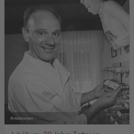
Kreationen