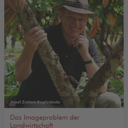
Josef Zotters Kopfstände
Das Imageproblem der
Landwirtschaft