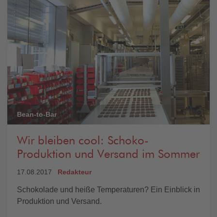
Bean-to-Bar
Wir bleiben cool: Schoko-
Produktion und Versand im Sommer
17.08.2017
Redakteur
Schokolade und heiße Temperaturen? Ein Einblick in
Produktion und Versand.