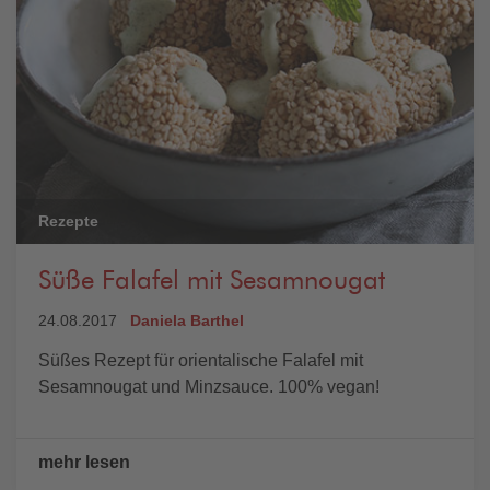
Rezepte
Süße Falafel mit Sesamnougat
24.08.2017
Daniela Barthel
Süßes Rezept für orientalische Falafel mit
Sesamnougat und Minzsauce. 100% vegan!
mehr lesen