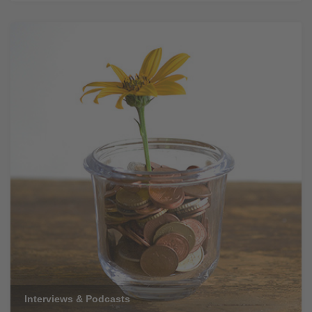
Interviews & Podcasts