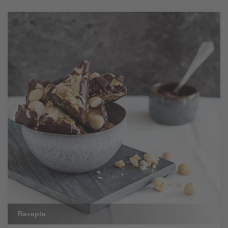
Rezepte