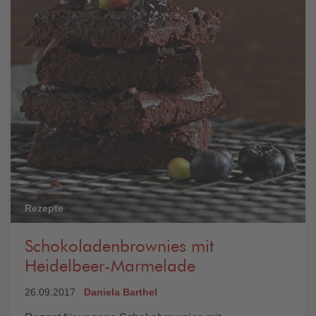
Rezepte
Schokoladenbrownies mit
Heidelbeer-Marmelade
26.09.2017
Daniela Barthel