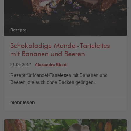
Rezepte
Schokoladige Mandel-Tartelettes
mit Bananen und Beeren
21.09.2017
Alexandra Ebert
Rezept für Mandel-Tartelettes mit Bananen und
Beeren, die auch ohne Backen gelingen.
mehr lesen