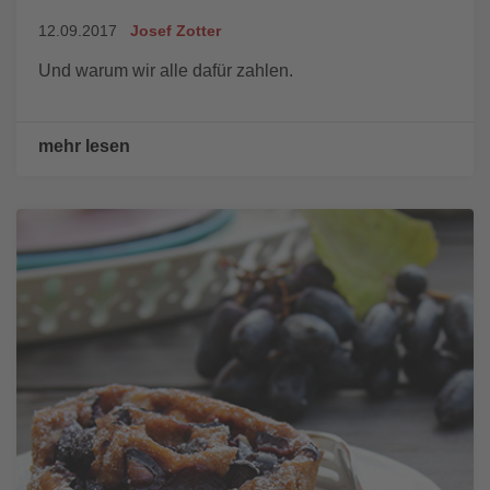
12.09.2017
Josef Zotter
Und warum wir alle dafür zahlen.
mehr lesen