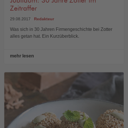
Jubiläum: 30 Jahre Zotter im
Zeitraffer
29.08.2017
Redakteur
Was sich in 30 Jahren Firmengeschichte bei Zotter
alles getan hat. Ein Kurzüberblick.
mehr lesen