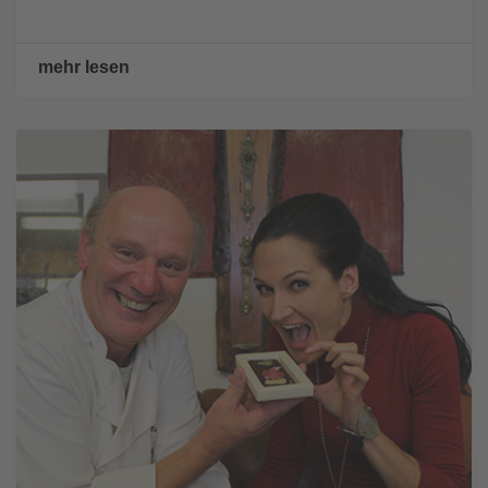
mehr lesen