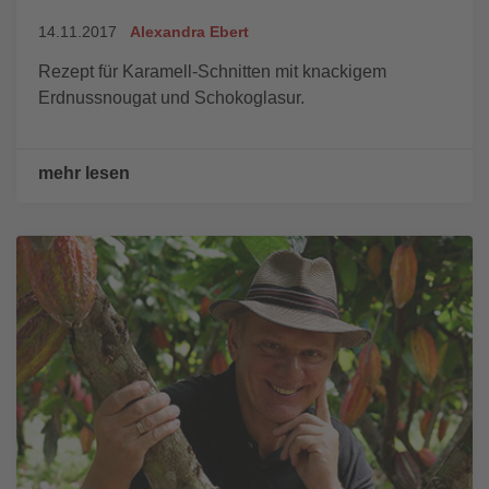
14.11.2017
Alexandra Ebert
Rezept für Karamell-Schnitten mit knackigem
Erdnussnougat und Schokoglasur.
mehr lesen