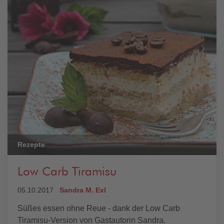
Rezepte
Low Carb Tiramisu
05.10.2017
Sandra M. Exl
Süßes essen ohne Reue - dank der Low Carb
Tiramisu-Version von Gastautorin Sandra.