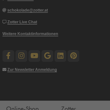
schokolade@zotter.at
Zotter Live Chat
Weitere Kontaktinformationen
Zur Newsletter Anmeldung
Online-Shop
Zotter