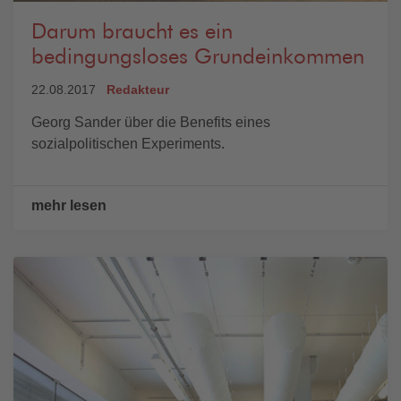
Darum braucht es ein
bedingungsloses Grundeinkommen
22.08.2017
Redakteur
Georg Sander über die Benefits eines
sozialpolitischen Experiments.
mehr lesen